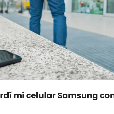
erdí mi celular Samsung co