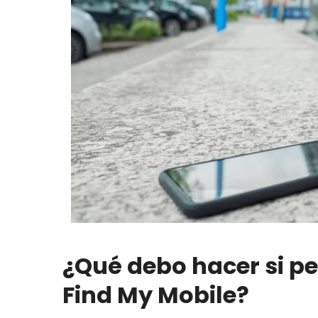
¿Qué debo hacer si p
Find My Mobile?