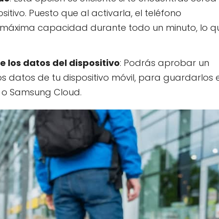
sitivo. Puesto que al activarla, el teléfono
u máxima capacidad durante todo un minuto, lo q
 los datos del dispositivo
: Podrás aprobar un
s datos de tu dispositivo móvil, para guardarlos 
; o Samsung Cloud.