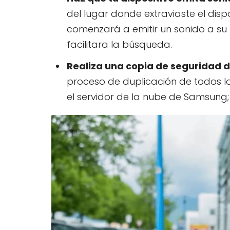
del lugar donde extraviaste el dispo
comenzará a emitir un sonido a s
facilitara la búsqueda.
Realiza una copia de seguridad de
proceso de duplicación de todos lo
el servidor de la nube de Samsung