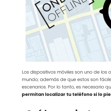
Los dispositivos móviles son uno de los
mundo; además de que estos son fáciles 
escenarios. Por lo tanto, es necesario 
permitan localizar tu teléfono si lo pi