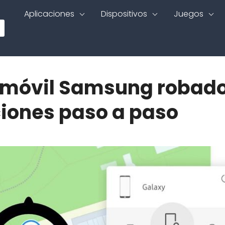
Aplicaciones
Dispositivos
Juegos
n móvil Samsung robad
ciones paso a paso