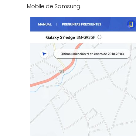
Mobile de Samsung.