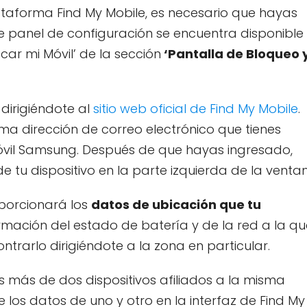
ataforma Find My Mobile, es necesario que hayas
Este panel de configuración se encuentra disponible
scar mi Móvil’ de la sección
‘Pantalla de Bloqueo 
dirigiéndote al
sitio web oficial de Find My Mobile
.
isma dirección de correo electrónico que tienes
 móvil Samsung. Después de que hayas ingresado,
 tu dispositivo en la parte izquierda de la venta
oporcionará los
datos de ubicación que tu
ormación del estado de batería y de la red a la qu
trarlo dirigiéndote a la zona en particular.
es más de dos dispositivos afiliados a la misma
los datos de uno y otro en la interfaz de Find My