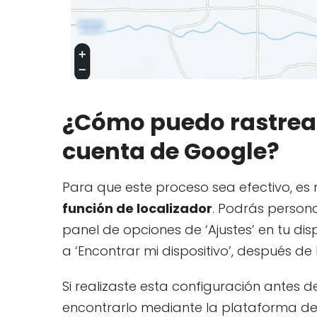
¿Cómo puedo rastrear
cuenta de Google?
Para que este proceso sea efectivo, es
función de localizador
. Podrás persona
panel de opciones de ‘Ajustes’ en tu disp
a ‘Encontrar mi dispositivo’, después de
Si realizaste esta configuración antes d
encontrarlo mediante la plataforma d