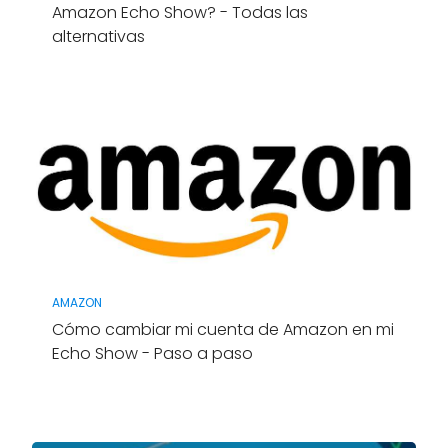
Amazon Echo Show? - Todas las
alternativas
AMAZON
Cómo cambiar mi cuenta de Amazon en mi
Echo Show - Paso a paso