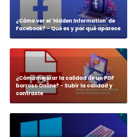
¿Cómo ver el 'Hidden Information' de
Facebook? - Qué es y por qué aparece
¿Cómo mejorar la calidad de un PDF
borroso Online? - Subir la calidad y
contraste