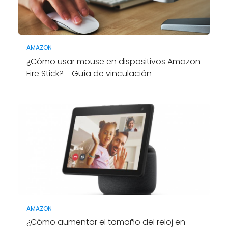
AMAZON
¿Cómo usar mouse en dispositivos Amazon
Fire Stick? - Guía de vinculación
AMAZON
¿Cómo aumentar el tamaño del reloj en