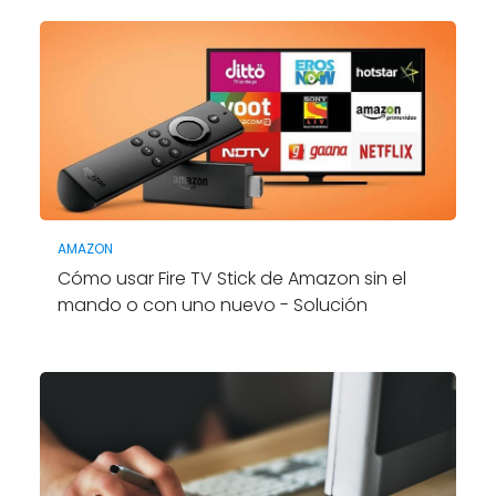
AMAZON
Cómo usar Fire TV Stick de Amazon sin el
mando o con uno nuevo - Solución