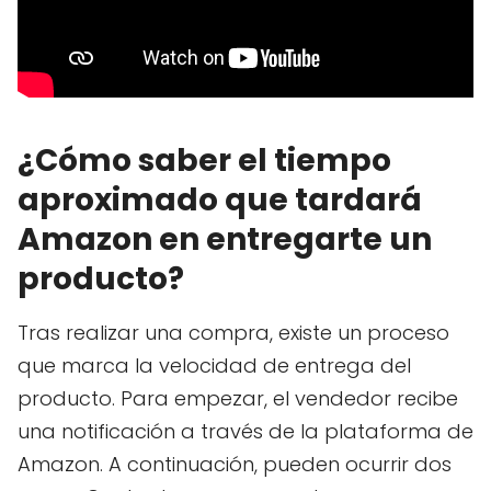
¿Cómo saber el tiempo
aproximado que tardará
Amazon en entregarte un
producto?
Tras realizar una compra, existe un proceso
que marca la velocidad de entrega del
producto. Para empezar, el vendedor recibe
una notificación a través de la plataforma de
Amazon. A continuación, pueden ocurrir dos