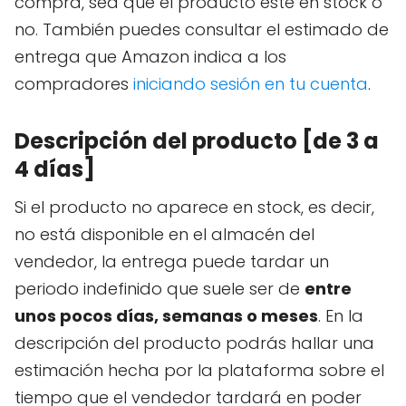
compra, sea que el producto esté en stock o
no. También puedes consultar el estimado de
entrega que Amazon indica a los
compradores
iniciando sesión en tu cuenta
.
Descripción del producto [de 3 a
4 días]
Si el producto no aparece en stock, es decir,
no está disponible en el almacén del
vendedor, la entrega puede tardar un
periodo indefinido que suele ser de
entre
unos pocos días, semanas o meses
. En la
descripción del producto podrás hallar una
estimación hecha por la plataforma sobre el
tiempo que el vendedor tardará en poder