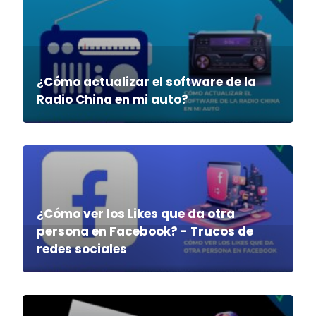
¿Cómo actualizar el software de la
Radio China en mi auto?
¿Cómo ver los Likes que da otra
persona en Facebook? - Trucos de
redes sociales