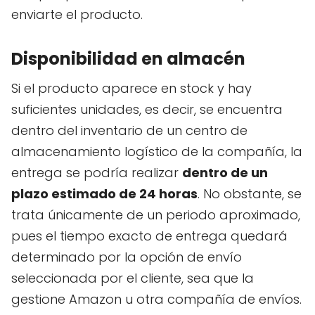
enviarte el producto.
Disponibilidad en almacén
Si el producto aparece en stock y hay
suficientes unidades, es decir, se encuentra
dentro del inventario de un centro de
almacenamiento logístico de la compañía, la
entrega se podría realizar
dentro de un
plazo estimado de 24 horas
. No obstante, se
trata únicamente de un periodo aproximado,
pues el tiempo exacto de entrega quedará
determinado por la opción de envío
seleccionada por el cliente, sea que la
gestione Amazon u otra compañía de envíos.