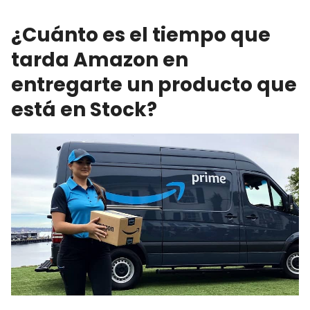
¿Cuánto es el tiempo que
tarda Amazon en
entregarte un producto que
está en Stock?