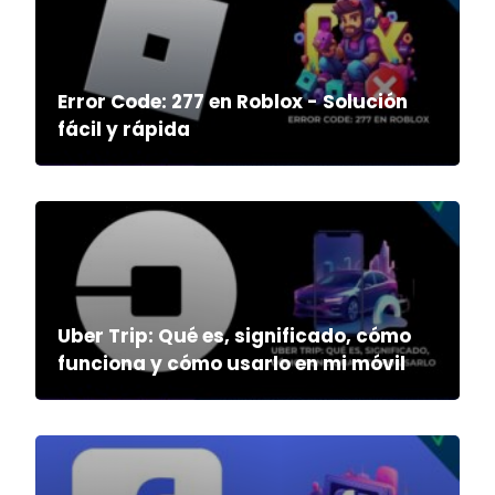
Error Code: 277 en Roblox - Solución
fácil y rápida
Uber Trip: Qué es, significado, cómo
funciona y cómo usarlo en mi móvil