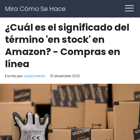
Mira Cómo Se Hace
¿Cuál es el significado del
término 'en stock' en
Amazon? - Compras en
línea
Escrito por:
JoseJimenez
01 diciembre 2021