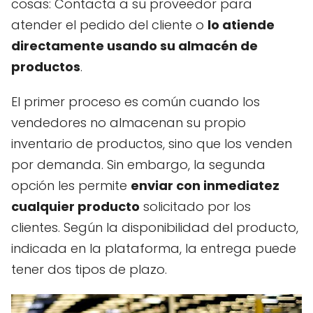
cosas: Contacta a su proveedor para
atender el pedido del cliente o
lo atiende
directamente usando su almacén de
productos
.
El primer proceso es común cuando los
vendedores no almacenan su propio
inventario de productos, sino que los venden
por demanda. Sin embargo, la segunda
opción les permite
enviar con inmediatez
cualquier producto
solicitado por los
clientes. Según la disponibilidad del producto,
indicada en la plataforma, la entrega puede
tener dos tipos de plazo.