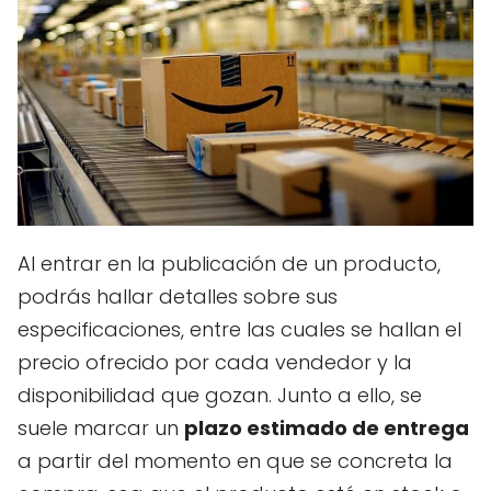
Al entrar en la publicación de un producto,
podrás hallar detalles sobre sus
especificaciones, entre las cuales se hallan el
precio ofrecido por cada vendedor y la
disponibilidad que gozan. Junto a ello, se
suele marcar un
plazo estimado de entrega
a partir del momento en que se concreta la