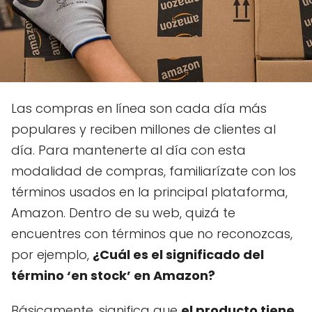
Las compras en línea son cada día más
populares y reciben millones de clientes al
día. Para mantenerte al día con esta
modalidad de compras, familiarízate con los
términos usados en la principal plataforma,
Amazon. Dentro de su web, quizá te
encuentres con términos que no reconozcas,
por ejemplo,
¿Cuál es el significado del
término ‘en stock’ en Amazon?
Básicamente, significa que
el producto tiene