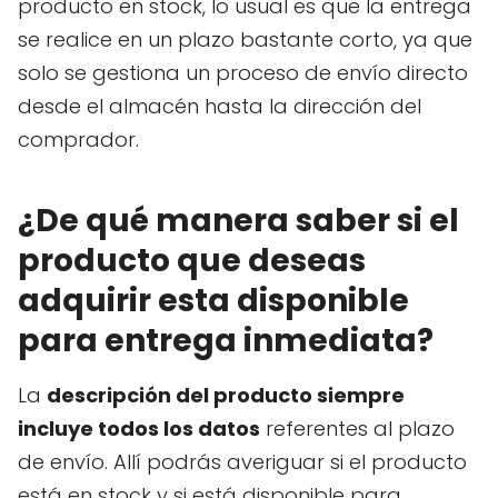
producto en stock, lo usual es que la entrega
se realice en un plazo bastante corto, ya que
solo se gestiona un proceso de envío directo
desde el almacén hasta la dirección del
comprador.
¿De qué manera saber si el
producto que deseas
adquirir esta disponible
para entrega inmediata?
La
descripción del producto siempre
incluye todos los datos
referentes al plazo
de envío. Allí podrás averiguar si el producto
está en stock y si está disponible para