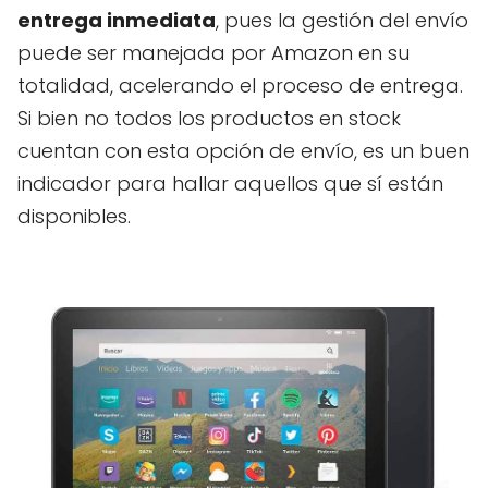
entrega inmediata
, pues la gestión del envío
puede ser manejada por Amazon en su
totalidad, acelerando el proceso de entrega.
Si bien no todos los productos en stock
cuentan con esta opción de envío, es un buen
indicador para hallar aquellos que sí están
disponibles.