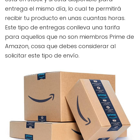
entrega el mismo día, lo cual te permitirá
recibir tu producto en unas cuantas horas.
Este tipo de entregas conlleva una tarifa
para aquellos que no son miembros Prime de
Amazon, cosa que debes considerar al
solicitar este tipo de envío.