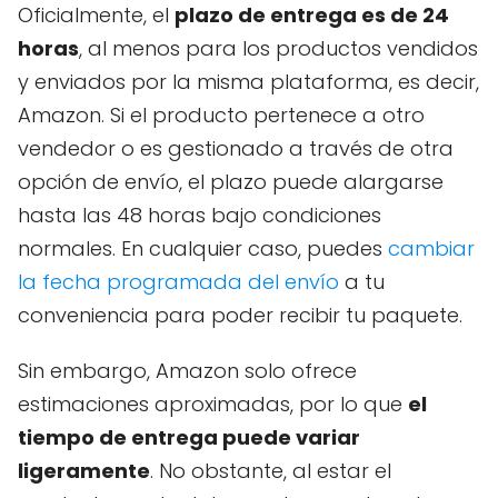
Oficialmente, el
plazo de entrega es de 24
horas
, al menos para los productos vendidos
y enviados por la misma plataforma, es decir,
Amazon. Si el producto pertenece a otro
vendedor o es gestionado a través de otra
opción de envío, el plazo puede alargarse
hasta las 48 horas bajo condiciones
normales. En cualquier caso, puedes
cambiar
la fecha programada del envío
a tu
conveniencia para poder recibir tu paquete.
Sin embargo, Amazon solo ofrece
estimaciones aproximadas, por lo que
el
tiempo de entrega puede variar
ligeramente
. No obstante, al estar el