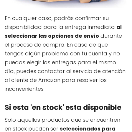
En cualquier caso, podrás confirmar su
disponibilidad para la entrega inmediata
al
seleccionar las opciones de envío
durante
el proceso de compra. En caso de que
tengas algún problema con tu cuenta y no
puedas elegir las entregas para el mismo
día, puedes contactar al servicio de atención
al cliente de Amazon para resolver los
inconvenientes.
Si esta 'en stock' esta disponible
Solo aquellos productos que se encuentren
en stock pueden ser
seleccionados para