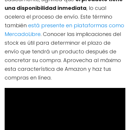
una disponibilidad inmediata
, lo cual
acelera el proceso de envío. Este término
también
está presente en plataformas como
MercadoLibre
. Conocer las implicaciones del
stock es útil para determinar el plazo de
envío que tendrá un producto después de
concretar su compra. Aprovecha al máximo
esta característica de Amazon y haz tus
compras en línea.