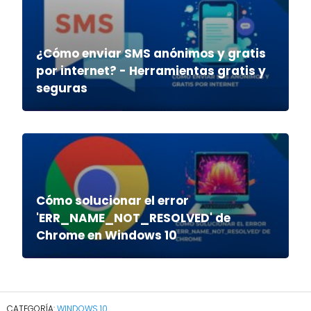
¿Cómo enviar SMS anónimos y gratis
por internet? - Herramientas gratis y
seguras
Cómo solucionar el error
'ERR_NAME_NOT_RESOLVED' de
Chrome en Windows 10
WINDOWS 10