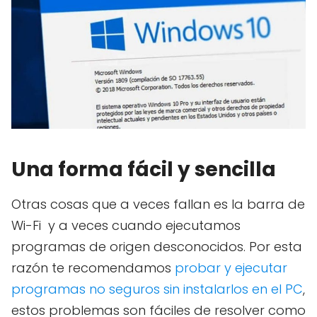
Una forma fácil y sencilla
Otras cosas que a veces fallan es la barra de
Wi-Fi y a veces cuando ejecutamos
programas de origen desconocidos. Por esta
razón te recomendamos
probar y ejecutar
programas no seguros sin instalarlos en el PC
,
estos problemas son fáciles de resolver como