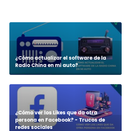
¿Cómo actualizar el software de la
Radio China en mi auto?
¿Cómo ver los Likes que da otra
persona en Facebook? - Trucos de
redes sociales