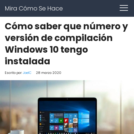
Mira Cómo Se Hace
Cómo saber que número y
versión de compilación
Windows 10 tengo
instalada
Escrito por:
JoelC
28 marzo 2020