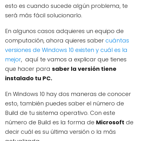
esto es cuando sucede algún problema, te
será más fácil solucionarlo.
En algunos casos adquieres un equipo de
computación, ahora quieres saber
cuántas
versiones de Windows 10 existen y cuál es la
mejor
, aquí te vamos a explicar que tienes
que hacer para
saber la versión tiene
instalado tu PC.
En Windows 10 hay dos maneras de conocer
esto, también puedes saber el número de
Build de tu sistema operativo. Con este
número de Build es la forma de
Microsoft
de
decir cuál es su última versión o la más