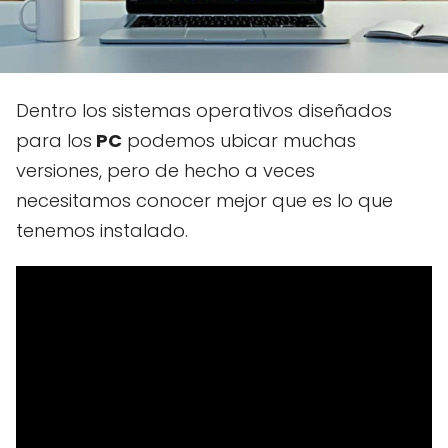
Dentro los sistemas operativos diseñados
para los
PC
podemos ubicar muchas
versiones, pero de hecho a veces
necesitamos conocer mejor que es lo que
tenemos instalado.