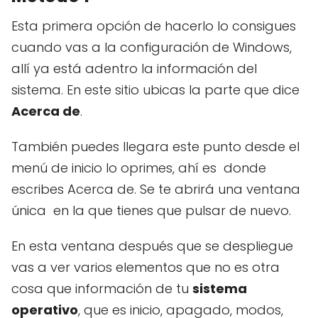
Esta primera opción de hacerlo lo consigues
cuando vas a la configuración de Windows,
allí ya está adentro la información del
sistema. En este sitio ubicas la parte que dice
Acerca de
.
También puedes llegara este punto desde el
menú de inicio lo oprimes, ahí es donde
escribes Acerca de. Se te abrirá una ventana
única en la que tienes que pulsar de nuevo.
En esta ventana después que se despliegue
vas a ver varios elementos que no es otra
cosa que información de tu
sistema
operativo
, que es inicio, apagado, modos,