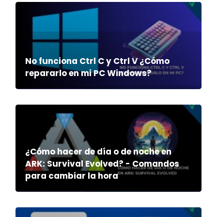
No funciona Ctrl C y Ctrl V ¿Cómo
repararlo en mi PC Windows?
¿Cómo hacer de día o de noche en
ARK: Survival Evolved? - Comandos
para cambiar la hora