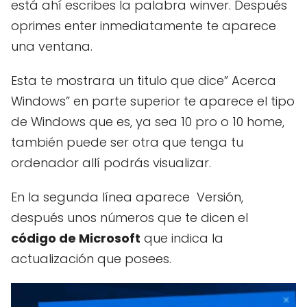
está ahí escribes la palabra winver. Después
oprimes enter inmediatamente te aparece
una ventana.
Esta te mostrara un titulo que dice” Acerca
Windows” en parte superior te aparece el tipo
de Windows que es, ya sea 10 pro o 10 home,
también puede ser otra que tenga tu
ordenador allí podrás visualizar.
En la segunda línea aparece Versión,
después unos números que te dicen el
código de Microsoft
que indica la
actualización que posees.