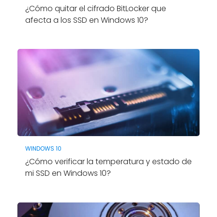
¿Cómo quitar el cifrado BitLocker que
afecta a los SSD en Windows 10?
WINDOWS 10
¿Cómo verificar la temperatura y estado de
mi SSD en Windows 10?