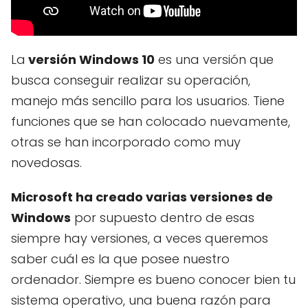
La
versión Windows 10
es una versión que
busca conseguir realizar su operación,
manejo más sencillo para los usuarios. Tiene
funciones que se han colocado nuevamente,
otras se han incorporado como muy
novedosas.
Microsoft ha creado varias versiones de
Windows
por supuesto dentro de esas
siempre hay versiones, a veces queremos
saber cuál es la que posee nuestro
ordenador. Siempre es bueno conocer bien tu
sistema operativo, una buena razón para