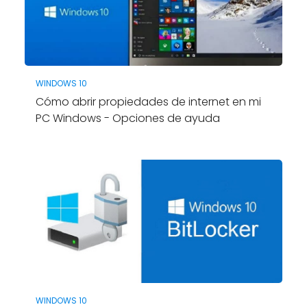
WINDOWS 10
Cómo abrir propiedades de internet en mi
PC Windows - Opciones de ayuda
WINDOWS 10