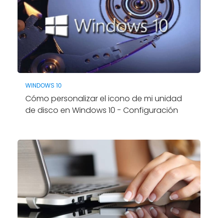
WINDOWS 10
Cómo personalizar el icono de mi unidad
de disco en Windows 10 - Configuración