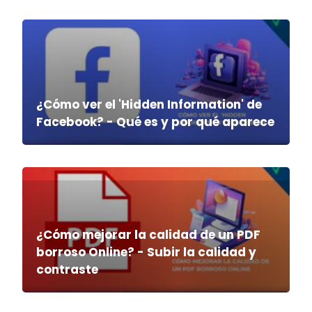
¿Cómo ver el 'Hidden Information' de
Facebook? - Qué es y por qué aparece
¿Cómo mejorar la calidad de un PDF
borroso Online? - Subir la calidad y
contraste