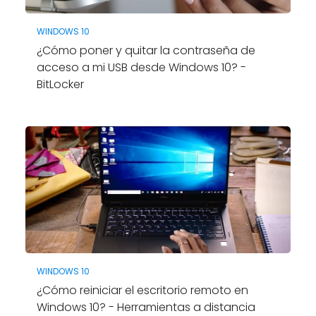
WINDOWS 10
¿Cómo poner y quitar la contraseña de
acceso a mi USB desde Windows 10? -
BitLocker
WINDOWS 10
¿Cómo reiniciar el escritorio remoto en
Windows 10? - Herramientas a distancia