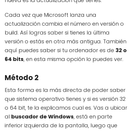
nueva es la actualización que tienes.
Cada vez que Microsoft lanza una
actualización cambia el número en versión o
build. Así logras saber si tienes la última
versión o estás en otra más antigua. También
aquí puedes saber si tu ordenador es de
32 o
64 bits
, en esta misma opción lo puedes ver.
Método 2
Esta forma es la más directa de poder saber
que sistema operativo tienes y si es versión 32
o 64 bit, te la explicamos cual es. Vas a ubicar
al
buscador de Windows
, está en parte
inferior izquierda de la pantalla, luego que