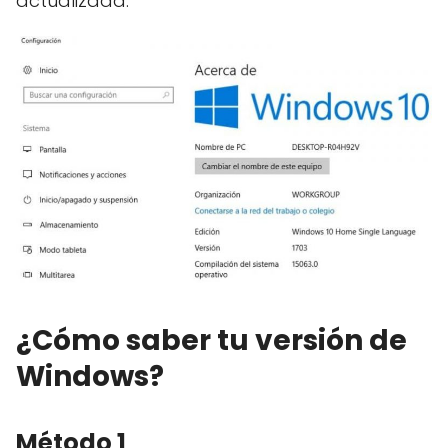
actualizada.
¿Cómo saber tu versión de
Windows?
Método 1