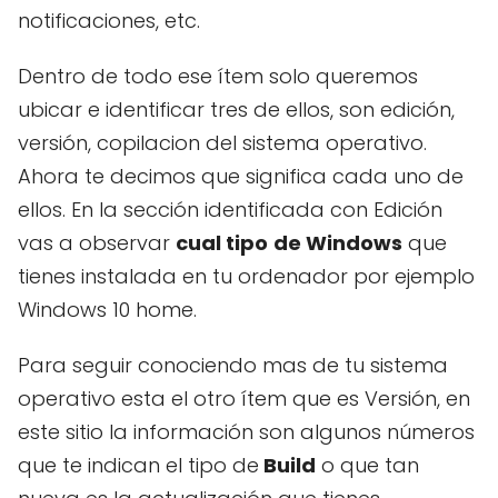
notificaciones, etc.
Dentro de todo ese ítem solo queremos
ubicar e identificar tres de ellos, son edición,
versión, copilacion del sistema operativo.
Ahora te decimos que significa cada uno de
ellos. En la sección identificada con Edición
vas a observar
cual tipo
de Windows
que
tienes instalada en tu ordenador por ejemplo
Windows 10 home.
Para seguir conociendo mas de tu sistema
operativo esta el otro ítem que es Versión, en
este sitio la información son algunos números
que te indican el tipo de
Build
o que tan