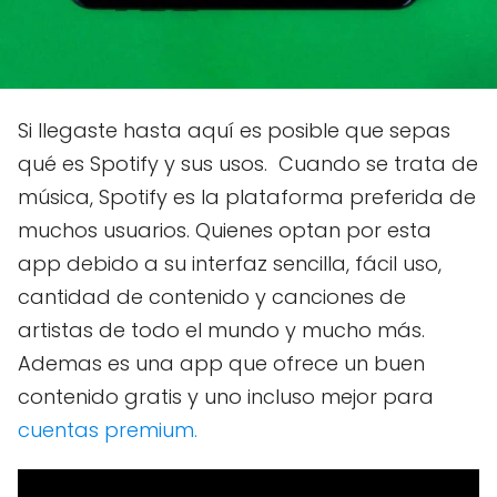
Si llegaste hasta aquí es posible que sepas
qué es Spotify y sus usos. Cuando se trata de
música, Spotify es la plataforma preferida de
muchos usuarios. Quienes optan por esta
app debido a su interfaz sencilla, fácil uso,
cantidad de contenido y canciones de
artistas de todo el mundo y mucho más.
Ademas es una app que ofrece un buen
contenido gratis y uno incluso mejor para
cuentas premium.