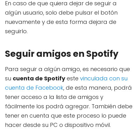
En caso de que quiera dejar de seguir a
algún usuario, solo debe pulsar el botón
nuevamente y de esta forma dejara de
seguirlo.
Seguir amigos en Spotify
Para seguir a algún amigo, es necesario que
su
cuenta de Spotify
este
vinculada con su
cuenta de Facebook
, de esta manera, podrá
tener acceso a la lista de amigos y
fácilmente los podrá agregar. También debe
tener en cuenta que este proceso lo puede
hacer desde su PC o dispositivo móvil.