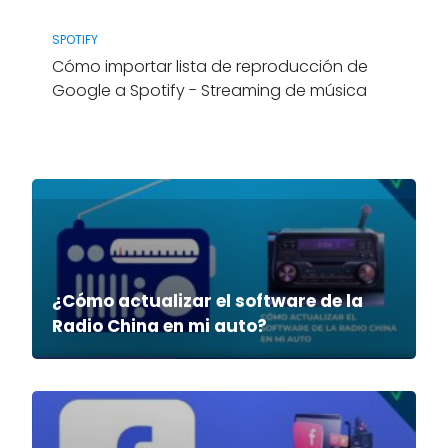
SPOTIFY
Cómo importar lista de reproducción de
Google a Spotify - Streaming de música
¿Cómo actualizar el software de la
Radio China en mi auto?