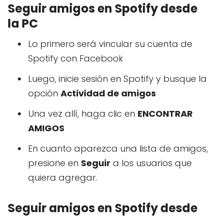
Seguir amigos en Spotify desde
la PC
Lo primero será vincular su cuenta de
Spotify con Facebook
Luego, inicie sesión en Spotify y busque la
opción
Actividad de amigos
Una vez allí, haga clic en
ENCONTRAR
AMIGOS
En cuanto aparezca una lista de amigos,
presione en
Seguir
a los usuarios que
quiera agregar.
Seguir amigos en Spotify desde