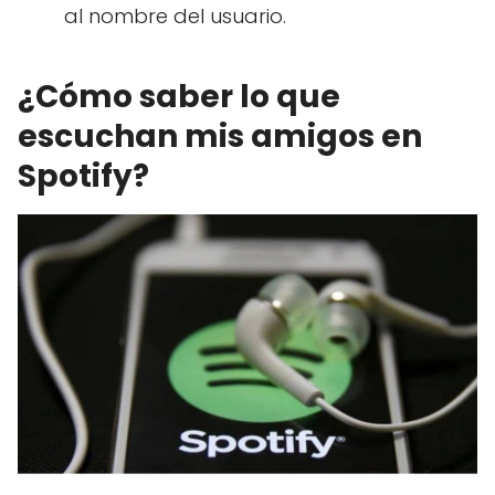
al nombre del usuario.
¿Cómo saber lo que
escuchan mis amigos en
Spotify?