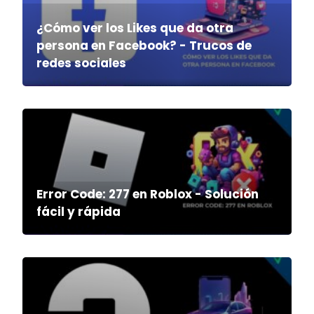
¿Cómo ver los Likes que da otra
persona en Facebook? - Trucos de
redes sociales
Error Code: 277 en Roblox - Solución
fácil y rápida