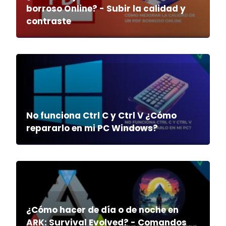
borroso Online? - Subir la calidad y
contraste
No funciona Ctrl C y Ctrl V ¿Cómo
repararlo en mi PC Windows?
¿Cómo hacer de día o de noche en
ARK: Survival Evolved? - Comandos