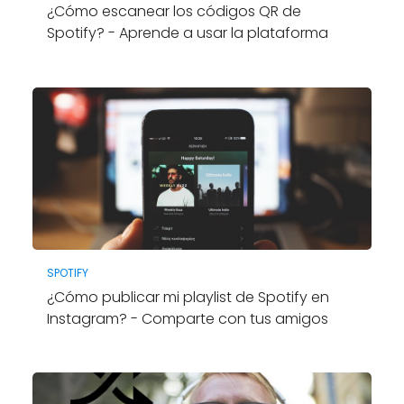
¿Cómo escanear los códigos QR de
Spotify? - Aprende a usar la plataforma
SPOTIFY
¿Cómo publicar mi playlist de Spotify en
Instagram? - Comparte con tus amigos