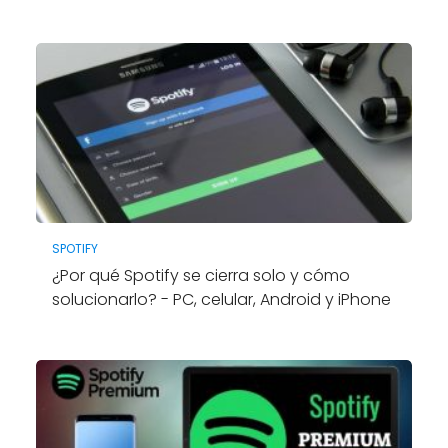
SPOTIFY
¿Por qué Spotify se cierra solo y cómo
solucionarlo? - PC, celular, Android y iPhone