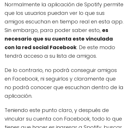
Normalmente la aplicación de Spotify permite
que los usuarios puedan ver lo que sus
amigos escuchan en tiempo real en esta app.
Sin embargo, para poder saber esto,
es
necesario que su cuenta este vinculada
con la red social Facebook
. De este modo
tendrá acceso a su lista de amigos.
De lo contrario, no podrá conseguir amigos
en Facebook, ni seguirlos y claramente que
no podrá conocer que escuchan dentro de la
aplicación.
Teniendo este punto claro, y después de
vincular su cuenta con Facebook, todo lo que
tienes que hacer es ingresar a Spotify, buscar