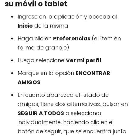
su móvil o tablet
Ingrese en la aplicación y acceda al
Inicio
de la misma
Haga clic en
Preferencias
(el ítem en
forma de granaje)
Luego seleccione
Ver mi perfil
Marque en la opción
ENCONTRAR
AMIGOS
En cuanto aparezca el listado de
amigos, tiene dos alternativas, pulsar en
SEGUIR A TODOS
o seleccionar
individualmente, haciendo clic en el
botón de seguir, que se encuentra junto