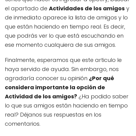
el apartado de
Actividades de los amigos
y
de inmediato aparece la lista de amigos y lo
que están haciendo en tiempo real. Es decir,
que podrás ver lo que está escuchando en
ese momento cualquiera de sus amigos.
Finalmente, esperamos que este articulo le
haya servido de ayuda. Sin embargo, nos
agradaría conocer su opinión
¿Por qué
considera importante la opción de
Actividad de los amigos?
¿Ha podido saber
lo que sus amigos están haciendo en tiempo
real? Déjanos sus respuestas en los
comentarios.