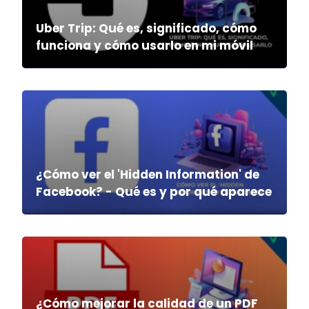
Uber Trip: Qué es, significado, cómo
funciona y cómo usarlo en mi móvil
¿Cómo ver el 'Hidden Information' de
Facebook? - Qué es y por qué aparece
¿Cómo mejorar la calidad de un PDF