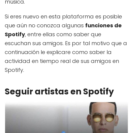
música.
Si eres nuevo en esta plataforma es posible
que aún no conozca algunas
funciones de
Spotify
, entre ellas como saber que
escuchan sus amigos. Es por tal motivo que a
continuación le explicare como saber la
actividad en tiempo real de sus amigos en
Spotify.
Seguir artistas en Spotify