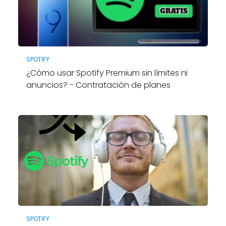
SPOTIFY
¿Cómo usar Spotify Premium sin límites ni
anuncios? - Contratación de planes
SPOTIFY