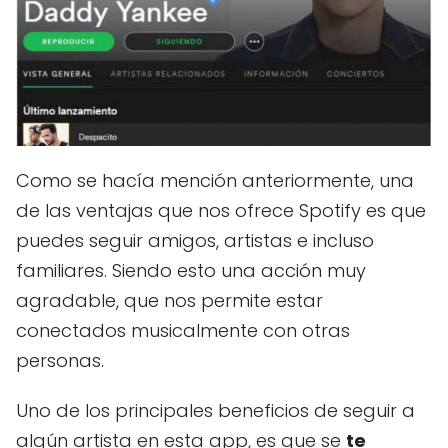
Como se hacía mención anteriormente, una
de las ventajas que nos ofrece Spotify es que
puedes seguir amigos, artistas e incluso
familiares. Siendo esto una acción muy
agradable, que nos permite estar
conectados musicalmente con otras
personas.
Uno de los principales beneficios de seguir a
algún artista en esta app, es que se
te