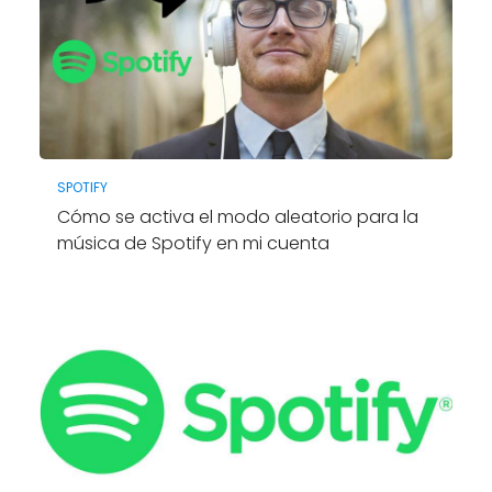
SPOTIFY
Cómo se activa el modo aleatorio para la
música de Spotify en mi cuenta