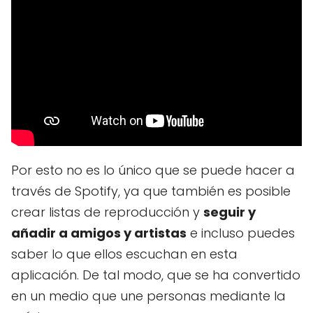
Por esto no es lo único que se puede hacer a
través de Spotify, ya que también es posible
crear listas de reproducción y
seguir y
añadir a amigos y artistas
e incluso puedes
saber lo que ellos escuchan en esta
aplicación. De tal modo, que se ha convertido
en un medio que une personas mediante la