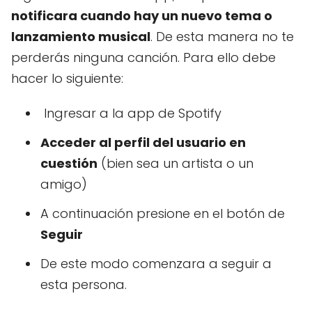
notificara cuando hay un nuevo tema o
lanzamiento musical
. De esta manera no te
perderás ninguna canción. Para ello debe
hacer lo siguiente:
Ingresar a la app de Spotify
Acceder al perfil del usuario en
cuestión
(bien sea un artista o un
amigo)
A continuación presione en el botón de
Seguir
De este modo comenzara a seguir a
esta persona.