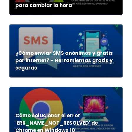
para cambiar la hora
¿Cómo enviar SMS anónimos y gratis
por internet? - Herramientas gratis y
seguras
Cómo solucionar el error
'ERR_NAME_NOT_RESOLVED' de
Chrome en Windows 10