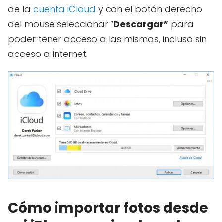
de la
cuenta iCloud
y con el botón derecho
del mouse seleccionar “
Descargar”
para
poder tener acceso a las mismas, incluso sin
acceso a internet.
Cómo importar fotos desde