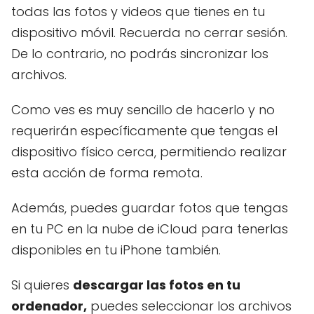
todas las fotos y videos que tienes en tu
dispositivo móvil. Recuerda no cerrar sesión.
De lo contrario, no podrás sincronizar los
archivos.
Como ves es muy sencillo de hacerlo y no
requerirán específicamente que tengas el
dispositivo físico cerca, permitiendo realizar
esta acción de forma remota.
Además, puedes guardar fotos que tengas
en tu PC en la nube de iCloud para tenerlas
disponibles en tu iPhone también.
Si quieres
descargar las fotos en tu
ordenador,
puedes seleccionar los archivos