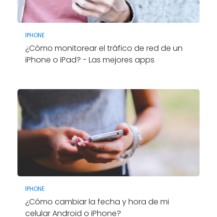
IPHONE
¿Cómo monitorear el tráfico de red de un
iPhone o iPad? - Las mejores apps
IPHONE
¿Cómo cambiar la fecha y hora de mi
celular Android o iPhone?