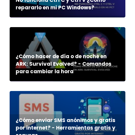
repararlo en mi PC Windows?
¿Cómo hacer de día o de noche en
ARK: Survival Evolved? - Comandos
para cambiar la hora
¿Cómo enviar SMS anónimos y gratis
por internet? - Herramientas gratis y