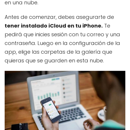
en una nube.
Antes de comenzar, debes asegurarte de
tener instalado iCloud en tu iPhone.
Te
pedirá que inicies sesión con tu correo y una
contraseña. Luego en la configuración de la
app, elige las carpetas de la galería que
quieras que se guarden en esta nube.