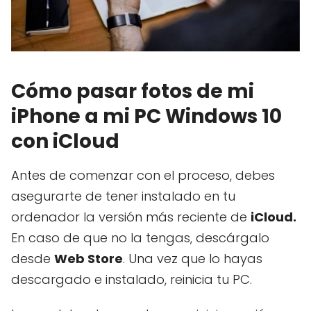
Cómo pasar fotos de mi
iPhone a mi PC Windows 10
con iCloud
Antes de comenzar con el proceso, debes
asegurarte de tener instalado en tu
ordenador la versión más reciente de
iCloud.
En caso de que no la tengas, descárgalo
desde
Web Store
. Una vez que lo hayas
descargado e instalado, reinicia tu PC.