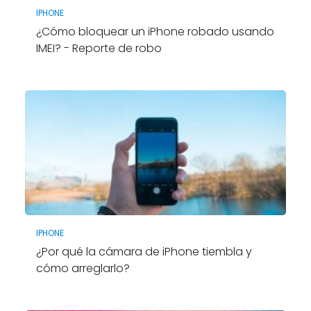
IPHONE
¿Cómo bloquear un iPhone robado usando
IMEI? - Reporte de robo
IPHONE
¿Por qué la cámara de iPhone tiembla y
cómo arreglarlo?