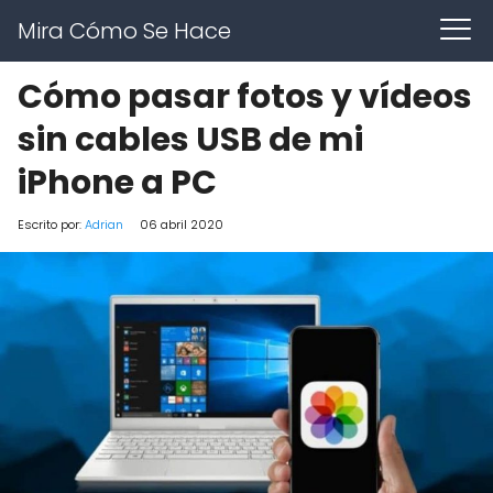
Mira Cómo Se Hace
Cómo pasar fotos y vídeos
sin cables USB de mi
iPhone a PC
Escrito por:
Adrian
06 abril 2020