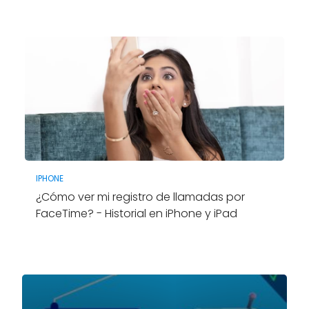
IPHONE
¿Cómo ver mi registro de llamadas por
FaceTime? - Historial en iPhone y iPad