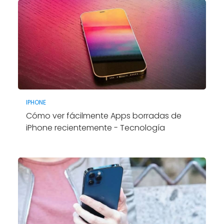
IPHONE
Cómo ver fácilmente Apps borradas de
iPhone recientemente - Tecnología