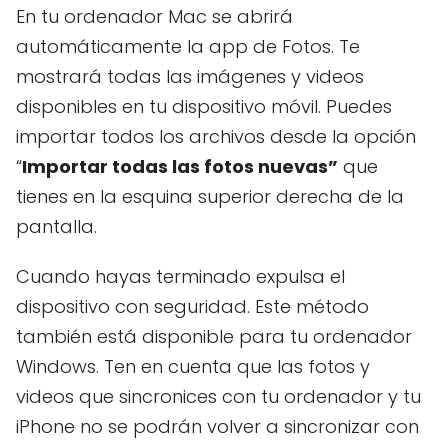
En tu ordenador Mac se abrirá
automáticamente la app de Fotos. Te
mostrará todas las imágenes y videos
disponibles en tu dispositivo móvil. Puedes
importar todos los archivos desde la opción
“
Importar todas las fotos nuevas”
que
tienes en la esquina superior derecha de la
pantalla.
Cuando hayas terminado expulsa el
dispositivo con seguridad. Este método
también está disponible para tu ordenador
Windows. Ten en cuenta que las fotos y
videos que sincronices con tu ordenador y tu
iPhone no se podrán volver a sincronizar con