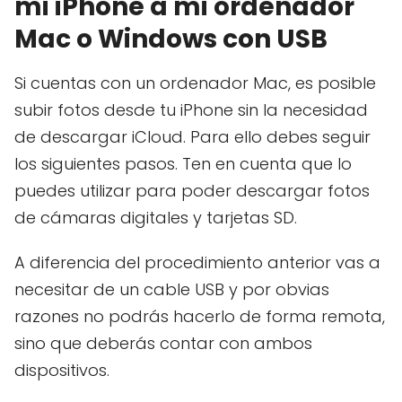
mi iPhone a mi ordenador
Mac o Windows con USB
Si cuentas con un ordenador Mac, es posible
subir fotos desde tu iPhone sin la necesidad
de descargar iCloud. Para ello debes seguir
los siguientes pasos. Ten en cuenta que lo
puedes utilizar para poder descargar fotos
de cámaras digitales y tarjetas SD.
A diferencia del procedimiento anterior vas a
necesitar de un cable USB y por obvias
razones no podrás hacerlo de forma remota,
sino que deberás contar con ambos
dispositivos.