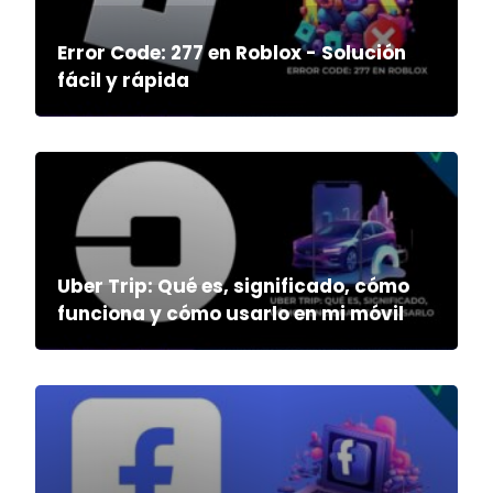
Error Code: 277 en Roblox - Solución
fácil y rápida
Uber Trip: Qué es, significado, cómo
funciona y cómo usarlo en mi móvil