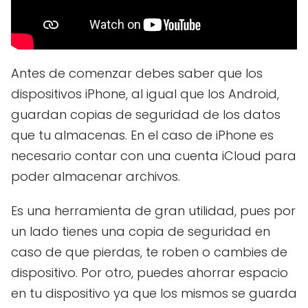
Antes de comenzar debes saber que los
dispositivos iPhone, al igual que los Android,
guardan copias de seguridad de los datos
que tu almacenas. En el caso de iPhone es
necesario contar con una cuenta iCloud para
poder almacenar archivos.
Es una herramienta de gran utilidad, pues por
un lado tienes una copia de seguridad en
caso de que pierdas, te roben o cambies de
dispositivo. Por otro, puedes ahorrar espacio
en tu dispositivo ya que los mismos se guarda