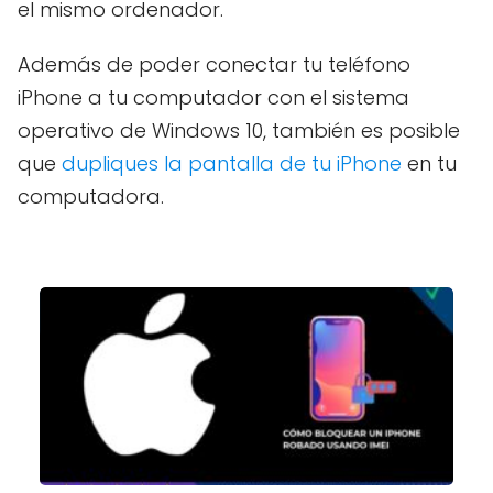
el mismo ordenador.
Además de poder conectar tu teléfono
iPhone a tu computador con el sistema
operativo de Windows 10, también es posible
que
dupliques la pantalla de tu iPhone
en tu
computadora.