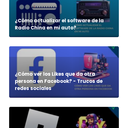
¿Cómo actualizar el software de la
Radio China en mi auto?
¿Cómo ver los Likes que da otra
persona en Facebook? - Trucos de
redes sociales