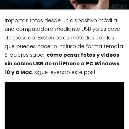
Importar fotos desde un dispositivo móvil a
una computadora mediante USB ya es cosa
del pasado. Existen otros métodos con los
que puedes hacerlo incluso de forma remota.
Si quieres saber
cómo pasar fotos y vídeos
sin cables USB de mi iPhone a PC Windows
10 y a Mac
, sigue leyendo este post.