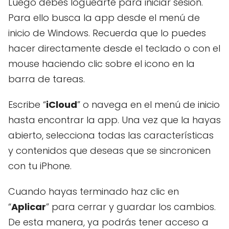
Luego debes loguearte para iniciar sesión.
Para ello busca la app desde el menú de
inicio de Windows. Recuerda que lo puedes
hacer directamente desde el teclado o con el
mouse haciendo clic sobre el icono en la
barra de tareas.
Escribe “
iCloud
” o navega en el menú de inicio
hasta encontrar la app. Una vez que la hayas
abierto, selecciona todas las características
y contenidos que deseas que se sincronicen
con tu iPhone.
Cuando hayas terminado haz clic en
“
Aplicar
” para cerrar y guardar los cambios.
De esta manera, ya podrás tener acceso a