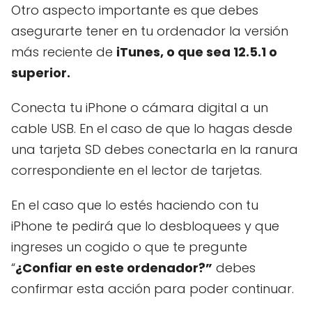
Otro aspecto importante es que debes
asegurarte tener en tu ordenador la versión
más reciente de
iTunes, o que sea 12.5.1 o
superior.
Conecta tu iPhone o cámara digital a un
cable USB. En el caso de que lo hagas desde
una tarjeta SD debes conectarla en la ranura
correspondiente en el lector de tarjetas.
En el caso que lo estés haciendo con tu
iPhone te pedirá que lo desbloquees y que
ingreses un cogido o que te pregunte
“
¿Confiar en este ordenador?”
debes
confirmar esta acción para poder continuar.