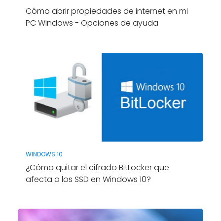
Cómo abrir propiedades de internet en mi
PC Windows - Opciones de ayuda
WINDOWS 10
¿Cómo quitar el cifrado BitLocker que
afecta a los SSD en Windows 10?