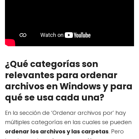
¿Qué categorías son
relevantes para ordenar
archivos en Windows y para
qué se usa cada una?
En la sección de ‘Ordenar archivos por’ hay
múltiples categorías en las cuales se pueden
ordenar los archivos y las carpetas
. Pero