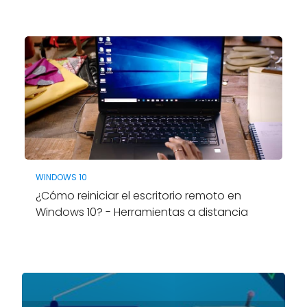
WINDOWS 10
¿Cómo reiniciar el escritorio remoto en
Windows 10? - Herramientas a distancia