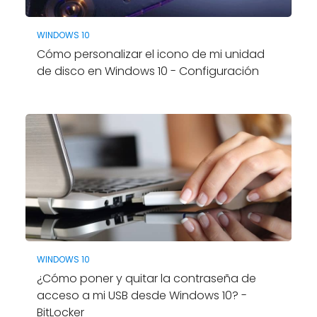
WINDOWS 10
Cómo personalizar el icono de mi unidad
de disco en Windows 10 - Configuración
WINDOWS 10
¿Cómo poner y quitar la contraseña de
acceso a mi USB desde Windows 10? -
BitLocker