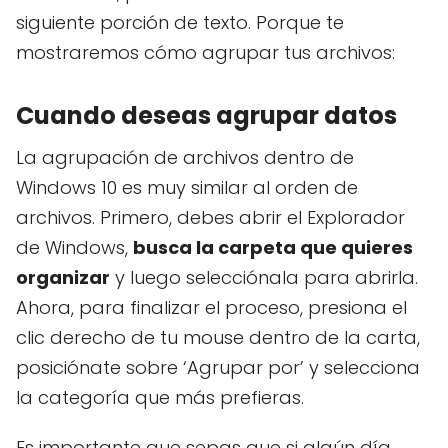
siguiente porción de texto. Porque te
mostraremos cómo agrupar tus archivos:
Cuando deseas agrupar datos
La agrupación de archivos dentro de
Windows 10 es muy similar al orden de
archivos. Primero, debes abrir el Explorador
de Windows,
busca la carpeta que quieres
organizar
y luego selecciónala para abrirla.
Ahora, para finalizar el proceso, presiona el
clic derecho de tu mouse dentro de la carta,
posiciónate sobre ‘Agrupar por’ y selecciona
la categoría que más prefieras.
Es importante que sepas que si algún día