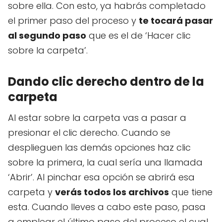
sobre ella. Con esto, ya habrás completado
el primer paso del proceso y
te tocará pasar
al segundo paso
que es el de ‘Hacer clic
sobre la carpeta’.
Dando clic derecho dentro de la
carpeta
Al estar sobre la carpeta vas a pasar a
presionar el clic derecho. Cuando se
desplieguen las demás opciones haz clic
sobre la primera, la cual sería una llamada
‘Abrir’. Al pinchar esa opción se abrirá esa
carpeta y
verás todos los archivos
que tiene
esta. Cuando lleves a cabo este paso, pasa
a emplear el último paso del proceso el cual