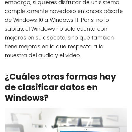
embargo, si quieres disfrutar de un sistema
completamente novedoso entonces pásate
de Windows 10 a Windows 11. Por si no lo
sabías, el Windows no solo cuenta con
mejoras en su aspecto, sino que también
tiene mejoras en lo que respecta a la
muestra del audio y el video.
¿Cuáles otras formas hay
de clasificar datos en
Windows?