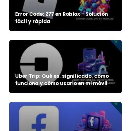
Error Code: 277 en Roblox - Solución
fácil y rápida
Uber Trip: Qué es, significado, cómo
funciona y cómo usarlo en mi móvil