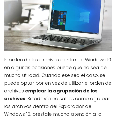
El orden de los archivos dentro de Windows 10
en algunas ocasiones puede que no sea de
mucha utilidad. Cuando ese sea el caso, se
puede optar por en vez de utilizar el orden de
archivos
emplear la agrupación de los
archivos
. Si todavía no sabes cómo agrupar
los archivos dentro del Explorador de
Windows 10, préstale mucha atención a la