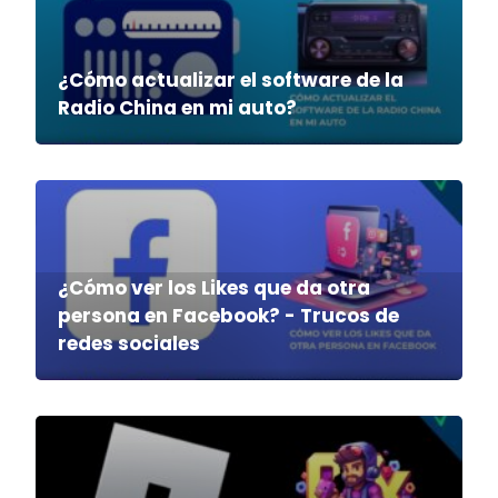
¿Cómo actualizar el software de la
Radio China en mi auto?
¿Cómo ver los Likes que da otra
persona en Facebook? - Trucos de
redes sociales