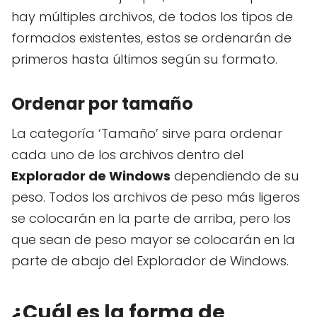
hay múltiples archivos, de todos los tipos de
formados existentes, estos se ordenarán de
primeros hasta últimos según su formato.
Ordenar por tamaño
La categoría ‘Tamaño’ sirve para ordenar
cada uno de los archivos dentro del
Explorador de Windows
dependiendo de su
peso. Todos los archivos de peso más ligeros
se colocarán en la parte de arriba, pero los
que sean de peso mayor se colocarán en la
parte de abajo del Explorador de Windows.
¿Cuál es la forma de