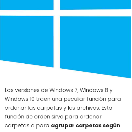
Las versiones de Windows 7, Windows 8 y
Windows 10 traen una peculiar función para
ordenar las carpetas y los archivos. Esta
función de orden sirve para ordenar
carpetas o para
agrupar carpetas según