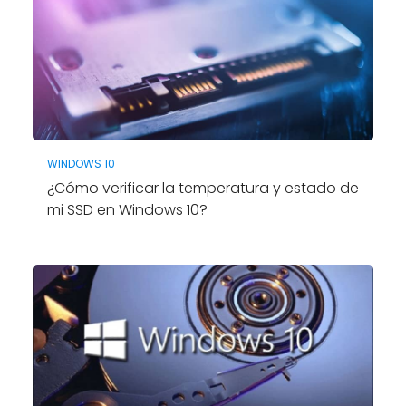
WINDOWS 10
¿Cómo verificar la temperatura y estado de
mi SSD en Windows 10?