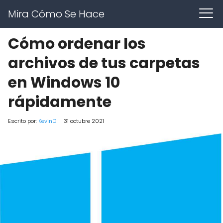
Mira Cómo Se Hace
Cómo ordenar los
archivos de tus carpetas
en Windows 10
rápidamente
Escrito por:
KevinD
31 octubre 2021