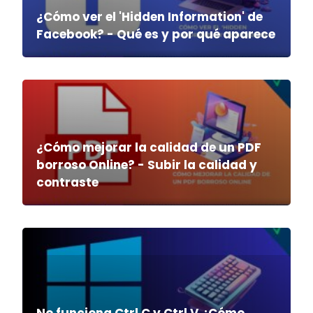
¿Cómo ver el 'Hidden Information' de
Facebook? - Qué es y por qué aparece
¿Cómo mejorar la calidad de un PDF
borroso Online? - Subir la calidad y
contraste