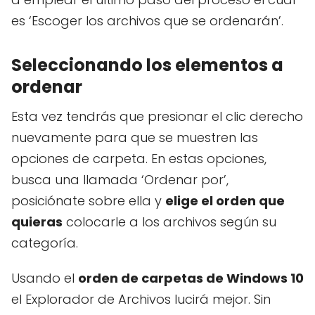
es ‘Escoger los archivos que se ordenarán’.
Seleccionando los elementos a
ordenar
Esta vez tendrás que presionar el clic derecho
nuevamente para que se muestren las
opciones de carpeta. En estas opciones,
busca una llamada ‘Ordenar por’,
posiciónate sobre ella y
elige el orden que
quieras
colocarle a los archivos según su
categoría.
Usando el
orden de carpetas de Windows 10
el Explorador de Archivos lucirá mejor. Sin