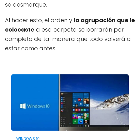
se desmarque.
Al hacer esto, el orden y
la agrupación que le
colocaste
a esa carpeta se borrarán por
completo de tal manera que todo volverá a
estar como antes.
WINDOWS 10