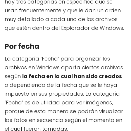
hay tres categorías en específico que se
usan frecuentemente y que le dan un orden
muy detallado a cada uno de los archivos
que estén dentro del Explorador de Windows.
Por fecha
La categoría ‘Fecha’ para organizar los
archivos en Windows aparta ciertos archivos
según
la fecha en la cual han sido creados
o dependiendo de la fecha que se le haya
impuesto en sus propiedades. La categoría
‘Fecha’ es de utilidad para ver imágenes,
porque de esta manera se podrán visualizar
las fotos en secuencia según el momento en
el cual fueron tomadas.