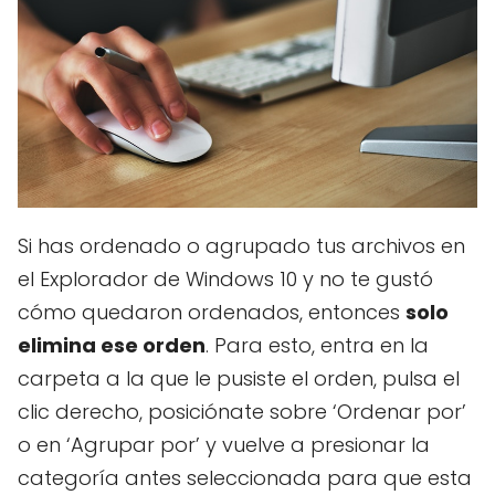
Si has ordenado o agrupado tus archivos en
el Explorador de Windows 10 y no te gustó
cómo quedaron ordenados, entonces
solo
elimina ese orden
. Para esto, entra en la
carpeta a la que le pusiste el orden, pulsa el
clic derecho, posiciónate sobre ‘Ordenar por’
o en ‘Agrupar por’ y vuelve a presionar la
categoría antes seleccionada para que esta