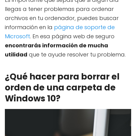
llegas a tener problemas para ordenar
archivos en tu ordenador, puedes buscar
información en la
página de soporte de
Microsoft
. En esa página web de seguro
encontrarás información de mucha
utilidad
que te ayude resolver tu problema.
¿Qué hacer para borrar el
orden de una carpeta de
Windows 10?