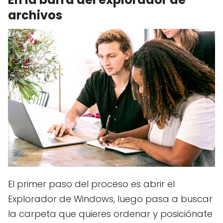
archivos
El primer paso del proceso es abrir el
Explorador de Windows, luego pasa a buscar
la carpeta que quieres ordenar y posiciónate