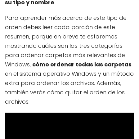
su tipo y nombre
.
Para aprender más acerca de este tipo de
orden debes leer cada porción de este
resumen, porque en breve te estaremos
mostrando cuáles son las tres categorías
para ordenar carpetas más relevantes de
Windows,
cómo ordenar todas las carpetas
en el sistema operativo Windows y un método
extra para ordenar los archivos. Además,
también verás cómo quitar el orden de los
archivos.