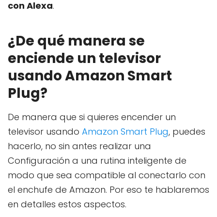
con Alexa
.
¿De qué manera se
enciende un televisor
usando Amazon Smart
Plug?
De manera que si quieres encender un
televisor usando
Amazon Smart Plug
, puedes
hacerlo, no sin antes realizar una
Configuración a una rutina inteligente de
modo que sea compatible al conectarlo con
el enchufe de Amazon. Por eso te hablaremos
en detalles estos aspectos.