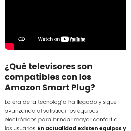
¿Qué televisores son
compatibles con los
Amazon Smart Plug?
La era de la tecnología ha llegado y sigue
avanzando al sofisticar los equipos
electrónicos para brindar mayor confort a
los usuarios.
En actualidad existen equipos y