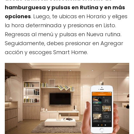
hamburguesa y pulsas en Rutina y en más
opciones
. Luego, te ubicas en Horario y eliges
la hora determinada y presionas en Listo.
Regresas al menú y pulsas en Nueva rutina.
Seguidamente, debes presionar en Agregar
acción y escoges Smart Home.