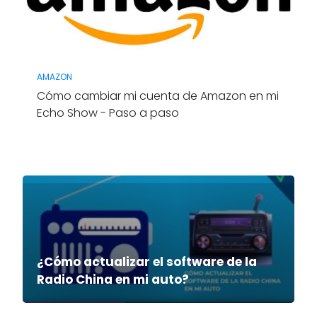
AMAZON
Cómo cambiar mi cuenta de Amazon en mi
Echo Show - Paso a paso
¿Cómo actualizar el software de la
Radio China en mi auto?