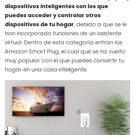
dispositivos inteligentes con los que
puedes acceder y controlar otros
dispositivos de tu hogar
, debido a que se le
han incorporado funciones de un asistente
virtual. Dentro de esta categoría entran los
Amazon Smart Plug, el cual que se ha vuelto
muy popular con el que puedes convertir tu
hogar en una casa inteligente.