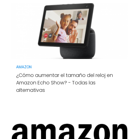
AMAZON
¿Cómo aumentar el tamaño del reloj en
Amazon Echo Show? - Todas las
alternativas