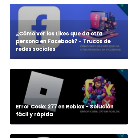
¿Cómo ver los Likes que da otra
persona en Facebook? - Trucos de
redes sociales
Error Code: 277 en Roblox - Solución
fácil y rápida