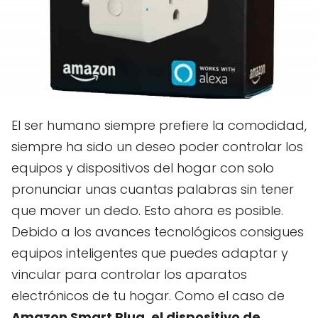
El ser humano siempre prefiere la comodidad,
siempre ha sido un deseo poder controlar los
equipos y dispositivos del hogar con solo
pronunciar unas cuantas palabras sin tener
que mover un dedo. Esto ahora es posible.
Debido a los avances tecnológicos consigues
equipos inteligentes que puedes adaptar y
vincular para controlar los aparatos
electrónicos de tu hogar. Como el caso de
Amazon Smart Plug, el dispositivo de