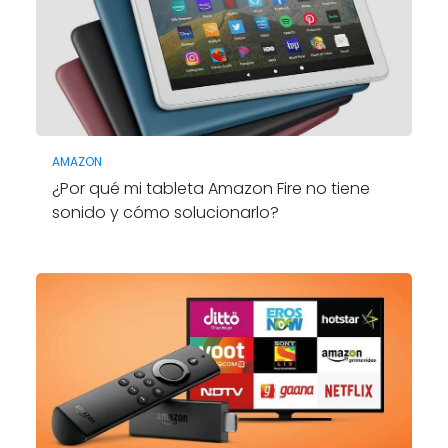
AMAZON
¿Por qué mi tableta Amazon Fire no tiene
sonido y cómo solucionarlo?