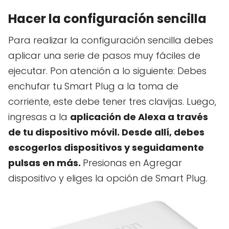
Hacer la configuración sencilla
Para realizar la configuración sencilla debes
aplicar una serie de pasos muy fáciles de
ejecutar. Pon atención a lo siguiente: Debes
enchufar tu Smart Plug a la toma de
corriente, este debe tener tres clavijas. Luego,
ingresas a la
aplicación de Alexa a través
de tu dispositivo móvil. Desde allí, debes
escogerlos dispositivos y seguidamente
pulsas en más.
Presionas en Agregar
dispositivo y eliges la opción de Smart Plug.