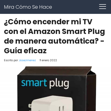
Mira Cómo Se Hace
¿Cómo encender mi TV
con el Amazon Smart Plug
de manera automática? -
Guía eficaz
Escrito por:
JoseJimenez
11 enero 2022