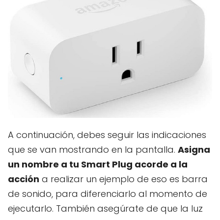
A continuación, debes seguir las indicaciones
que se van mostrando en la pantalla.
Asigna
un nombre a tu Smart Plug acorde a la
acción
a realizar un ejemplo de eso es barra
de sonido, para diferenciarlo al momento de
ejecutarlo. También asegúrate de que la luz