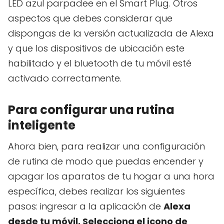
LED azul parpadee en el Smart Plug. Otros
aspectos que debes considerar que
dispongas de la versión actualizada de Alexa
y que los dispositivos de ubicación este
habilitado y el bluetooth de tu móvil esté
activado correctamente.
Para configurar una rutina
inteligente
Ahora bien, para realizar una configuración
de rutina de modo que puedas encender y
apagar los aparatos de tu hogar a una hora
específica, debes realizar los siguientes
pasos: ingresar a la aplicación de
Alexa
desde tu móvil. Selecciona el icono de