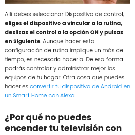
Allí debes seleccionar Dispositivo de control,
eliges el dispositivo a vincular a la rutina,
deslizas el control a la opción ON y pulsas
en Siguiente
. Aunque hacer esta
configuración de rutina implique un más de
tiempo, es necesaria hacerla. De esa forma
podrás controlar y administrar mejor los
equipos de tu hogar. Otra cosa que puedes
hacer es
convertir tu dispositivo de Android en
un Smart Home con Alexa
.
¿Por qué no puedes
encender tu televisión con