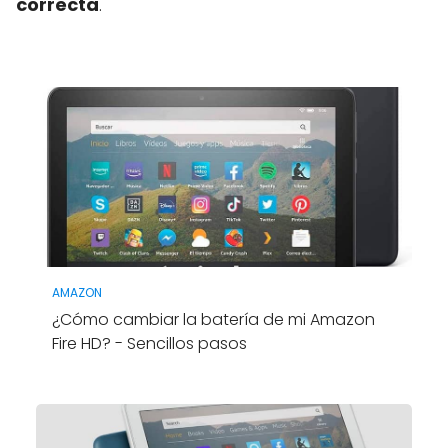
correcta
.
AMAZON
¿Cómo cambiar la batería de mi Amazon
Fire HD? - Sencillos pasos