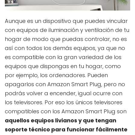
Aunque es un dispositivo que puedes vincular
con equipos de iluminación y ventilación de tu
hogar de modo que puedas controlar, no es
así con todos los demás equipos, ya que no
es compatible con la gran variedad de los
equipos que dispongas en tu hogar, como
por ejemplo, los ordenadores. Pueden
apagarlos con Amazon Smart Plug, pero no
podrás volver a encender, igual ocurre con
los televisores. Por eso los únicos televisores
compatibles con los Amazon Smart Plug son
aquellos equipos livianos y que tengan
soporte técnico para funcionar fácilmente