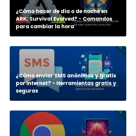
¿Cómo hacer de día o de noche en
ARK: Survival Evolved? - Comandos
para cambiar la hora
¿Cómo enviar SMS anónimos y gratis
por internet? - Herramientas gratis y
seguras