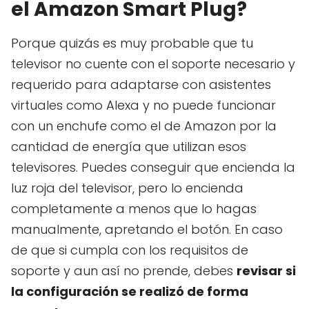
el Amazon Smart Plug?
Porque quizás es muy probable que tu
televisor no cuente con el soporte necesario y
requerido para adaptarse con asistentes
virtuales como Alexa y no puede funcionar
con un enchufe como el de Amazon por la
cantidad de energía que utilizan esos
televisores. Puedes conseguir que encienda la
luz roja del televisor, pero lo encienda
completamente a menos que lo hagas
manualmente, apretando el botón. En caso
de que si cumpla con los requisitos de
soporte y aun así no prende, debes
revisar si
la configuración se realizó de forma