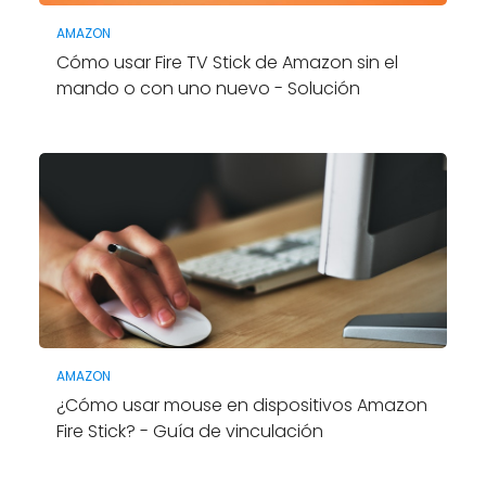
AMAZON
Cómo usar Fire TV Stick de Amazon sin el
mando o con uno nuevo - Solución
AMAZON
¿Cómo usar mouse en dispositivos Amazon
Fire Stick? - Guía de vinculación