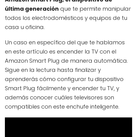
última generación
que te permite manipular
todos los electrodomésticos y equipos de tu
casa u oficina.
Un caso en específico del que te hablamos
en este artículo es encender la TV con el
Amazon Smart Plug de manera automática.
Sigue en la lectura hasta finalizar y
aprenderás cómo configurar tu dispositivo
Smart Plug fácilmente y encender tu TV, y
además conocer cuáles televisores son
compatibles con este enchufe inteligente.