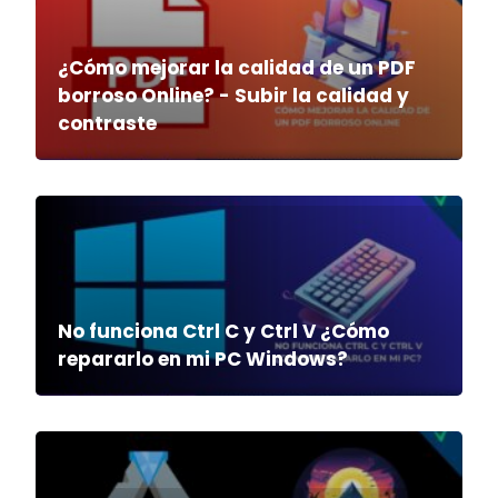
¿Cómo mejorar la calidad de un PDF
borroso Online? - Subir la calidad y
contraste
No funciona Ctrl C y Ctrl V ¿Cómo
repararlo en mi PC Windows?