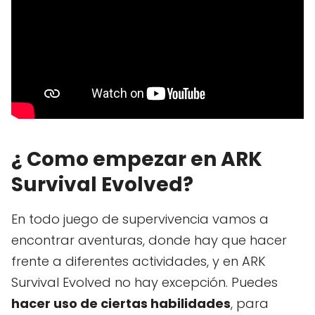
¿ Como empezar en ARK
Survival Evolved?
En todo juego de supervivencia vamos a
encontrar aventuras, donde hay que hacer
frente a diferentes actividades, y en ARK
Survival Evolved no hay excepción. Puedes
hacer uso de ciertas habilidades
, para