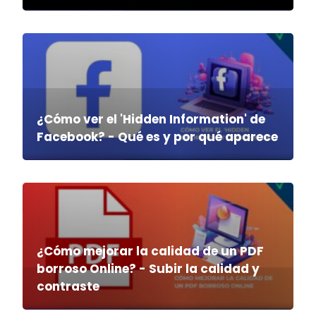
¿Cómo ver el 'Hidden Information' de
Facebook? - Qué es y por qué aparece
¿Cómo mejorar la calidad de un PDF
borroso Online? - Subir la calidad y
contraste