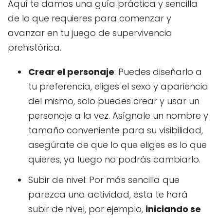
Aquí te damos una guía práctica y sencilla
de lo que requieres para comenzar y
avanzar en tu juego de supervivencia
prehistórica.
Crear el personaje
: Puedes diseñarlo a
tu preferencia, eliges el sexo y apariencia
del mismo, solo puedes crear y usar un
personaje a la vez. Asígnale un nombre y
tamaño conveniente para su visibilidad,
asegúrate de que lo que eliges es lo que
quieres, ya luego no podrás cambiarlo.
Subir de nivel: Por más sencilla que
parezca una actividad, esta te hará
subir de nivel, por ejemplo,
iniciando se