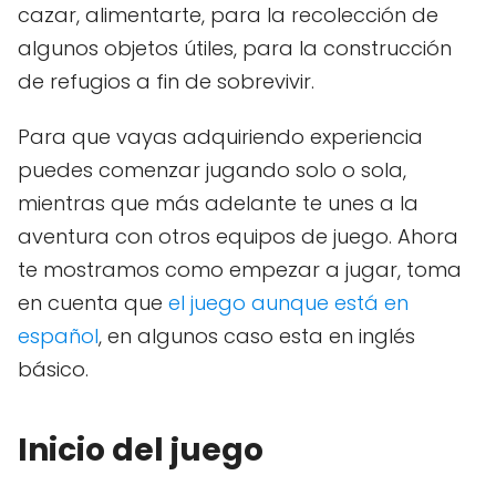
cazar, alimentarte, para la recolección de
algunos objetos útiles, para la construcción
de refugios a fin de sobrevivir.
Para que vayas adquiriendo experiencia
puedes comenzar jugando solo o sola,
mientras que más adelante te unes a la
aventura con otros equipos de juego. Ahora
te mostramos como empezar a jugar, toma
en cuenta que
el juego aunque está en
español
, en algunos caso esta en inglés
básico.
Inicio del juego