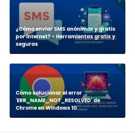
¿Cómo enviar SMS anónimos y gratis
por internet? - Herramientas gratis y
seguras
Cómo solucionar el error
'ERR_NAME_NOT_RESOLVED' de
Chrome en Windows 10