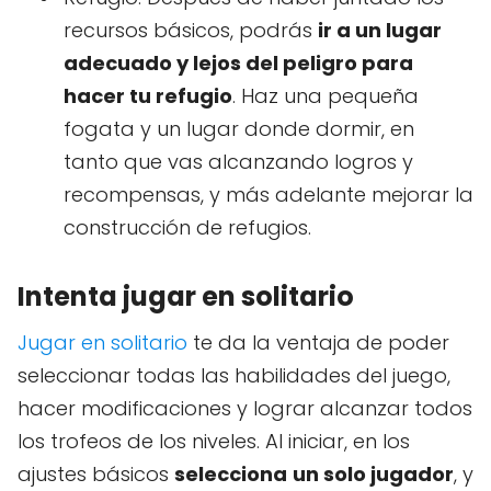
recursos básicos, podrás
ir a un lugar
adecuado y lejos del peligro para
hacer tu refugio
. Haz una pequeña
fogata y un lugar donde dormir, en
tanto que vas alcanzando logros y
recompensas, y más adelante mejorar la
construcción de refugios.
Intenta jugar en solitario
Jugar en solitario
te da la ventaja de poder
seleccionar todas las habilidades del juego,
hacer modificaciones y lograr alcanzar todos
los trofeos de los niveles. Al iniciar, en los
ajustes básicos
selecciona
un solo jugador
, y