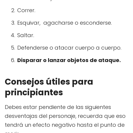
Correr.
Esquivar, agacharse o esconderse.
Saltar.
Defenderse o atacar cuerpo a cuerpo.
Disparar o lanzar objetos de ataque.
Consejos útiles para
principiantes
Debes estar pendiente de las siguientes
desventajas del personaje, recuerda que eso
tendrá un efecto negativo hasta el punto de