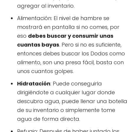
agregar al inventario.
Alimentación: El nivel de hambre se
mostrará en pantalla si no comes, por
eso
debes buscar y consumir unas
cuantas bayas
. Pero si no es suficiente,
entonces debes buscar los Dodos como
alimento, son una presa fácil, basta con
unos cuantos golpes.
Hidratación
: Puede conseguirla
dirigiéndote a cualquier lugar donde
descubra agua, puede llenar una botella
de su inventario o simplemente tome
agua de forma directa.
Refugio: Después de haber juntado los