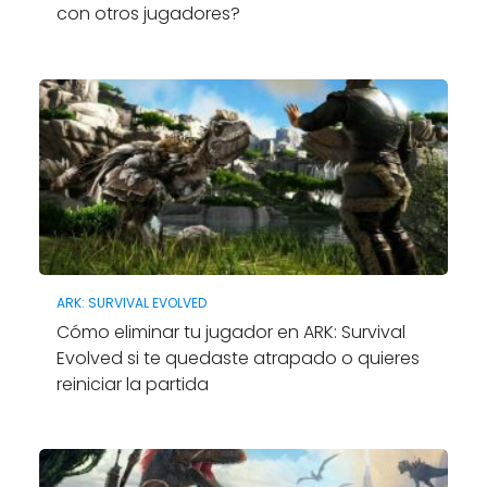
con otros jugadores?
ARK: SURVIVAL EVOLVED
Cómo eliminar tu jugador en ARK: Survival
Evolved si te quedaste atrapado o quieres
reiniciar la partida