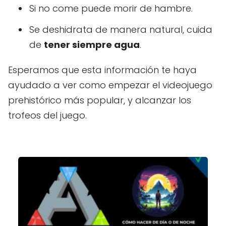
Si no come puede morir de hambre.
Se deshidrata de manera natural, cuida
de
tener siempre agua
.
Esperamos que esta información te haya
ayudado a ver como empezar el videojuego
prehistórico más popular, y alcanzar los
trofeos del juego.