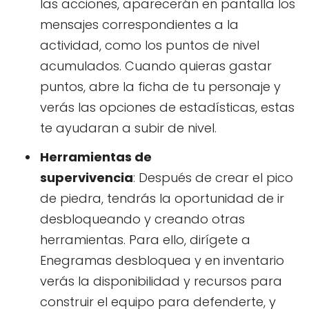
las acciones, aparecerán en pantalla los
mensajes correspondientes a la
actividad, como los puntos de nivel
acumulados. Cuando quieras gastar
puntos, abre la ficha de tu personaje y
verás las opciones de estadísticas, estas
te ayudaran a subir de nivel.
Herramientas de
supervivencia
: Después de crear el pico
de piedra, tendrás la oportunidad de ir
desbloqueando y creando otras
herramientas. Para ello, dirígete a
Enegramas desbloquea y en inventario
verás la disponibilidad y recursos para
construir el equipo para defenderte, y