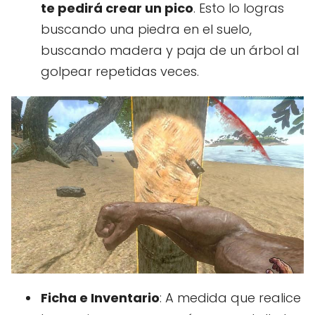
te pedirá crear un pico
. Esto lo logras
buscando una piedra en el suelo,
buscando madera y paja de un árbol al
golpear repetidas veces.
Ficha e Inventario
: A medida que realice