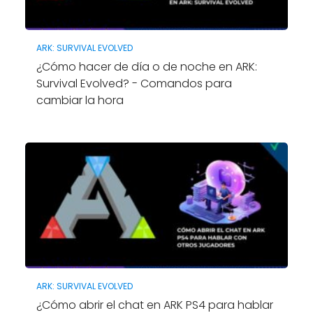
ARK: SURVIVAL EVOLVED
¿Cómo hacer de día o de noche en ARK:
Survival Evolved? - Comandos para
cambiar la hora
ARK: SURVIVAL EVOLVED
¿Cómo abrir el chat en ARK PS4 para hablar