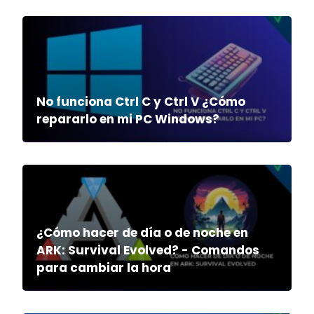
No funciona Ctrl C y Ctrl V ¿Cómo
repararlo en mi PC Windows?
¿Cómo hacer de día o de noche en
ARK: Survival Evolved? - Comandos
para cambiar la hora