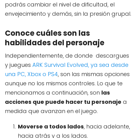
podrás cambiar el nivel de dificultad, el
envejecimiento y demás, sin la presión grupal.
Conoce cuáles son las
habilidades del personaje
Independientemente, de donde descargues
y juegues
ARK Survival Evolved, ya sea desde
una PC, Xbox o PS4
, son las mismas opciones
aunque no los mismos controles. Lo que te
mencionamos a continuación, son
las
acciones que puede hacer tu personaje
a
medida que avanzan en el juego.
Moverse a todos lados
, hacia adelante,
hacia atrás y a los lados.