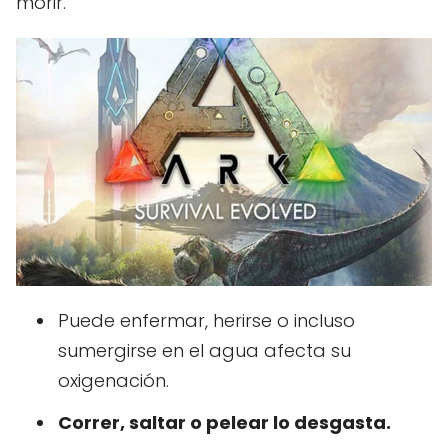
morir.
Puede enfermar, herirse o incluso
sumergirse en el agua afecta su
oxigenación.
Correr, saltar o pelear lo desgasta.