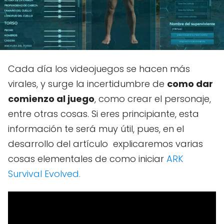
Cada día los videojuegos se hacen más
virales, y surge la incertidumbre de
como dar
comienzo al juego
, como crear el personaje,
entre otras cosas. Si eres principiante, esta
información te será muy útil, pues, en el
desarrollo del artículo explicaremos varias
cosas elementales de como iniciar
ARK
Survival Evolved.