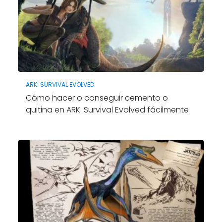
ARK: SURVIVAL EVOLVED
Cómo hacer o conseguir cemento o
quitina en ARK: Survival Evolved fácilmente