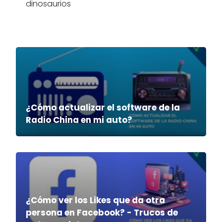
dinosaurios
¿Cómo actualizar el software de la
Radio China en mi auto?
¿Cómo ver los Likes que da otra
persona en Facebook? - Trucos de