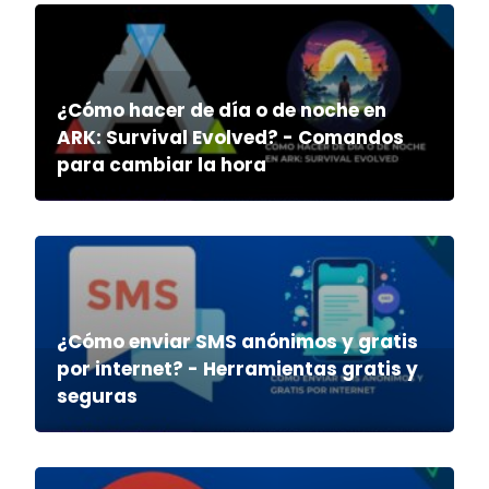
¿Cómo hacer de día o de noche en
ARK: Survival Evolved? - Comandos
para cambiar la hora
¿Cómo enviar SMS anónimos y gratis
por internet? - Herramientas gratis y
seguras