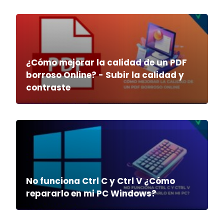
¿Cómo mejorar la calidad de un PDF
borroso Online? - Subir la calidad y
contraste
No funciona Ctrl C y Ctrl V ¿Cómo
repararlo en mi PC Windows?