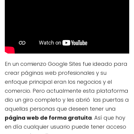
En un comienzo Google Sites fue ideado para
crear páginas web profesionales y su
enfoque principal eran los negocios y el
comercio. Pero actualmente esta plataforma
dio un giro completo y les abrió las puertas a
aquellas personas que deseen tener una
página web de forma gratuita
. Así que hoy
en día cualquier usuario puede tener acceso