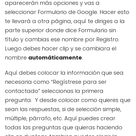
aparecerán más opciones y vas a
seleccionar Formulario de Google. Hacer esto
te llevará a otra página, aquí te diriges a la
parte superior donde dice Formulario sin
título y cambias ese nombre por Registro.
Luego debes hacer clip y se cambiara el
nombre
automáticamente
.
Aquí debes colocar la información que sea
necesaria como “Regístrese para ser
contactado” seleccionas la primera
pregunta. Y desde colocar como quieres que
sean las respuestas, si de selección simple,
múltiple, párrafo, etc. Aquí puedes crear
todas las preguntas que quieras haciendo