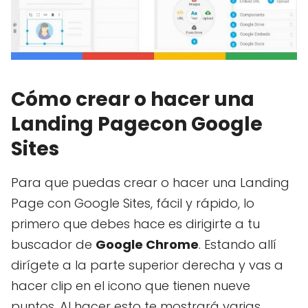
Cómo crear o hacer una
Landing Pagecon Google
Sites
Para que puedas crear o hacer una Landing
Page con Google Sites, fácil y rápido, lo
primero que debes hace es dirigirte a tu
buscador de
Google Chrome
. Estando allí
dirígete a la parte superior derecha y vas a
hacer clip en el icono que tienen nueve
puntos. Al hacer esto te mostrará varias