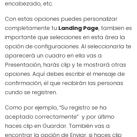
encabezado, etc.
Con estas opciones puedes personalizar
completamente tu
Landing Page
, tambien es
importante que selecciones en esta área la
opción de configuraciones. Al seleccionarla te
aparecerá un cuadro en ella vas a
Presentación, harás clip y te mostrará otras
opciones. Aquí debes escribir el mensaje de
confirmación, el que recibirán las personas
cundo se registren.
Como por ejemplo, “Su registro se ha
aceptado correctamente” y por último
haces clip en Guardar. También vas a
encontrar la opción de Enviar, si haces clip