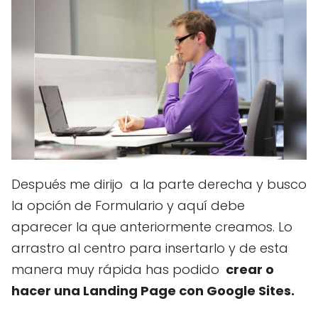
Después me dirijo a la parte derecha y busco
la opción de Formulario y aquí debe
aparecer la que anteriormente creamos. Lo
arrastro al centro para insertarlo y de esta
manera muy rápida has podido
crear o
hacer una Landing Page con Google Sites.