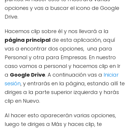
opciones y vas a buscar el icono de Google
Drive.
Hacemos clip sobre él y nos llevará a la
página principal
de esta aplicación, aquí
vas a encontrar dos opciones, una para
Personal y otra para Empresas. En nuestro
caso vamos a personal y hacemos clip en Ir
a
Google Drive
. A continuación vas a
Iniciar
sesión
, y entrarás en la página, estando allí te
diriges a la parte superior izquierda y harás
clip en Nuevo.
Al hacer esto aparecerán varias opciones,
luego te diriges a Más y haces clip, te