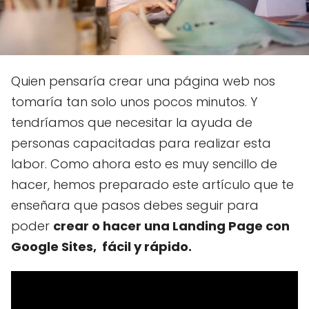
Quien pensaría crear una página web nos
tomaría tan solo unos pocos minutos. Y
tendríamos que necesitar la ayuda de
personas capacitadas para realizar esta
labor. Como ahora esto es muy sencillo de
hacer, hemos preparado este artículo que te
enseñara que pasos debes seguir para
poder
crear o hacer una Landing Page con
Google Sites, fácil y rápido.