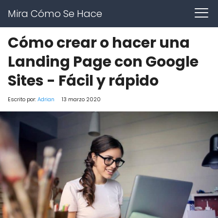
Mira Cómo Se Hace
Cómo crear o hacer una
Landing Page con Google
Sites - Fácil y rápido
Escrito por:
Adrian
13 marzo 2020