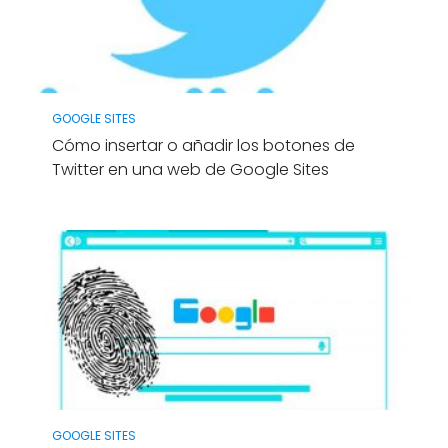
GOOGLE SITES
Cómo insertar o añadir los botones de
Twitter en una web de Google Sites
GOOGLE SITES