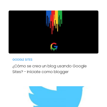
GOOGLE SITES
¿Cómo se crea un blog usando Google
Sites? - Iníciate como blogger