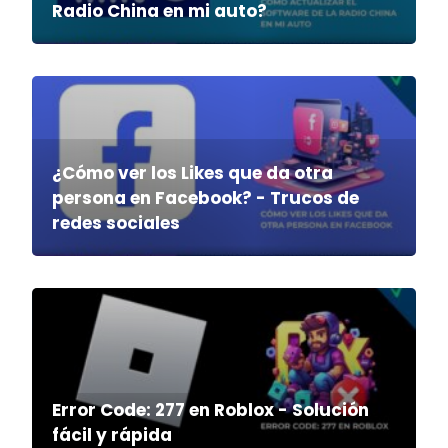
Radio China en mi auto?
¿Cómo ver los Likes que da otra
persona en Facebook? - Trucos de
redes sociales
Error Code: 277 en Roblox - Solución
fácil y rápida