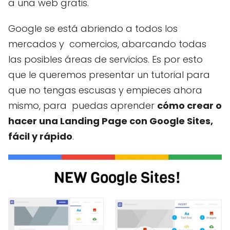
a una web gratis.
Google se está abriendo a todos los
mercados y comercios, abarcando todas
las posibles áreas de servicios. Es por esto
que le queremos presentar un tutorial para
que no tengas escusas y empieces ahora
mismo, para puedas aprender
cómo crear o
hacer una Landing Page con Google Sites,
fácil y rápido
.