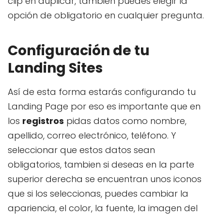
clip en duplicar, tambien puedes elegir la
opción de obligatorio en cualquier pregunta.
Configuración de tu
Landing Sites
Así de esta forma estarás configurando tu
Landing Page por eso es importante que en
los
registros
pidas datos como nombre,
apellido, correo electrónico, teléfono. Y
seleccionar que estos datos sean
obligatorios, tambien si deseas en la parte
superior derecha se encuentran unos iconos
que si los seleccionas, puedes cambiar la
apariencia, el color, la fuente, la imagen del