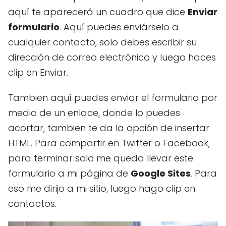
aquí te aparecerá un cuadro que dice
Enviar
formulario
. Aquí puedes enviárselo a
cualquier contacto, solo debes escribir su
dirección de correo electrónico y luego haces
clip en Enviar.
Tambien aquí puedes enviar el formulario por
medio de un enlace, donde lo puedes
acortar, tambien te da la opción de insertar
HTML. Para compartir en Twitter o Facebook,
para terminar solo me queda llevar este
formulario a mi página de
Google Sites
. Para
eso me dirijo a mi sitio, luego hago clip en
contactos.