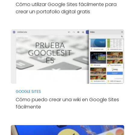
Cómo utilizar Google Sites fácilmente para
crear un portafolio digital gratis
GOOGLE SITES
Cómo puedo crear una wiki en Google Sites
fácilmente