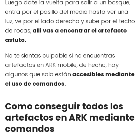
Luego date la vuelta para salir a un bosque,
entra por el pasillo del medio hasta ver una
luz, ve por el lado derecho y sube por el techo
de rocas,
allí vas a encontrar el artefacto
astuto.
No te sientas culpable si no encuentras
artefactos en ARK mobile, de hecho, hay
algunos que solo están
accesibles mediante
el uso de comandos.
Como conseguir todos los
artefactos en ARK mediante
comandos