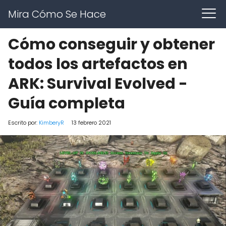
Mira Cómo Se Hace
Cómo conseguir y obtener
todos los artefactos en
ARK: Survival Evolved -
Guía completa
Escrito por:
KimberyR
13 febrero 2021