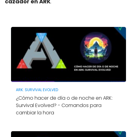
cazador en ARK
.
ARK: SURVIVAL EVOLVED
¿Cómo hacer de día o de noche en ARK:
Survival Evolved? - Comandos para
cambiar la hora