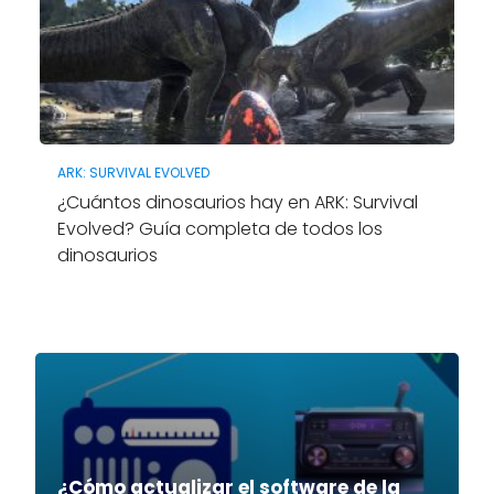
ARK: SURVIVAL EVOLVED
¿Cuántos dinosaurios hay en ARK: Survival
Evolved? Guía completa de todos los
dinosaurios
¿Cómo actualizar el software de la