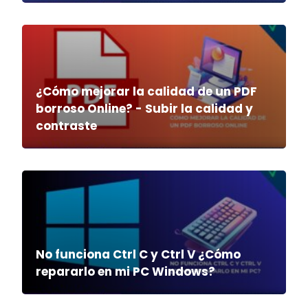
¿Cómo mejorar la calidad de un PDF
borroso Online? - Subir la calidad y
contraste
No funciona Ctrl C y Ctrl V ¿Cómo
repararlo en mi PC Windows?