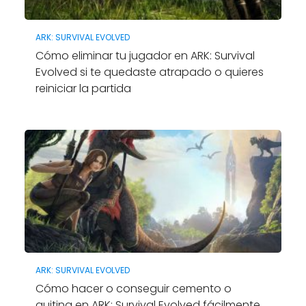
ARK: SURVIVAL EVOLVED
Cómo eliminar tu jugador en ARK: Survival
Evolved si te quedaste atrapado o quieres
reiniciar la partida
ARK: SURVIVAL EVOLVED
Cómo hacer o conseguir cemento o
quitina en ARK: Survival Evolved fácilmente