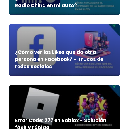
Radio China en mi auto?
¿Cómo ver los Likes que da otra
persona en Facebook? - Trucos de
redes sociales
Error Code: 277 en Roblox - Solución
fácil y rápida