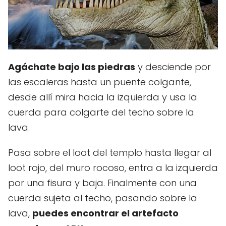
Agáchate bajo las piedras
y desciende por
las escaleras hasta un puente colgante,
desde allí mira hacia la izquierda y usa la
cuerda para colgarte del techo sobre la
lava.
Pasa sobre el loot del templo hasta llegar al
loot rojo, del muro rocoso, entra a la izquierda
por una fisura y baja. Finalmente con una
cuerda sujeta al techo, pasando sobre la
lava,
puedes encontrar el artefacto