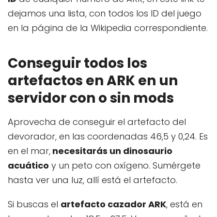
dejamos una lista, con todos los ID del juego
en la página de la Wikipedia correspondiente.
Conseguir todos los
artefactos en ARK en un
servidor con o sin mods
Aprovecha de conseguir el artefacto del
devorador, en las coordenadas 46,5 y 0,24. Es
en el mar,
necesitarás un dinosaurio
acuático
y un peto con oxígeno. Sumérgete
hasta ver una luz, allí está el artefacto.
Si buscas el
artefacto cazador ARK
, está en