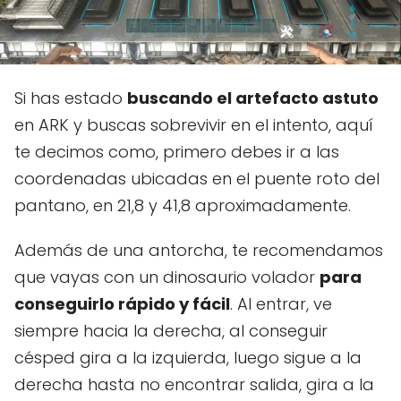
Si has estado
buscando el artefacto astuto
en ARK y buscas sobrevivir en el intento, aquí
te decimos como, primero debes ir a las
coordenadas ubicadas en el puente roto del
pantano, en 21,8 y 41,8 aproximadamente.
Además de una antorcha, te recomendamos
que vayas con un dinosaurio volador
para
conseguirlo rápido y fácil
. Al entrar, ve
siempre hacia la derecha, al conseguir
césped gira a la izquierda, luego sigue a la
derecha hasta no encontrar salida, gira a la