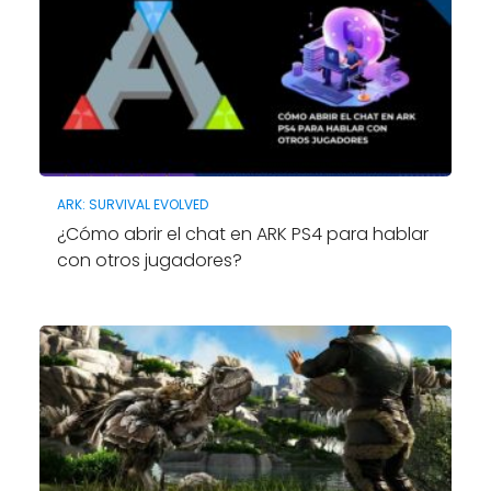
ARK: SURVIVAL EVOLVED
¿Cómo abrir el chat en ARK PS4 para hablar
con otros jugadores?