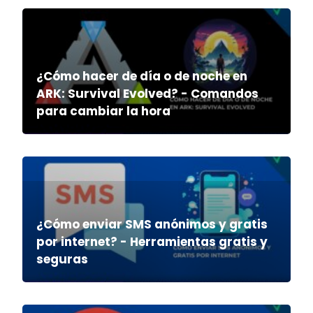
¿Cómo hacer de día o de noche en
ARK: Survival Evolved? - Comandos
para cambiar la hora
¿Cómo enviar SMS anónimos y gratis
por internet? - Herramientas gratis y
seguras