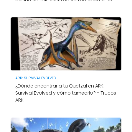
ARK: SURVIVAL EVOLVED
¿Dónde encontrar a tu Quetzal en ARK:
Survival Evolved y cómo tamearlo? - Trucos
ARK