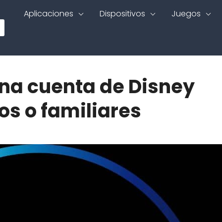
Aplicaciones
Dispositivos
Juegos
na cuenta de Disney
os o familiares