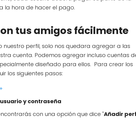
e a la hora de hacer el pago.
on tus amigos fácilmente
nuestro perfil, solo nos quedara agregar a las
stra cuenta. Podemos agregar incluso cuentas d
especialmente diseñado para ellos. Para crear los
ir los siguientes pasos:
+
usuario y contraseña
 encontrarás con una opción que dice "
Añadir perf