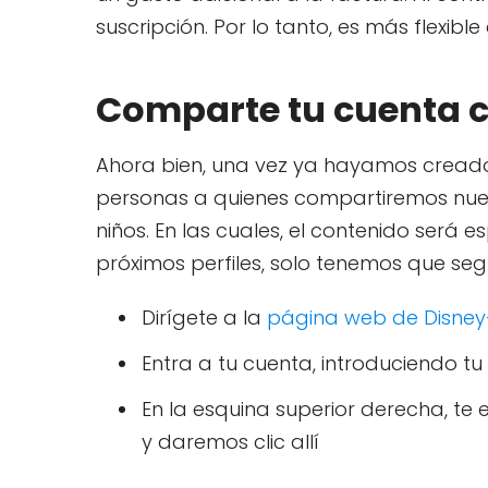
suscripción. Por lo tanto, es más flexibl
Comparte tu cuenta c
Ahora bien, una vez ya hayamos creado 
personas a quienes compartiremos nue
niños. En las cuales, el contenido será 
próximos perfiles, solo tenemos que segu
Dirígete a la
página web de Disney
Entra a tu cuenta, introduciendo tu
En la esquina superior derecha, te
y daremos clic allí