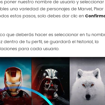
 poner nuestro nombre de usuario y seleccionar
ibles una variedad de personajes de Marvel, Pixar
todos estos pasos, solo debes dar clic en
Confirm
nico que deberás hacer es seleccionar en tu nomb
 dentro de tu perfil, se guardará el historial, la
ndaciones para cada usuario.