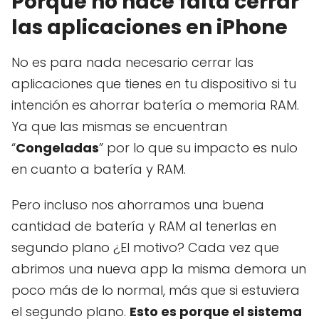
Porque no hace falta cerrar
las aplicaciones en iPhone
No es para nada necesario cerrar las
aplicaciones que tienes en tu dispositivo si tu
intención es ahorrar batería o memoria RAM.
Ya que las mismas se encuentran
“
Congeladas
” por lo que su impacto es nulo
en cuanto a batería y RAM.
Pero incluso nos ahorramos una buena
cantidad de batería y RAM al tenerlas en
segundo plano ¿El motivo? Cada vez que
abrimos una nueva app la misma demora un
poco más de lo normal, más que si estuviera
el segundo plano.
Esto es porque el sistema