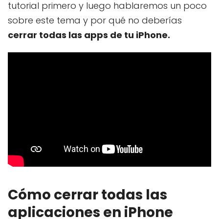
tutorial primero y luego hablaremos un poco
sobre este tema y por qué no deberías
cerrar todas las apps de tu iPhone.
Cómo cerrar todas las
aplicaciones en iPhone