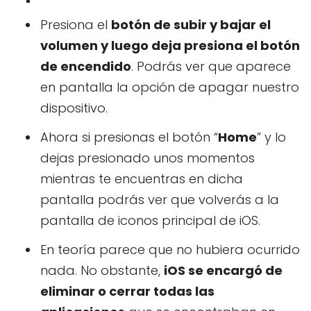
Presiona el
botón de subir y bajar el
volumen y luego deja presiona el botón
de encendido
. Podrás ver que aparece
en pantalla la opción de apagar nuestro
dispositivo.
Ahora si presionas el botón “
Home
” y lo
dejas presionado unos momentos
mientras te encuentras en dicha
pantalla podrás ver que volverás a la
pantalla de iconos principal de iOS.
En teoría parece que no hubiera ocurrido
nada. No obstante,
iOS se encargó de
eliminar o cerrar todas las