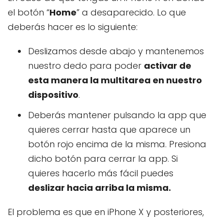
el botón “
Home
” a desaparecido. Lo que
deberás hacer es lo siguiente:
Deslizamos desde abajo y mantenemos
nuestro dedo para poder
activar de
esta manera la multitarea en nuestro
dispositivo
.
Deberás mantener pulsando la app que
quieres cerrar hasta que aparece un
botón rojo encima de la misma. Presiona
dicho botón para cerrar la app. Si
quieres hacerlo más fácil puedes
deslizar hacia arriba la misma.
El problema es que en iPhone X y posteriores,