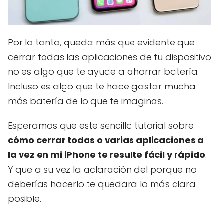
Por lo tanto, queda más que evidente que
cerrar todas las aplicaciones de tu dispositivo
no es algo que te ayude a ahorrar batería.
Incluso es algo que te hace gastar mucha
más batería de lo que te imaginas.
Esperamos que este sencillo tutorial sobre
cómo cerrar todas o varias aplicaciones a
la vez en mi iPhone te resulte fácil y rápido
.
Y que a su vez la aclaración del porque no
deberías hacerlo te quedara lo más clara
posible.