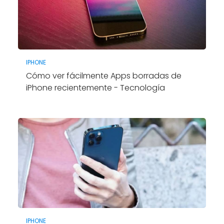
IPHONE
Cómo ver fácilmente Apps borradas de
iPhone recientemente - Tecnología
IPHONE