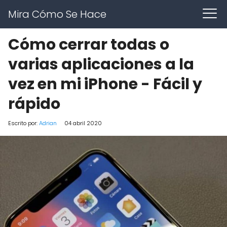
Mira Cómo Se Hace
Cómo cerrar todas o
varias aplicaciones a la
vez en mi iPhone - Fácil y
rápido
Escrito por:
Adrian
04 abril 2020