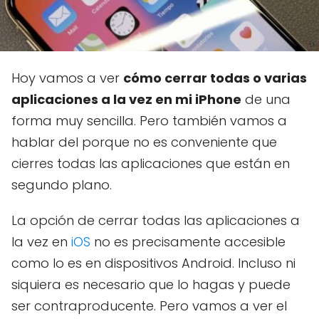
Hoy vamos a ver
cómo cerrar todas o varias
aplicaciones a la vez en mi iPhone
de una
forma muy sencilla. Pero también vamos a
hablar del porque no es conveniente que
cierres todas las aplicaciones que están en
segundo plano.
La opción de cerrar todas las aplicaciones a
la vez en
iOS
no es precisamente accesible
como lo es en dispositivos Android. Incluso ni
siquiera es necesario que lo hagas y puede
ser contraproducente. Pero vamos a ver el