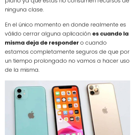
plano ya que estas no consumen recursos de
ninguna clase.
En el único momento en donde realmente es
válido cerrar alguna aplicación
es cuando la
misma deja de responder
o cuando
estamos completamente seguros de que por
un tiempo prolongado no vamos a hacer uso
de la misma.