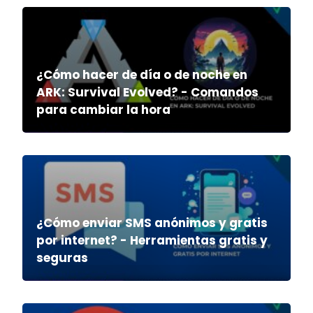
¿Cómo hacer de día o de noche en
ARK: Survival Evolved? - Comandos
para cambiar la hora
¿Cómo enviar SMS anónimos y gratis
por internet? - Herramientas gratis y
seguras