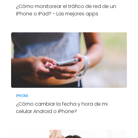
¿Cómo monitorear el tráfico de red de un
iPhone o iPad? - Las mejores apps
IPHONE
¿Cómo cambiar la fecha y hora de mi
celular Android o iPhone?