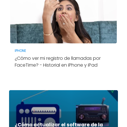
IPHONE
¿Cómo ver mi registro de llamadas por
FaceTime? - Historial en iPhone y iPad
¿Cómo actualizar el software de la