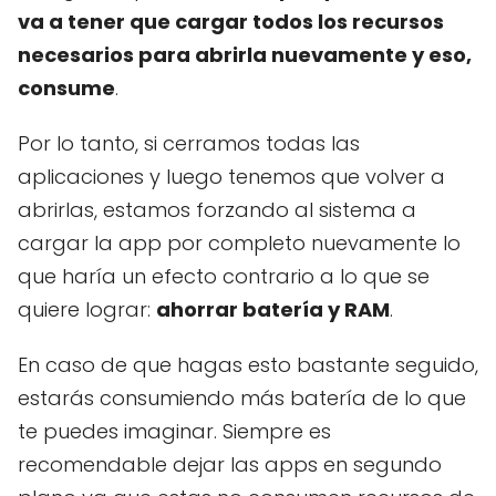
va a tener que cargar todos los recursos
necesarios para abrirla nuevamente y eso,
consume
.
Por lo tanto, si cerramos todas las
aplicaciones y luego tenemos que volver a
abrirlas, estamos forzando al sistema a
cargar la app por completo nuevamente lo
que haría un efecto contrario a lo que se
quiere lograr:
ahorrar batería y RAM
.
En caso de que hagas esto bastante seguido,
estarás consumiendo más batería de lo que
te puedes imaginar. Siempre es
recomendable dejar las apps en segundo