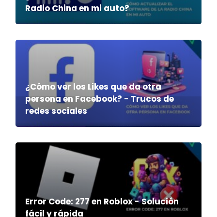
Radio China en mi auto?
¿Cómo ver los Likes que da otra
persona en Facebook? - Trucos de
redes sociales
Error Code: 277 en Roblox - Solución
fácil y rápida