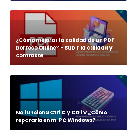
¿Cómo mejorar la calidad de un PDF
borroso Online? - Subir la calidad y
contraste
No funciona Ctrl C y Ctrl V ¿Cómo
repararlo en mi PC Windows?