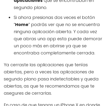
aplicaciones
que se encontraban en
segundo plano.
Si ahora presionas dos veces el botón
“
Home
” podrás ver que no se encuentra
ninguna aplicación abierta. Y cada vez
que abras una app esta puede demorar
un poco más en abrirse ya que se
encontraba completamente cerrada.
Ya cerraste las aplicaciones que tenías
abiertas, pero a veces las aplicaciones de
segundo plano pasa indetectables y queda
abiertas, as que te recomendamos que te
asegures de cerrarlas.
En caso de que tengas un iPhone X en donde