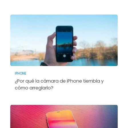
IPHONE
¿Por qué la cámara de iPhone tiembla y
cómo arreglarlo?