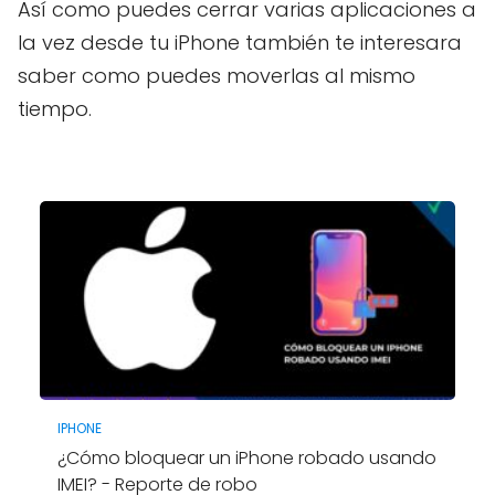
Así como puedes cerrar varias aplicaciones a
la vez desde tu iPhone también te interesara
saber como puedes moverlas al mismo
tiempo.
IPHONE
¿Cómo bloquear un iPhone robado usando
IMEI? - Reporte de robo