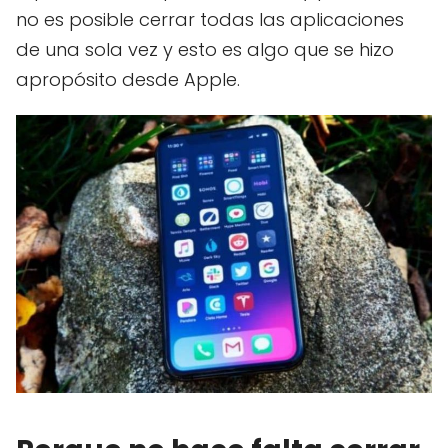
no es posible cerrar todas las aplicaciones
de una sola vez y esto es algo que se hizo
apropósito desde Apple.