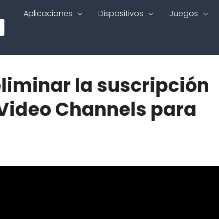
Aplicaciones
Dispositivos
Juegos
liminar la suscripción
Video Channels para