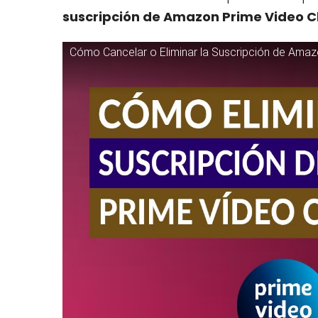
suscripción de Amazon Prime Video 
Cómo Cancelar o Eliminar la Suscripción de Ama