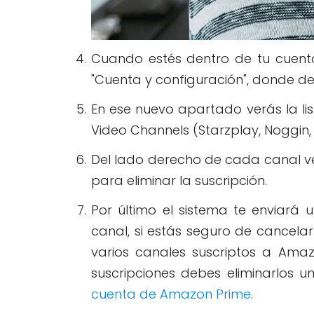
Cuando estés dentro de tu cuent
"Cuenta y configuración", donde de
En ese nuevo apartado verás la lis
Video Channels (Starzplay, Noggin, 
Del lado derecho de cada canal ve
para eliminar la suscripción.
Por último el sistema te enviará
canal, si estás seguro de cancelar 
varios canales suscriptos a Ama
suscripciones debes eliminarlos 
cuenta de Amazon Prime
.