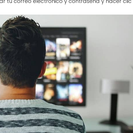
ar tu correo electrónico y contraseña y hacer clic