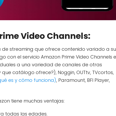
Prime Video Channels:
de streaming que ofrece contenido variado a su
go con el servicio Amazon Prime Video Channels e
ividuales a una variedad de canales de otras
que catálogo ofrece?), Noggin, OUTtv, TVcortos,
qué es y cómo funciona)
, Paramount, BFI Player,
zon tiene muchas ventajas:
a todas las edades.