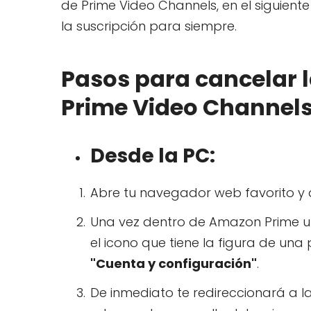
de Prime Video Channels, en el siguie
la suscripción para siempre.
Pasos para cancelar 
Prime Video Channels
Desde la PC:
Abre tu navegador web favorito y 
Una vez dentro de Amazon Prime ubí
el icono que tiene la figura de un
"Cuenta y configuración"
.
De inmediato te redireccionará a