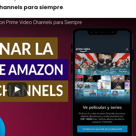
Channels para siempre
.
zon Prime Video Channels para Siempre