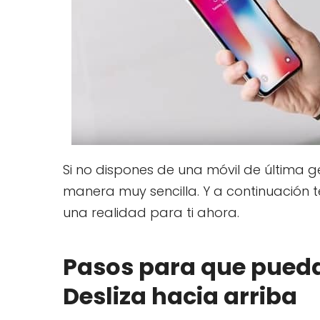
Si no dispones de una móvil de última
manera muy sencilla. Y a continuación 
una realidad para ti ahora.
Pasos para que pueda
Desliza hacia arriba