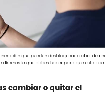
 generación que pueden desbloquear o abrir de un
te diremos lo que debes hacer para que esto sea
s cambiar o quitar el