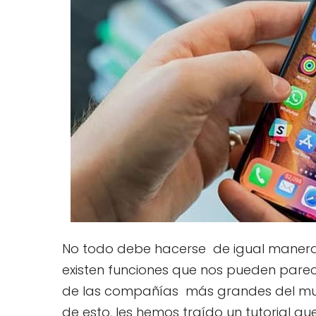
No todo debe hacerse de igual manera 
existen funciones que nos pueden parec
de las compañías más grandes del 
de esto, les hemos traído un tutorial que