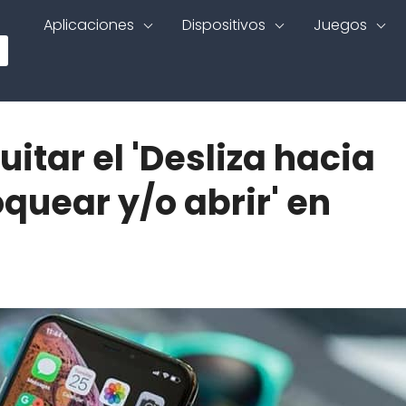
Aplicaciones
Dispositivos
Juegos
tar el 'Desliza hacia
quear y/o abrir' en