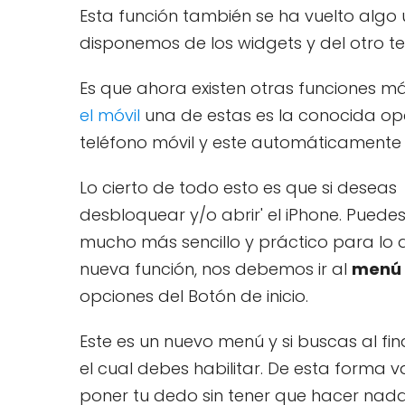
Esta función también se ha vuelto algo u
disponemos de los widgets y del otro 
Es que ahora existen otras funciones 
el móvil
una de estas es la conocida op
teléfono móvil y este automáticamente a
Lo cierto de todo esto es que si deseas 
desbloquear y/o abrir' el iPhone. Puedes
mucho más sencillo y práctico para lo
nueva función, nos debemos ir al
menú
opciones del Botón de inicio.
Este es un nuevo menú y si buscas al fi
el cual debes habilitar. De esta forma 
poner tu dedo sin tener que hacer nad