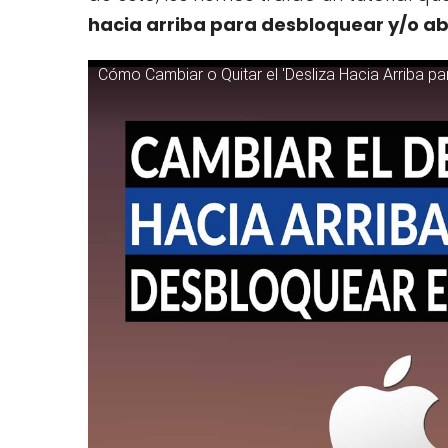
hacia arriba para desbloquear y/o abr
Cómo Cambiar o Quitar el 'Desliza Hacia Arriba pa