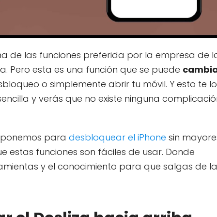
na de las funciones preferida por la empresa de l
 Pero esta es una función que se puede
cambia
loqueo o simplemente abrir tu móvil. Y esto te lo
cilla y verás que no existe ninguna complicació
isponemos para
desbloquear el iPhone
sin mayore
estas funciones son fáciles de usar. Donde
ramientas y el conocimiento para que salgas de l