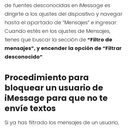
de fuentes desconocidas en iMessage es
dirigirte a los ajustes del dispositivo y navegar
hasta el apartado de “Mensajes” e ingresar.
Cuando estés en los ajustes de Mensajes,
tienes que buscar la sección de
“Filtro de
mensajes”, y encender la opción de “Filtrar
desconocido”
.
Procedimiento para
bloquear un usuario de
iMessage para que no te
envíe textos
Si ya has filtrado los mensajes de un usuario,