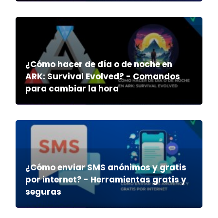
¿Cómo hacer de día o de noche en
ARK: Survival Evolved? - Comandos
para cambiar la hora
¿Cómo enviar SMS anónimos y gratis
por internet? - Herramientas gratis y
seguras