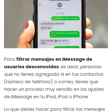
Para
filtrar mensajes en iMessage de
usuarios desconocidos
, es decir, personas
que no tienes agregada ni en tus contactos
(número de teléfono) o correo, tienes que
hacer un proceso muy sencillo en los ajustes
de iMessage en tu iPad, iPod o iPhone.
Lo que debes hacer para filtrar los mensajes