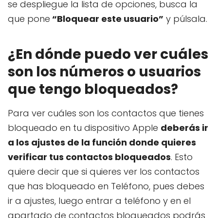
se despliegue la lista de opciones, busca la
que pone
“Bloquear este usuario”
y púlsala.
¿En dónde puedo ver cuáles
son los números o usuarios
que tengo bloqueados?
Para ver cuáles son los contactos que tienes
bloqueado en tu dispositivo Apple
deberás ir
a los ajustes de la función donde quieres
verificar tus contactos bloqueados
. Esto
quiere decir que si quieres ver los contactos
que has bloqueado en Teléfono, pues debes
ir a ajustes, luego entrar a teléfono y en el
apartado de contactos bloqueados podrás