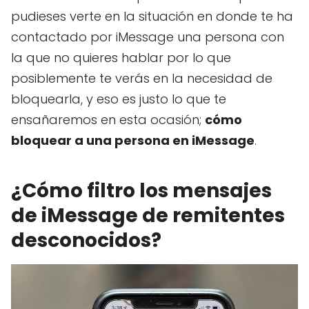
pudieses verte en la situación en donde te ha
contactado por iMessage una persona con
la que no quieres hablar por lo que
posiblemente te verás en la necesidad de
bloquearla, y eso es justo lo que te
ensañaremos en esta ocasión;
cómo
bloquear a una persona en iMessage
.
¿Cómo filtro los mensajes
de iMessage de remitentes
desconocidos?