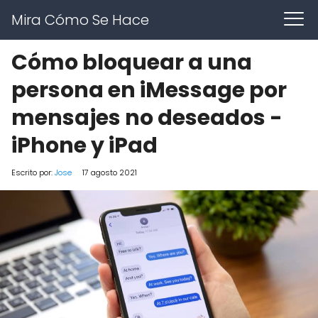
Mira Cómo Se Hace
Cómo bloquear a una
persona en iMessage por
mensajes no deseados -
iPhone y iPad
Escrito por:
Jose
17 agosto 2021