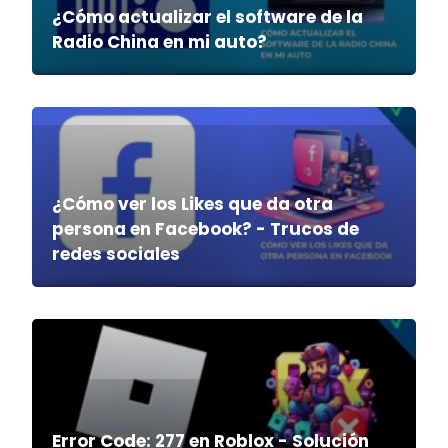
¿Cómo actualizar el software de la
Radio China en mi auto?
¿Cómo ver los Likes que da otra
persona en Facebook? - Trucos de
redes sociales
Error Code: 277 en Roblox - Solución