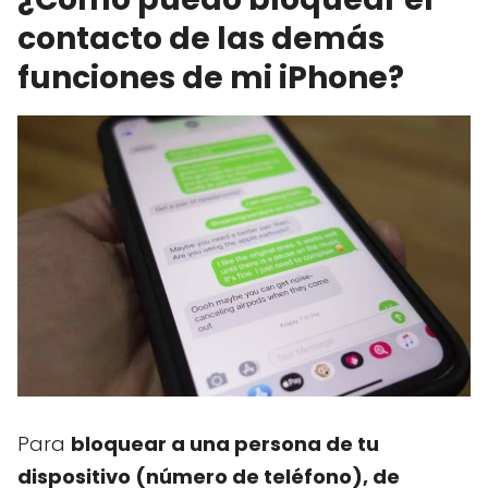
contacto de las demás
funciones de mi iPhone?
Para
bloquear a una persona de tu
dispositivo (número de teléfono), de