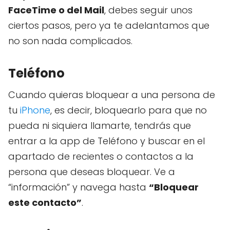
FaceTime o del Mail
, debes seguir unos
ciertos pasos, pero ya te adelantamos que
no son nada complicados.
Teléfono
Cuando quieras bloquear a una persona de
tu
iPhone
, es decir, bloquearlo para que no
pueda ni siquiera llamarte, tendrás que
entrar a la app de Teléfono y buscar en el
apartado de recientes o contactos a la
persona que deseas bloquear. Ve a
“información” y navega hasta
“Bloquear
este contacto”
.