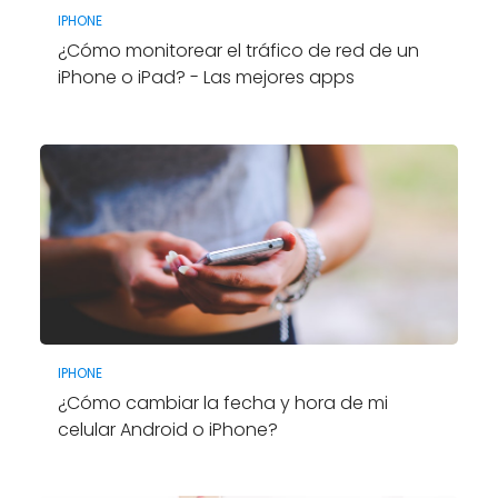
IPHONE
¿Cómo monitorear el tráfico de red de un
iPhone o iPad? - Las mejores apps
IPHONE
¿Cómo cambiar la fecha y hora de mi
celular Android o iPhone?