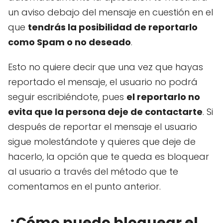
un aviso debajo del mensaje en cuestión en el
que
tendrás la posibilidad de reportarlo
como Spam o no deseado
.
Esto no quiere decir que una vez que hayas
reportado el mensaje, el usuario no podrá
seguir escribiéndote, pues
el reportarlo no
evita que la persona deje de contactarte
. Si
después de reportar el mensaje el usuario
sigue molestándote y quieres que deje de
hacerlo, la opción que te queda es bloquear
al usuario a través del método que te
comentamos en el punto anterior.
¿Cómo puedo bloquear el