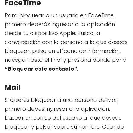
FaceTime
Para bloquear a un usuario en FaceTime,
primero deberás ingresar a la aplicación
desde tu dispositivo Apple. Busca la
conversación con la persona a la que deseas
bloquear, pulsa en el ícono de información,
navega hasta el final y presiona donde pone
“Bloquear este contacto”
.
Mail
Si quieres bloquear a una persona de Mail,
primero debes ingresar a la aplicación,
buscar un correo del usuario al que deseas
bloquear y pulsar sobre su nombre. Cuando