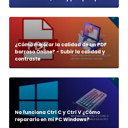
¿Cómo mejorar la calidad de un PDF
borroso Online? - Subir la calidad y
contraste
No funciona Ctrl C y Ctrl V ¿Cómo
repararlo en mi PC Windows?