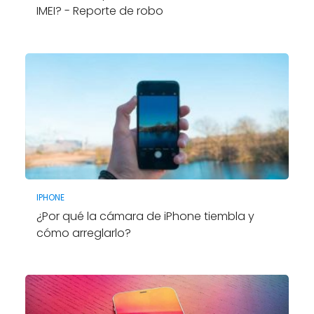
IMEI? - Reporte de robo
IPHONE
¿Por qué la cámara de iPhone tiembla y
cómo arreglarlo?