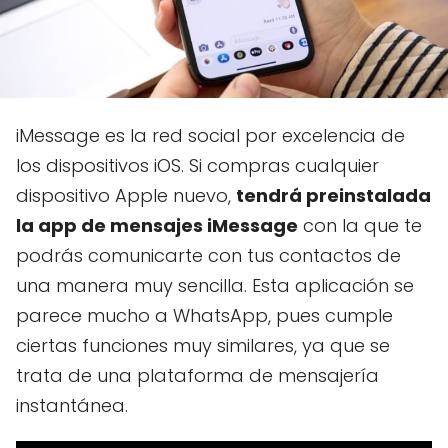
iMessage es la red social por excelencia de
los dispositivos iOS. Si compras cualquier
dispositivo Apple nuevo,
tendrá preinstalada
la app de mensajes iMessage
con la que te
podrás comunicarte con tus contactos de
una manera muy sencilla. Esta aplicación se
parece mucho a WhatsApp, pues cumple
ciertas funciones muy similares, ya que se
trata de una plataforma de mensajería
instantánea.