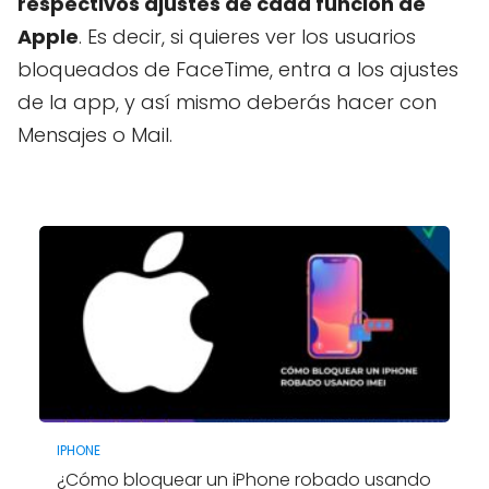
respectivos ajustes de cada función de
Apple
. Es decir, si quieres ver los usuarios
bloqueados de FaceTime, entra a los ajustes
de la app, y así mismo deberás hacer con
Mensajes o Mail.
IPHONE
¿Cómo bloquear un iPhone robado usando