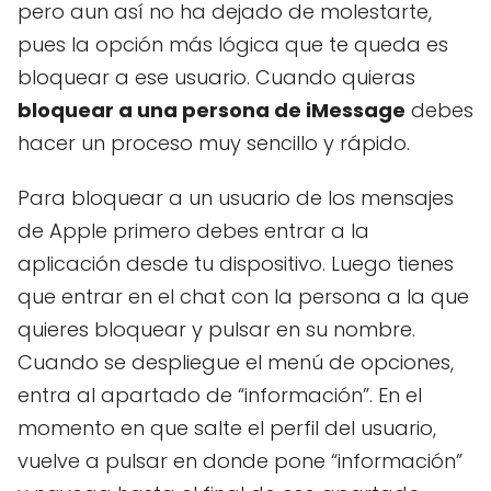
pero aun así no ha dejado de molestarte,
pues la opción más lógica que te queda es
bloquear a ese usuario. Cuando quieras
bloquear a una persona de iMessage
debes
hacer un proceso muy sencillo y rápido.
Para bloquear a un usuario de los mensajes
de Apple primero debes entrar a la
aplicación desde tu dispositivo. Luego tienes
que entrar en el chat con la persona a la que
quieres bloquear y pulsar en su nombre.
Cuando se despliegue el menú de opciones,
entra al apartado de “información”. En el
momento en que salte el perfil del usuario,
vuelve a pulsar en donde pone “información”