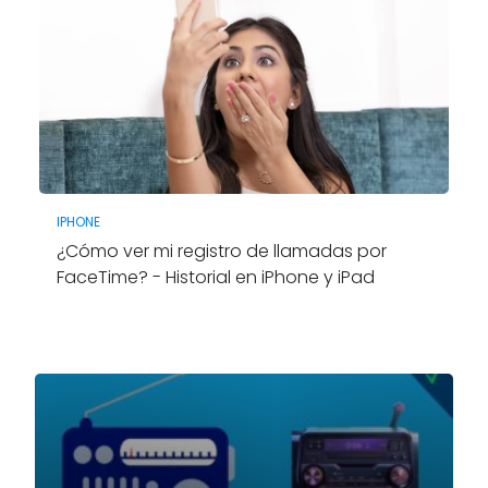
IPHONE
¿Cómo ver mi registro de llamadas por
FaceTime? - Historial en iPhone y iPad