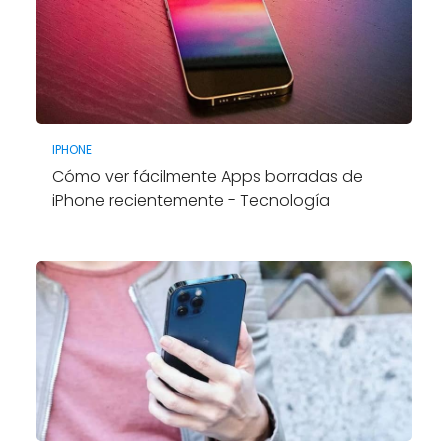
IPHONE
Cómo ver fácilmente Apps borradas de
iPhone recientemente - Tecnología