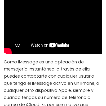
Como iMessage es una aplicación de
mensajería instantánea, a través de ella
puedes contactarte con cualquier usuario
que tenga el iMessage activo en un iPhone, o
cualquier otro dispositivo Apple, siempre y
cuando tengas su número de teléfono o
correo de iCloud. Es por ese motivo que