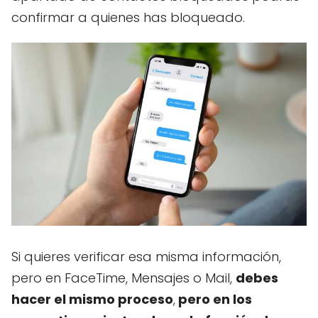
confirmar a quienes has bloqueado.
Si quieres verificar esa misma información,
pero en FaceTime, Mensajes o Mail,
debes
hacer el mismo proceso
,
pero en los