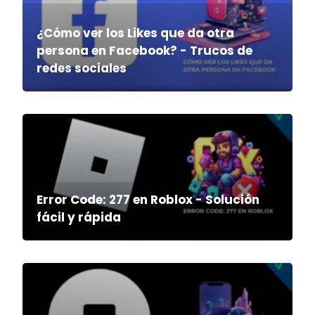
¿Cómo ver los Likes que da otra
persona en Facebook? - Trucos de
redes sociales
Error Code: 277 en Roblox - Solución
fácil y rápida