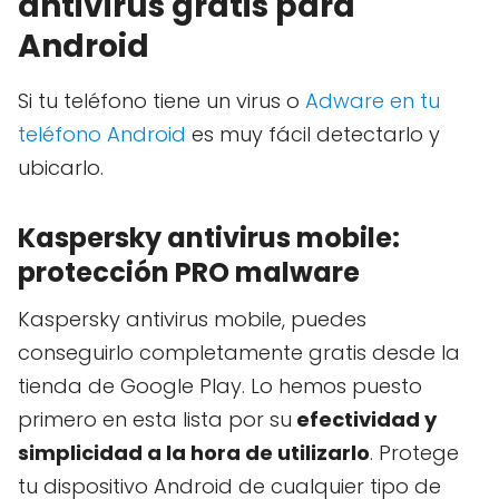
antivirus gratis para
Android
Si tu teléfono tiene un virus o
Adware en tu
teléfono Android
es muy fácil detectarlo y
ubicarlo.
Kaspersky antivirus mobile:
protección PRO malware
Kaspersky antivirus mobile, puedes
conseguirlo completamente gratis desde la
tienda de Google Play. Lo hemos puesto
primero en esta lista por su
efectividad y
simplicidad a la hora de utilizarlo
. Protege
tu dispositivo Android de cualquier tipo de