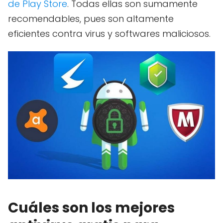
de Play Store
. Todas ellas son sumamente
recomendables, pues son altamente
eficientes contra virus y softwares maliciosos.
Cuáles son los mejores