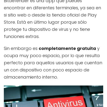
Bitdefender es una app que puedes
encontrar en diferentes terminales, ya sea en
si sitio web o desde la tienda oficial de Play
Store. Está en último lugar porque sólo
protege tu dispositivo de virus y no tiene
funciones extras.
Sin embargo es
completamente gratuita
y
ocupa muy poco espacio, por lo que resulta
perfecto para aquellos usuarios que cuentan
un con dispositivo con poco espacio de
almacenamiento interno.