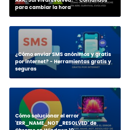
ARK: Survival Evolved? - Comandos
para cambiar la hora
¿Cómo enviar SMS anónimos y gratis
por internet? - Herramientas gratis y
seguras
Cómo solucionar el error
'ERR_NAME_NOT_RESOLVED' de