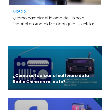
ANDROID
¿Cómo cambiar el idioma de Chino a
Español en Android? - Configura tu celular
¿Cómo actualizar el software de la
Radio China en mi auto?