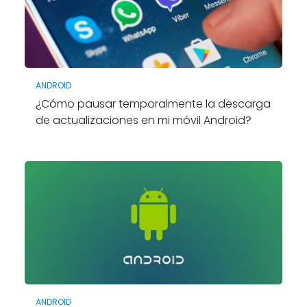
ANDROID
¿Cómo pausar temporalmente la descarga
de actualizaciones en mi móvil Android?
ANDROID