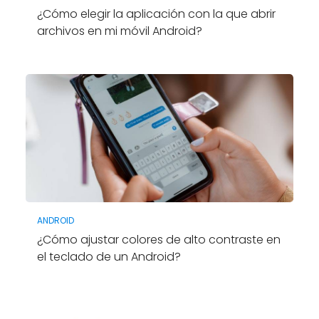
¿Cómo elegir la aplicación con la que abrir
archivos en mi móvil Android?
ANDROID
¿Cómo ajustar colores de alto contraste en
el teclado de un Android?