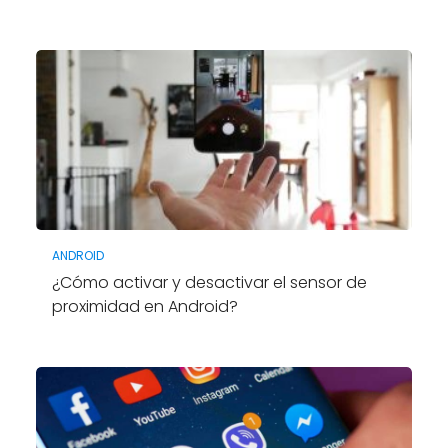
ANDROID
¿Cómo activar y desactivar el sensor de
proximidad en Android?