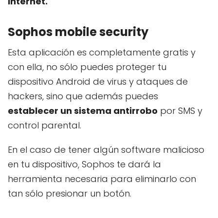
internet.
Sophos mobile security
Esta aplicación es completamente gratis y
con ella, no sólo puedes proteger tu
dispositivo Android de virus y ataques de
hackers, sino que además puedes
establecer un sistema antirrobo
por SMS y
control parental.
En el caso de tener algún software malicioso
en tu dispositivo, Sophos te dará la
herramienta necesaria para eliminarlo con
tan sólo presionar un botón.