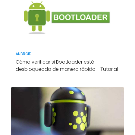
ANDROID
Cómo verificar si Bootloader está
desbloqueado de manera rápida - Tutorial