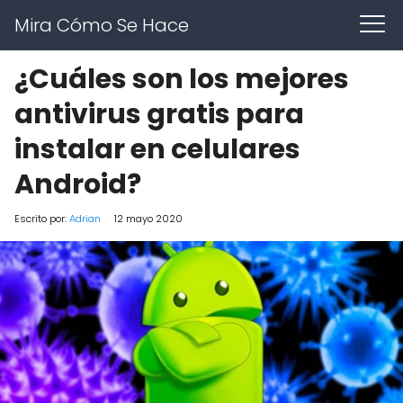
Mira Cómo Se Hace
¿Cuáles son los mejores
antivirus gratis para
instalar en celulares
Android?
Escrito por:
Adrian
12 mayo 2020