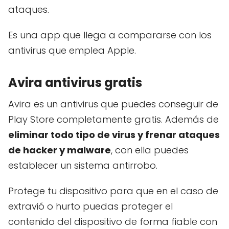
ataques.
Es una app que llega a compararse con los
antivirus que emplea Apple.
Avira antivirus gratis
Avira es un antivirus que puedes conseguir de
Play Store completamente gratis. Además de
eliminar todo tipo de virus y frenar ataques
de hacker y malware
, con ella puedes
establecer un sistema antirrobo.
Protege tu dispositivo para que en el caso de
extravió o hurto puedas proteger el
contenido del dispositivo de forma fiable con