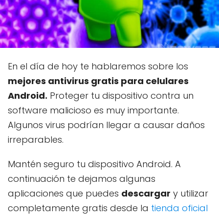
En el día de hoy te hablaremos sobre los
mejores antivirus gratis para celulares
Android.
Proteger tu dispositivo contra un
software malicioso es muy importante.
Algunos virus podrían llegar a causar daños
irreparables.
Mantén seguro tu dispositivo Android. A
continuación te dejamos algunas
aplicaciones que puedes
descargar
y utilizar
completamente gratis desde la
tienda oficial