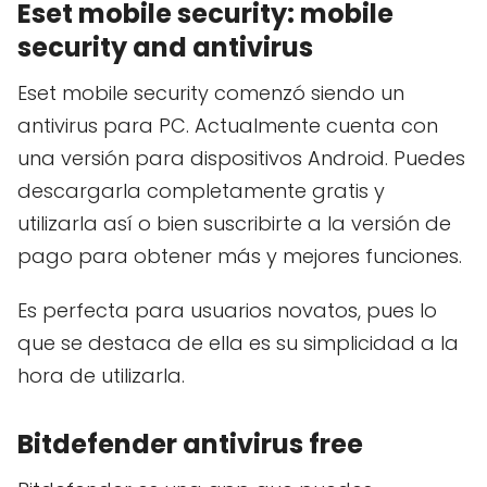
Eset mobile security: mobile
security and antivirus
Eset mobile security comenzó siendo un
antivirus para PC. Actualmente cuenta con
una versión para dispositivos Android. Puedes
descargarla completamente gratis y
utilizarla así o bien suscribirte a la versión de
pago para obtener más y mejores funciones.
Es perfecta para usuarios novatos, pues lo
que se destaca de ella es su simplicidad a la
hora de utilizarla.
Bitdefender antivirus free