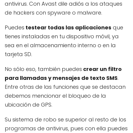
antivirus. Con Avast dile adiós a los ataques
de hackers con spyware o malware.
Puedes
testear todas las aplicaciones
que
tienes instaladas en tu dispositivo móvil, ya
sea en el almacenamiento interno o en la
tarjeta SD.
No sólo eso, también puedes
crear un filtro
para llamadas y mensajes de texto SMS
.
Entre otras de las funciones que se destacan
debemos mencionar el bloqueo de la
ubicación de GPS.
Su sistema de robo se superior al resto de los
programas de antivirus, pues con ella puedes