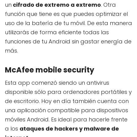
un
cifrado de extremo a extremo
. Otra
función que tiene es que puedes optimizar el
uso de la batería de tu móvil. De esta manera
utilizarás de forma eficiente todas las
funciones de tu Android sin gastar energía de
más.
McAfee mobile security
Esta app comenzó siendo un antivirus
disponible sólo para ordenadores portátiles y
de escritorio. Hoy en día también cuenta con
una aplicación compatible para dispositivos
móviles Android. Es ideal para hacerle frente
a los
ataques de hackers y malware de