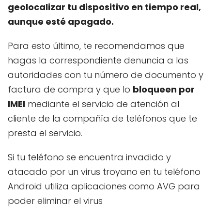
geolocalizar tu dispositivo en tiempo real,
aunque esté apagado.
Para esto último, te recomendamos que
hagas la correspondiente denuncia a las
autoridades con tu número de documento y
factura de compra y que lo
bloqueen por
IMEI
mediante el servicio de atención al
cliente de la compañía de teléfonos que te
presta el servicio.
Si tu teléfono se encuentra invadido y
atacado por un virus troyano en tu teléfono
Android utiliza aplicaciones como AVG para
poder eliminar el virus