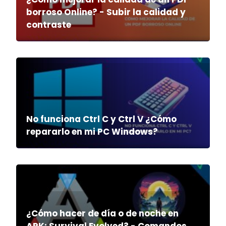
borroso Online? - Subir la calidad y
contraste
No funciona Ctrl C y Ctrl V ¿Cómo
repararlo en mi PC Windows?
¿Cómo hacer de día o de noche en