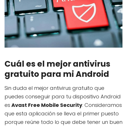
Cuál es el mejor antivirus
gratuito para mi Android
Sin duda el mejor antivirus gratuito que
puedes conseguir para tu dispositivo Android
es
Avast Free Mobile Security
. Consideramos
que esta aplicación se lleva el primer puesto
porque reúne todo lo que debe tener un buen