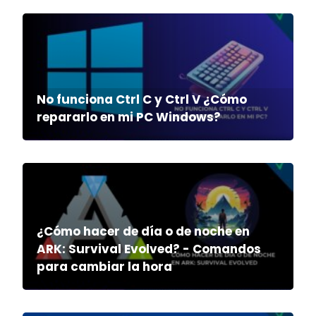
No funciona Ctrl C y Ctrl V ¿Cómo
repararlo en mi PC Windows?
¿Cómo hacer de día o de noche en
ARK: Survival Evolved? - Comandos
para cambiar la hora