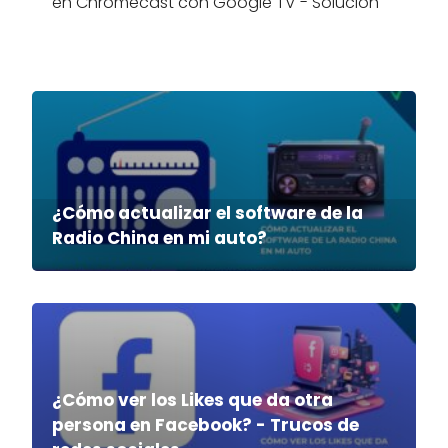
en Chromecast con Google TV - Solución
¿Cómo actualizar el software de la
Radio China en mi auto?
¿Cómo ver los Likes que da otra
persona en Facebook? - Trucos de