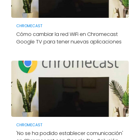
CHROMECAST
Cómo cambiar la red WiFi en Chromecast
Google TV para tener nuevas aplicaciones
CHROMECAST
'No se ha podido establecer comunicación'