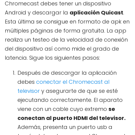
Chromecast debes tener un dispositivo
Android y descargar la
aplicación Quicast
.
Esta última se consigue en formato de apk en
múltiples páginas de forma gratuita. La app
realiza un testeo de la velocidad de conexión
del dispositivo así como mide el grado de
latencia. Sigue los siguientes pasos:
Después de descargar la aplicación
debes
conectar el Chromecast al
televisor
y asegurarte de que se esté
ejecutando correctamente. El aparato
viene con un cable cuyo extremo
se
conectan al puerto HDMI del televisor.
Además, presenta un puerto usb a