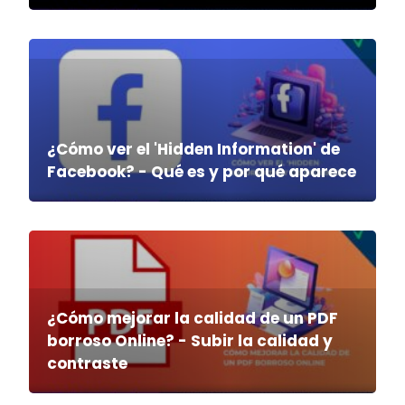
¿Cómo ver el 'Hidden Information' de
Facebook? - Qué es y por qué aparece
¿Cómo mejorar la calidad de un PDF
borroso Online? - Subir la calidad y
contraste