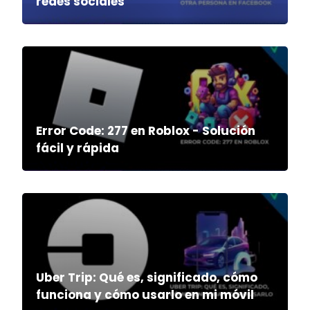
redes sociales
Error Code: 277 en Roblox - Solución
fácil y rápida
Uber Trip: Qué es, significado, cómo
funciona y cómo usarlo en mi móvil