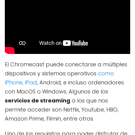
El Chromecast puede conectarse a múltiples
dispositivos y sistemas operativos
como
iPhone, iPad
, Android, e incluso ordenadores
con MacOS o Windows. Algunos de los
servicios de streaming
a los que nos
permite acceder son Netflix, Youtube, HBO,
Amazon Prime, Filmin, entre otros.
Uno de los requisitos para poder disfrutar de