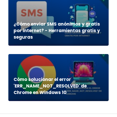
¿Cómo enviar SMS anónimos y gratis
por internet? - Herramientas gratis y
seguras
Cómo solucionar el error
'ERR_NAME_NOT_RESOLVED' de
Chrome en Windows 10