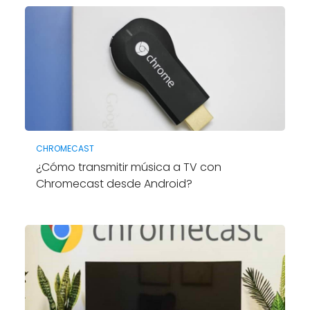
CHROMECAST
¿Cómo transmitir música a TV con
Chromecast desde Android?