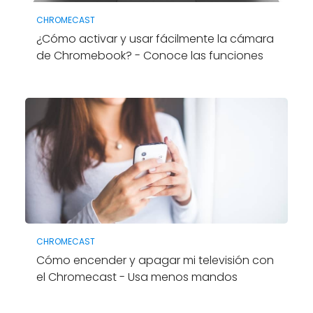
CHROMECAST
¿Cómo activar y usar fácilmente la cámara
de Chromebook? - Conoce las funciones
CHROMECAST
Cómo encender y apagar mi televisión con
el Chromecast - Usa menos mandos