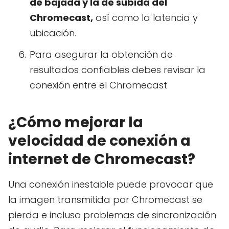
de bajada y la de subida del
Chromecast,
así como la latencia y
ubicación.
Para asegurar la obtención de
resultados confiables debes revisar la
conexión entre el Chromecast
¿Cómo mejorar la
velocidad de conexión a
internet de Chromecast?
Una conexión inestable puede provocar que
la imagen transmitida por Chromecast se
pierda e incluso problemas de sincronización