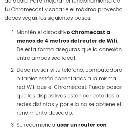
de audio. Para mejorar el funcionamiento de
tu Chromecast y sacarle el máximo provecho
debes seguir los siguientes pasos:
Mantén el dispositiv
o Chromecast a
menos de 4 metros del router de Wifi.
De esta forma aseguras que la conexión
entre ambos sea ideal.
Debe revisar si tu teléfono, computadora
o tablet están conectados a la misma
red Wifi que el Chromecast. Puede pasar
que los dispositivos estén conectados a
redes distintas y por ello no se obtiene el
rendimiento deseado.
Se recomienda
usar un router con