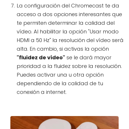
La configuración del Chromecast te da
acceso a dos opciones interesantes que
te permiten determinar la calidad del
vídeo. Al habilitar la opción "Usar modo
HDMI a 50 Hz" la resolución del vídeo será
alta. En cambio, si activas la opción
"fluidez de vídeo"
se le dará mayor
prioridad a la fluidez sobre la resolución.
Puedes activar una u otra opción
dependiendo de la calidad de tu
conexión a internet.