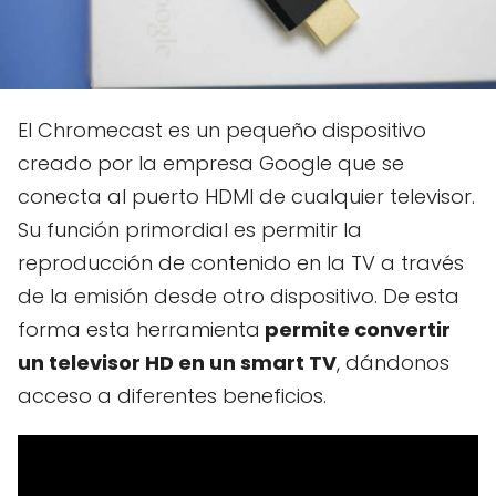
El Chromecast es un pequeño dispositivo
creado por la empresa Google que se
conecta al puerto HDMI de cualquier televisor.
Su función primordial es permitir la
reproducción de contenido en la TV a través
de la emisión desde otro dispositivo. De esta
forma esta herramienta
permite convertir
un televisor HD en un smart TV
, dándonos
acceso a diferentes beneficios.