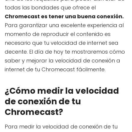
todas las bondades que ofrece el
Chromecast es tener una buena conexión.
Para garantizar una excelente experiencia al
momento de reproducir el contenido es
necesario que tu velocidad de internet sea
decente. El día de hoy te mostraremos cómo
saber y mejorar la velocidad de conexión a
internet de tu Chromecast fácilmente.
¿Cómo medir la velocidad
de conexión de tu
Chromecast?
Para medir la velocidad de conexión de tu