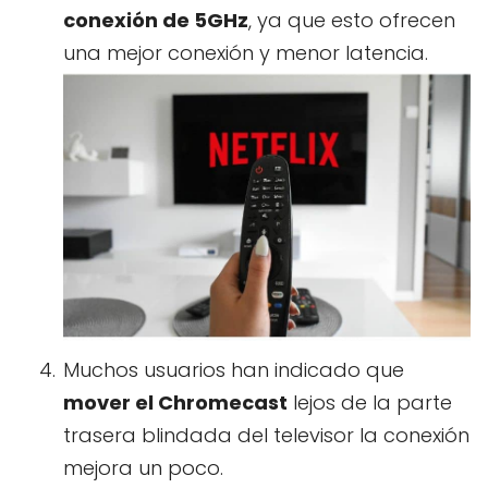
conexión de 5GHz
, ya que esto ofrecen
una mejor conexión y menor latencia.
Muchos usuarios han indicado que
mover el Chromecast
lejos de la parte
trasera blindada del televisor la conexión
mejora un poco.