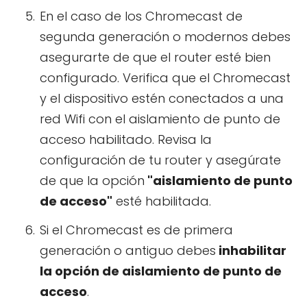
En el caso de los Chromecast de
segunda generación o modernos debes
asegurarte de que el router esté bien
configurado. Verifica que el Chromecast
y el dispositivo estén conectados a una
red Wifi con el aislamiento de punto de
acceso habilitado. Revisa la
configuración de tu router y asegúrate
de que la opción
"aislamiento de punto
de acceso"
esté habilitada.
Si el Chromecast es de primera
generación o antiguo debes
inhabilitar
la opción de aislamiento de punto de
acceso
.