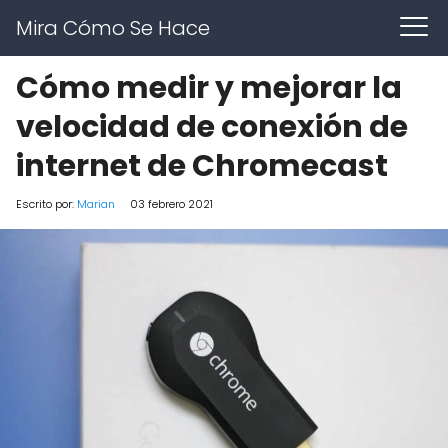
Mira Cómo Se Hace
Cómo medir y mejorar la
velocidad de conexión de
internet de Chromecast
Escrito por:
Marian
03 febrero 2021