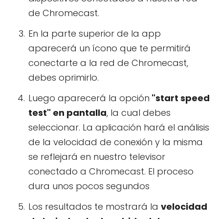
de Chromecast.
En la parte superior de la app
aparecerá un ícono que te permitirá
conectarte a la red de Chromecast,
debes oprimirlo.
Luego aparecerá la opción
"start speed
test" en pantalla
, la cual debes
seleccionar. La aplicación hará el análisis
de la velocidad de conexión y la misma
se reflejará en nuestro televisor
conectado a Chromecast. El proceso
dura unos pocos segundos
Los resultados te mostrará la
velocidad