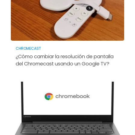
CHROMECAST
¿Cómo cambiar la resolución de pantalla
del Chromecast usando un Google TV?