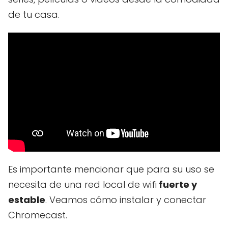
de tu casa.
Es importante mencionar que para su uso se
necesita de una red local de wifi
fuerte y
estable
. Veamos cómo instalar y conectar
Chromecast.