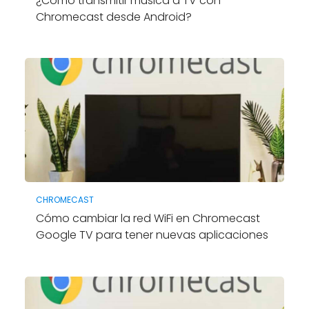
¿Cómo transmitir música a TV con
Chromecast desde Android?
CHROMECAST
Cómo cambiar la red WiFi en Chromecast
Google TV para tener nuevas aplicaciones