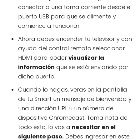
conectar a una toma corriente desde el
puerto USB para que se alimente y
comience a funcionar.
Ahora debes encender tu televisor y con
ayuda del control remoto seleccionar
HDMI para poder
visualizar la
información
que se está enviando por
dicho puerto.
Cuando lo hagas, veras en la pantalla
de tu Smart un mensaje de bienvenida y
una dirección URL u un número de
dispositivo Chromecast. Toma nota de
todo esto, lo vas a
necesitar en el
siguiente paso.
Debes ingresar en este