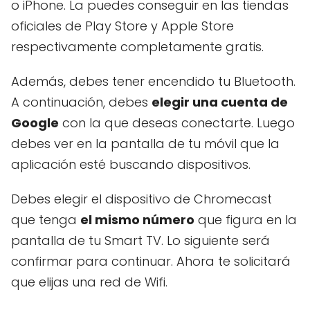
o iPhone. La puedes conseguir en las tiendas
oficiales de Play Store y Apple Store
respectivamente completamente gratis.
Además, debes tener encendido tu Bluetooth.
A continuación, debes
elegir una cuenta de
Google
con la que deseas conectarte. Luego
debes ver en la pantalla de tu móvil que la
aplicación esté buscando dispositivos.
Debes elegir el dispositivo de Chromecast
que tenga
el mismo número
que figura en la
pantalla de tu Smart TV. Lo siguiente será
confirmar para continuar. Ahora te solicitará
que elijas una red de Wifi.