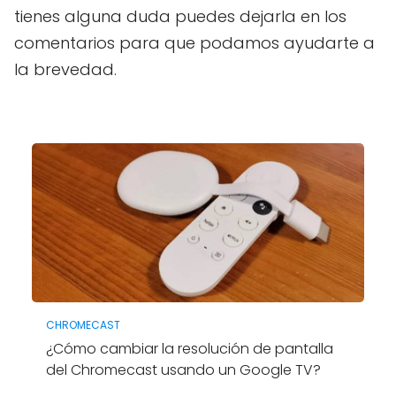
tienes alguna duda puedes dejarla en los
comentarios para que podamos ayudarte a
la brevedad.
CHROMECAST
¿Cómo cambiar la resolución de pantalla
del Chromecast usando un Google TV?