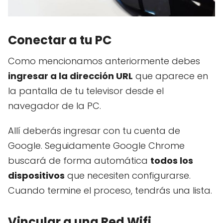
Conectar a tu PC
Como mencionamos anteriormente debes
ingresar a la dirección URL
que aparece en
la pantalla de tu televisor desde el
navegador de la PC.
Allí deberás ingresar con tu cuenta de
Google. Seguidamente Google Chrome
buscará de forma automática
todos los
dispositivos
que necesiten configurarse.
Cuando termine el proceso, tendrás una lista.
Vincular a una Red Wifi