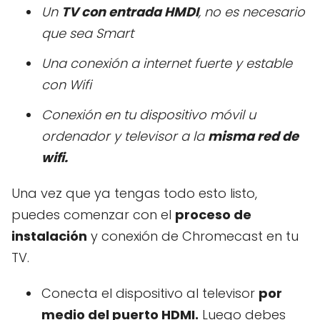
Un
TV con entrada HMDI
, no es necesario
que sea Smart
Una conexión a internet fuerte y estable
con Wifi
Conexión en tu dispositivo móvil u
ordenador y televisor a la
misma red de
wifi.
Una vez que ya tengas todo esto listo,
puedes comenzar con el
proceso de
instalación
y conexión de Chromecast en tu
TV.
Conecta el dispositivo al televisor
por
medio del puerto HDMI.
Luego debes