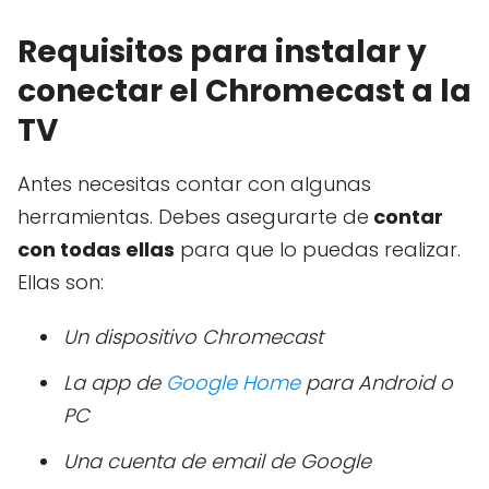
Requisitos para instalar y
conectar el Chromecast a la
TV
Antes necesitas contar con algunas
herramientas. Debes asegurarte de
contar
con todas ellas
para que lo puedas realizar.
Ellas son:
Un dispositivo Chromecast
La app de
Google Home
para Android o
PC
Una cuenta de email de Google