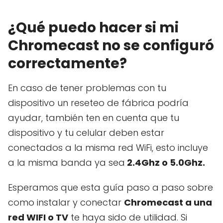
¿Qué puedo hacer si mi
Chromecast no se configuró
correctamente?
En caso de tener problemas con tu
dispositivo un reseteo de fábrica podría
ayudar, también ten en cuenta que tu
dispositivo y tu celular deben estar
conectados a la misma red WiFi, esto incluye
a la misma banda ya sea
2.4Ghz o 5.0Ghz.
Esperamos que esta guía paso a paso sobre
como instalar y conectar
Chromecast a una
red WIFI o TV
te haya sido de utilidad. Si