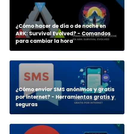
¿Cómo hacer de día o de noche en
ARK: Survival Evolved? - Comandos
para cambiar la hora
¿Cómo enviar SMS anónimos y gratis
por internet? - Herramientas gratis y
seguras