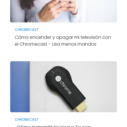
CHROMECAST
Cómo encender y apagar mi televisión con
el Chromecast - Usa menos mandos
CHROMECAST