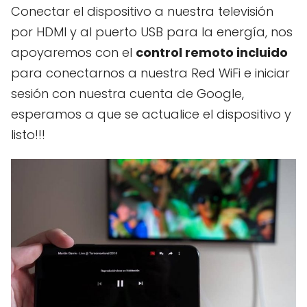
Conectar el dispositivo a nuestra televisión
por HDMI y al puerto USB para la energía, nos
apoyaremos con el
control remoto incluido
para conectarnos a nuestra Red WiFi e iniciar
sesión con nuestra cuenta de Google,
esperamos a que se actualice el dispositivo y
listo!!!