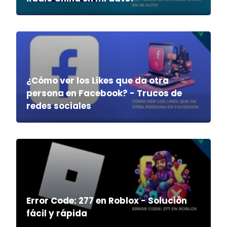
¿Cómo ver los Likes que da otra
persona en Facebook? - Trucos de
redes sociales
Error Code: 277 en Roblox - Solución
fácil y rápida