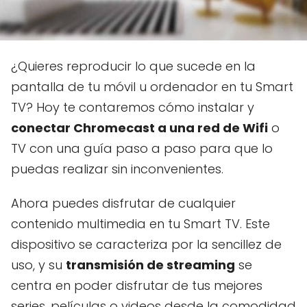
¿Quieres reproducir lo que sucede en la
pantalla de tu móvil u ordenador en tu Smart
TV? Hoy te contaremos cómo instalar y
conectar Chromecast a una red de Wifi
o
TV con una guía paso a paso para que lo
puedas realizar sin inconvenientes.
Ahora puedes disfrutar de cualquier
contenido multimedia en tu Smart TV. Este
dispositivo se caracteriza por la sencillez de
uso, y su
transmisión de streaming
se
centra en poder disfrutar de tus mejores
series, películas o videos desde la comodidad