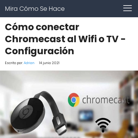
Mira Cómo Se Hace
Cómo conectar
Chromecast al Wifi o TV -
Configuración
Escrito por:
Adrian
14 junio 2021