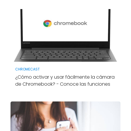
CHROMECAST
¿Cómo activar y usar fácilmente la cámara
de Chromebook? - Conoce las funciones