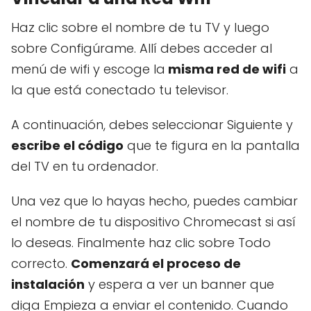
Haz clic sobre el nombre de tu TV y luego
sobre Configúrame. Allí debes acceder al
menú de wifi y escoge la
misma red de wifi
a
la que está conectado tu televisor.
A continuación, debes seleccionar Siguiente y
escribe el código
que te figura en la pantalla
del TV en tu ordenador.
Una vez que lo hayas hecho, puedes cambiar
el nombre de tu dispositivo Chromecast si así
lo deseas. Finalmente haz clic sobre Todo
correcto.
Comenzará el proceso de
instalación
y espera a ver un banner que
diga Empieza a enviar el contenido. Cuando