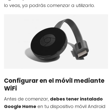
lo veas, ya podrás comenzar a utilizarlo.
Configurar en el móvil mediante
WiFi
Antes de comenzar,
debes tener instalado
Google Home
en tu dispositivo móvil Android