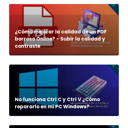
¿Cómo mejorar la calidad de un PDF
borroso Online? - Subir la calidad y
contraste
No funciona Ctrl C y Ctrl V ¿Cómo
repararlo en mi PC Windows?