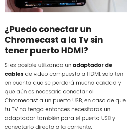
¿Puedo conectar un
Chromecast a la Tv sin
tener puerto HDMI?
Si es posible utilizando un
adaptador de
cables
de video compuesto a HDMI, solo ten
en cuenta que se perderá mucha calidad y
que aún es necesario conectar el
Chromecast a un puerto USB, en caso de que
tu TV no tenga entonces necesitaras un
adaptador también para el puerto USB y
conectarlo directo a la corriente.