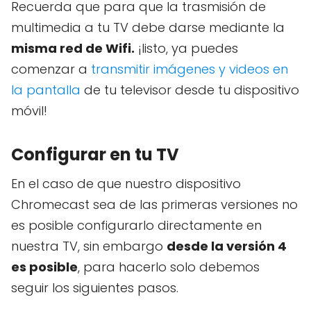
Recuerda que para que la trasmisión de
multimedia a tu TV debe darse mediante la
misma red de Wifi.
¡listo, ya puedes
comenzar a
transmitir imágenes y videos en
la pantalla
de tu televisor desde tu dispositivo
móvil!
Configurar en tu TV
En el caso de que nuestro dispositivo
Chromecast sea de las primeras versiones no
es posible configurarlo directamente en
nuestra TV, sin embargo
desde la versión 4
es posible
, para hacerlo solo debemos
seguir los siguientes pasos.