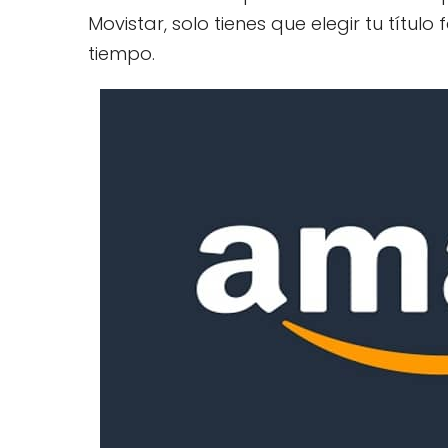
Movistar, solo tienes que elegir tu títul
tiempo.