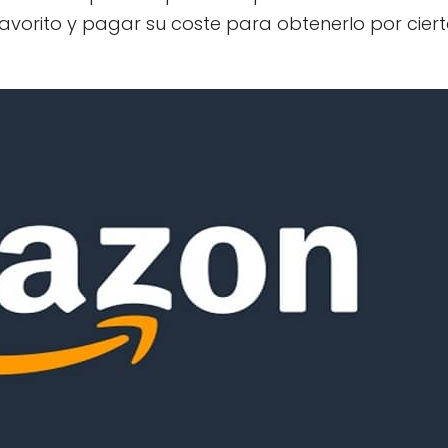
o favorito y pagar su coste para obtenerlo por cier