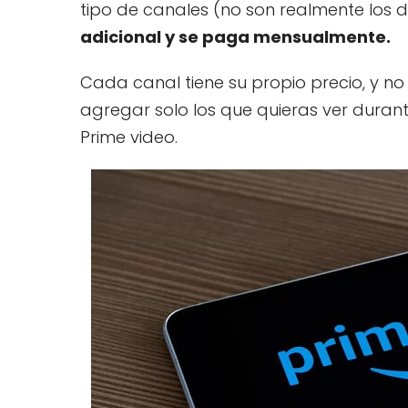
tipo de canales (no son realmente los 
adicional y se paga mensualmente.
Cada canal tiene su propio precio, y no
agregar solo los que quieras ver duran
Prime video.