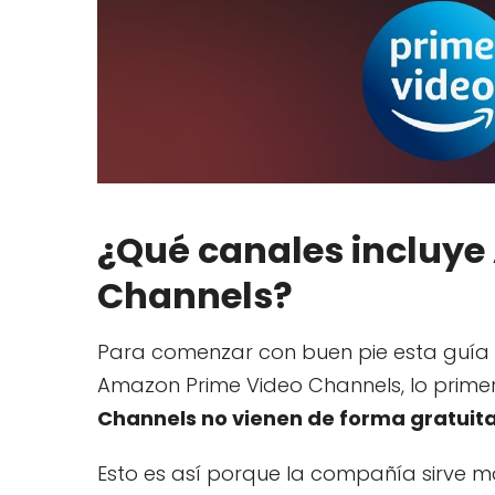
¿Qué canales incluye
Channels?
Para comenzar con buen pie esta guía
Amazon Prime Video Channels, lo prime
Channels no vienen de forma gratuit
Esto es así porque la compañía sirve