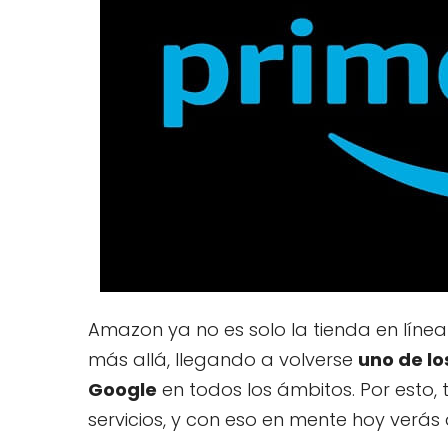
Amazon ya no es solo la tienda en lín
más allá, llegando a volverse
uno de l
Google
en todos los ámbitos. Por esto,
servicios, y con eso en mente hoy verá