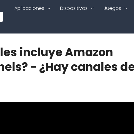
Aplicaciones
Dispositivos
Juegos
ales incluye Amazon
els? - ¿Hay canales d