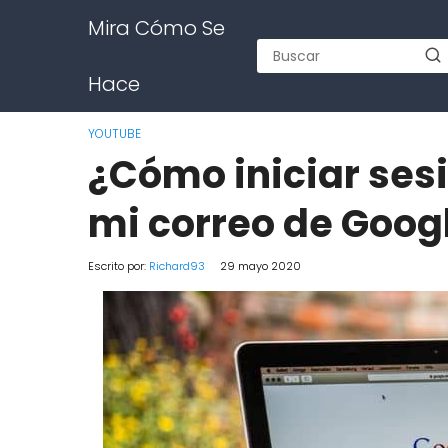
Mira Cómo Se
Hace
YOUTUBE
¿Cómo iniciar ses
mi correo de Goog
Escrito por:
Richard93
29 mayo 2020