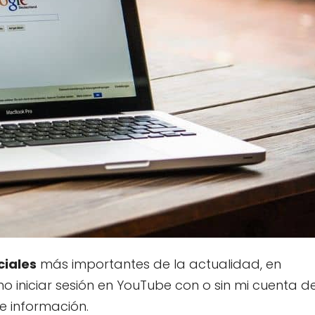
ciales
más importantes de la actualidad, en
mo iniciar sesión en YouTube con o sin mi cuenta d
e información.