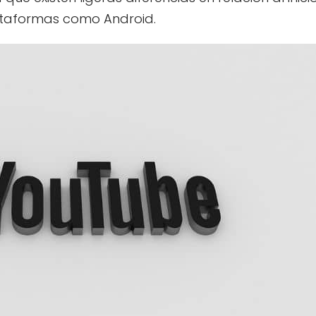
taformas como Android.