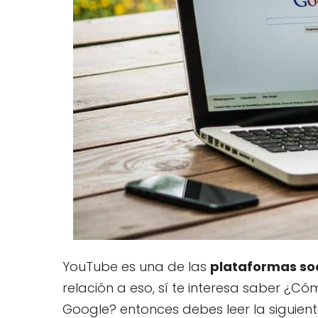
YouTube es una de las
plataformas so
relación a eso, sí te interesa saber ¿Có
Google? entonces debes leer la siguient