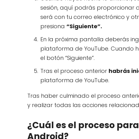
sesión, aquí podrás proporcionar 
será con tu correo electrónico y ot
presiona
“Siguiente”.
En la próxima pantalla deberás ingr
plataforma de YouTube. Cuando h
el botón “Siguiente”.
Tras el proceso anterior
habrás in
plataforma de YouTube.
Tras haber culminado el proceso anteri
y realizar todas las acciones relaciona
¿Cuál es el proceso para
Android?