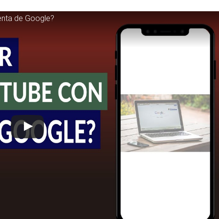
enta de Google?