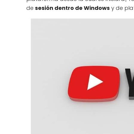
de
sesión dentro de Windows
y de pla