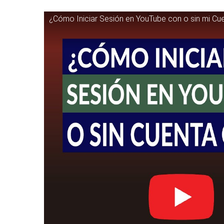
¿Cómo Iniciar Sesión en YouTube con o sin mi Cu