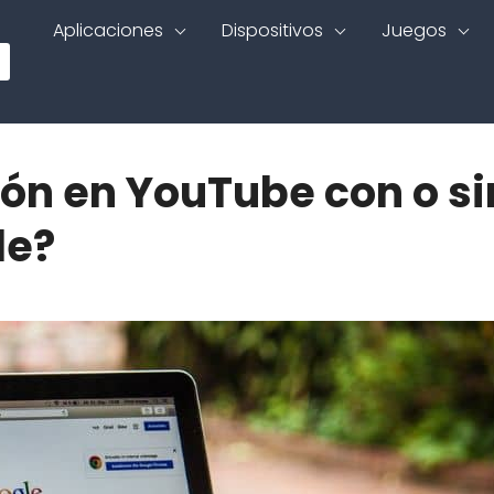
Aplicaciones
Dispositivos
Juegos
ión en YouTube con o si
le?