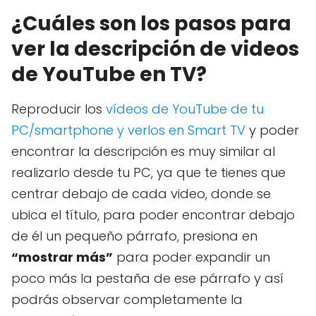
¿Cuáles son los pasos para
ver la descripción de videos
de YouTube en TV?
Reproducir los
vídeos de YouTube de tu
PC/smartphone y verlos en Smart TV
y poder
encontrar la descripción es muy similar al
realizarlo desde tu PC, ya que te tienes que
centrar debajo de cada video, donde se
ubica el título, para poder encontrar debajo
de él un pequeño párrafo, presiona en
“mostrar más”
para poder expandir un
poco más la pestaña de ese párrafo y así
podrás observar completamente la