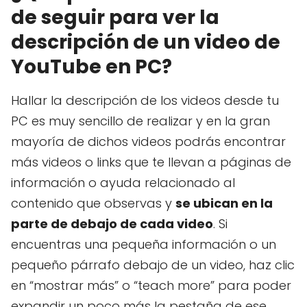
de seguir para ver la
descripción de un video de
YouTube en PC?
Hallar la descripción de los videos desde tu
PC es muy sencillo de realizar y en la gran
mayoría de dichos videos podrás encontrar
más videos o links que te llevan a páginas de
información o ayuda relacionado al
contenido que observas y
se ubican en la
parte de debajo de cada video
. Si
encuentras una pequeña información o un
pequeño párrafo debajo de un video, haz clic
en “mostrar más” o “teach more” para poder
expandir un poco más la pestaña de ese