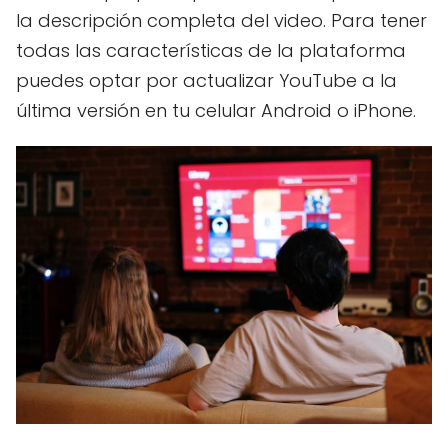
la descripción completa del video. Para tener
todas las características de la plataforma
puedes optar por actualizar YouTube a la
última versión en tu celular Android o iPhone.