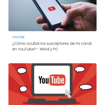
YOUTUBE
¿Cómo ocultar los suscriptores de mi canal
en YouTube? - Móvil y PC