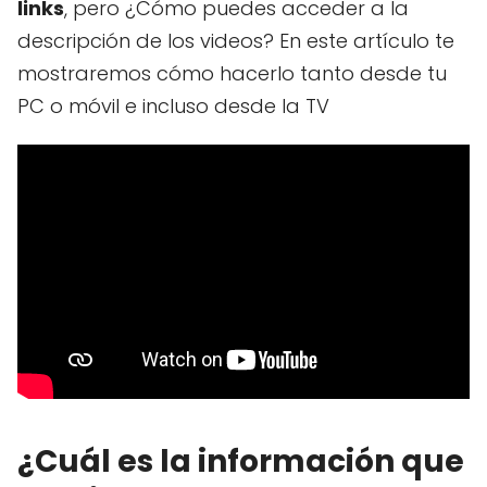
links
, pero ¿Cómo puedes acceder a la
descripción de los videos? En este artículo te
mostraremos cómo hacerlo tanto desde tu
PC o móvil e incluso desde la TV
¿Cuál es la información que