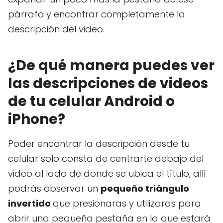
párrafo y encontrar completamente la
descripción del video.
¿De qué manera puedes ver
las descripciones de videos
de tu celular Android o
iPhone?
Poder encontrar la descripción desde tu
celular solo consta de centrarte debajo del
video al lado de donde se ubica el título, allí
podrás observar un
pequeño triángulo
invertido
que presionaras y utilizaras para
abrir una pequeña pestaña en la que estará