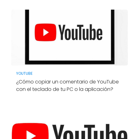
YOUTUBE
¿Cómo copiar un comentario de YouTube
con el teclado de tu PC o la aplicación?