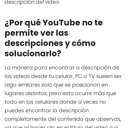
descripción del video.
¿Por qué YouTube no te
permite ver las
descripciones y cómo
solucionarlo?
La manera para encontrar a descripción de
los videos desde tu celular, PC o TV suelen ser
algo similares solo que se posicionan en
lugares distintos, pero esto ocurre más que
todo en los celulares donde a veces no
puedes encontrar la descripción
completamente del contenido que observas,
ya que al hacer clic en el título del video o a