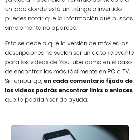
un lado donde está un triángulo invertido
puedes notar que la información que buscas
simplemente no aparece.
Esto se debe a que la versión de móviles las
descripciones no suelen ser un dato relevante
para los videos de YouTube como en el caso
de encontrar las más fácilmente en PC o TV.
Sin embargo,
en cada
comentario fijado
de
los videos podrás encontrar links o enlaces
que te podrían ser de ayuda.