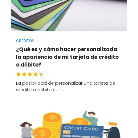
CRÉDITOS
¿Qué es y cómo hacer personalizada
la apariencia de mi tarjeta de crédito
o débito?
La posibilidad de personalizar una tarjeta de
crédito o débito son…