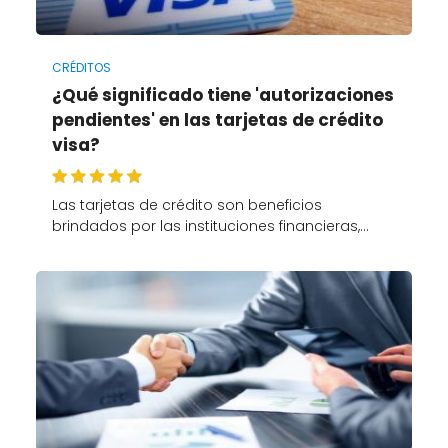
CRÉDITOS
¿Qué significado tiene 'autorizaciones
pendientes' en las tarjetas de crédito
visa?
Las tarjetas de crédito son beneficios
brindados por las instituciones financieras,…