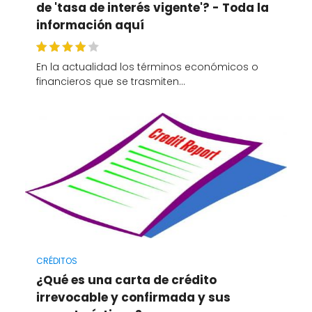
de 'tasa de interés vigente'? - Toda la
información aquí
En la actualidad los términos económicos o
financieros que se trasmiten…
CRÉDITOS
¿Qué es una carta de crédito
irrevocable y confirmada y sus