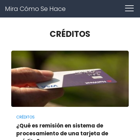
Mira Cómo Se Hace
CRÉDITOS
CRÉDITOS
¿Qué es remisión en sistema de
procesamiento de una tarjeta de