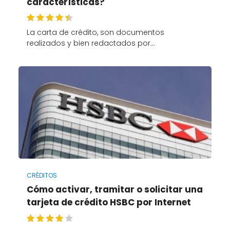
características?
La carta de crédito, son documentos
realizados y bien redactados por…
CRÉDITOS
Cómo activar, tramitar o solicitar una
tarjeta de crédito HSBC por Internet