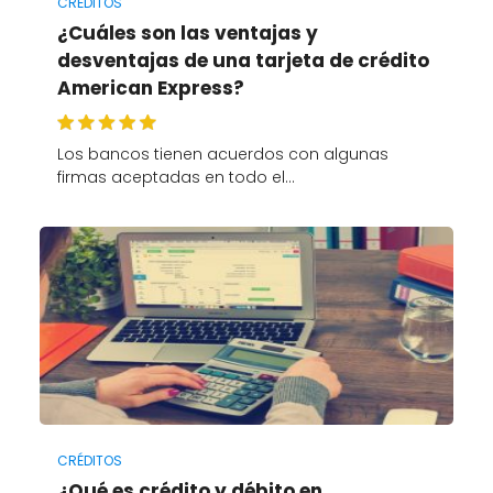
CRÉDITOS
¿Cuáles son las ventajas y
desventajas de una tarjeta de crédito
American Express?
Los bancos tienen acuerdos con algunas
firmas aceptadas en todo el…
CRÉDITOS
¿Qué es crédito y débito en