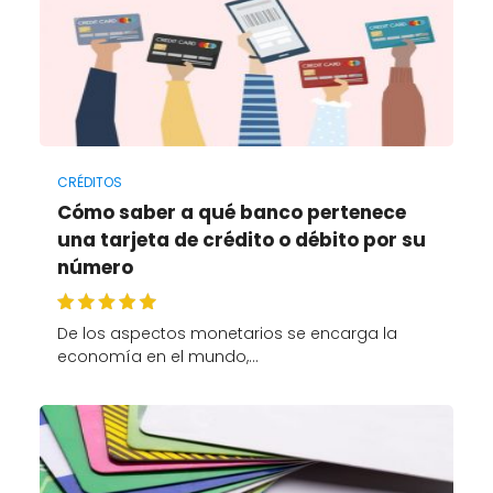
CRÉDITOS
Cómo saber a qué banco pertenece
una tarjeta de crédito o débito por su
número
De los aspectos monetarios se encarga la
economía en el mundo,…