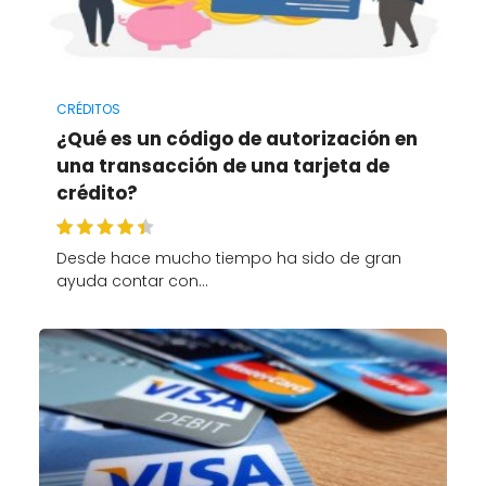
CRÉDITOS
¿Qué es un código de autorización en
una transacción de una tarjeta de
crédito?
Desde hace mucho tiempo ha sido de gran
ayuda contar con…