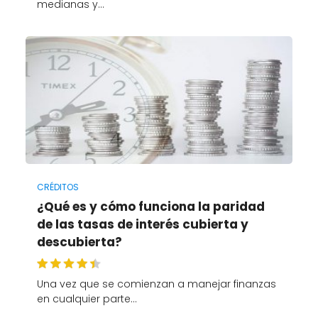
medianas y…
CRÉDITOS
¿Qué es y cómo funciona la paridad
de las tasas de interés cubierta y
descubierta?
Una vez que se comienzan a manejar finanzas
en cualquier parte…