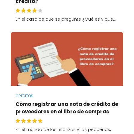
crédito?
En el caso de que se pregunte ¿Qué es y qué…
CRÉDITOS
Cómo registrar una nota de crédito de
proveedores en el libro de compras
En el mundo de las finanzas y las pequeñas,