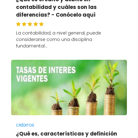
contabilidad y cuáles son las
diferencias? - Conócelo aquí
La contabilidad, a nivel general, puede
considerarse como una disciplina
fundamental…
CRÉDITOS
¿Qué es, características y definición