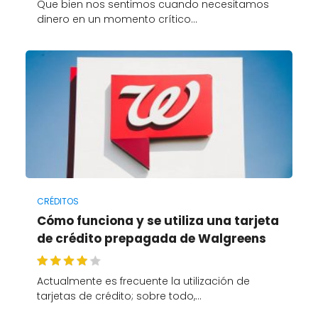
Que bien nos sentimos cuando necesitamos
dinero en un momento crítico…
CRÉDITOS
Cómo funciona y se utiliza una tarjeta
de crédito prepagada de Walgreens
Actualmente es frecuente la utilización de
tarjetas de crédito; sobre todo,…