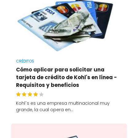
CRÉDITOS
Cómo aplicar para solicitar una
tarjeta de crédito de Kohl's en línea -
Requisitos y beneficios
Kohl´s es una empresa multinacional muy
grande, la cual opera en…