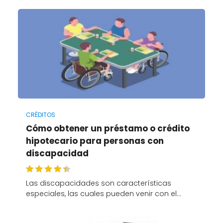
CRÉDITOS
Cómo obtener un préstamo o crédito
hipotecario para personas con
discapacidad
Las discapacidades son características
especiales, las cuales pueden venir con el…