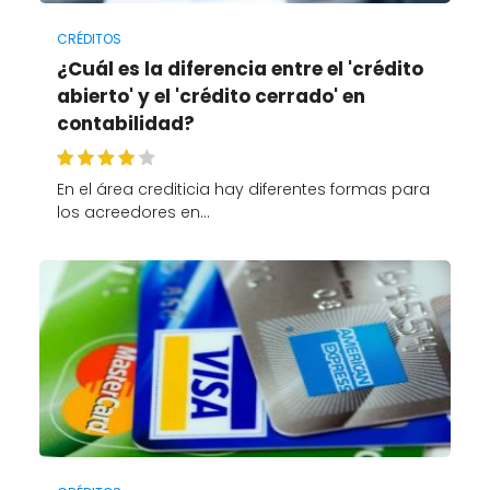
CRÉDITOS
¿Cuál es la diferencia entre el 'crédito
abierto' y el 'crédito cerrado' en
contabilidad?
En el área crediticia hay diferentes formas para
los acreedores en…