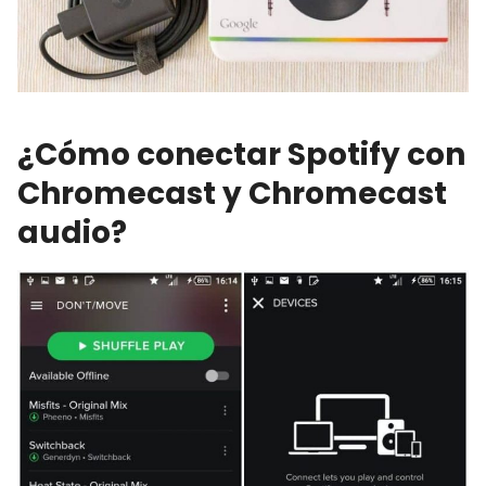
¿Cómo conectar Spotify con
Chromecast y Chromecast
audio?