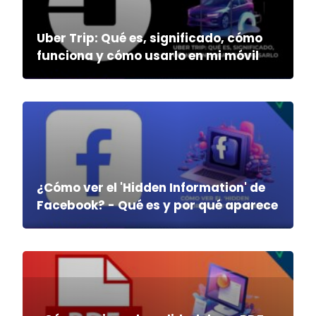
Uber Trip: Qué es, significado, cómo
funciona y cómo usarlo en mi móvil
¿Cómo ver el 'Hidden Information' de
Facebook? - Qué es y por qué aparece