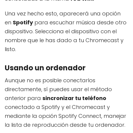
Una vez hecho esto, aparecerá una opción
en
Spotify
para escuchar música desde otro
dispositivo. Selecciona el dispositivo con el
nombre que le has dado a tu Chromecast y
listo.
Usando un ordenador
Aunque no es posible conectarlos
directamente, sí puedes usar el método
anterior para
sincronizar tu teléfono
conectado a Spotify y el Chromecast y
mediante la opción Spotify Connect, manejar
la lista de reproducción desde tu ordenador.