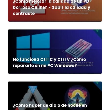
¿Cómo mejorar la calidad de un PDF
borroso Online? - Subir la calidad y
contraste
No funciona Ctrl C y Ctrl V ¿Cómo
repararlo en mi PC Windows?
¿Cómo hacer de día o de noche en