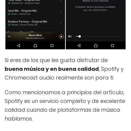
Si eres de los que les gusta disfrutar de
buena música y en buena calidad
, Spotify y
Chromecast audio realmente son para ti.
Como mencionamos a principios del artículo,
Spotify es un servicio completo y de excelente
calidad cuando de plataformas de música
hablamos.