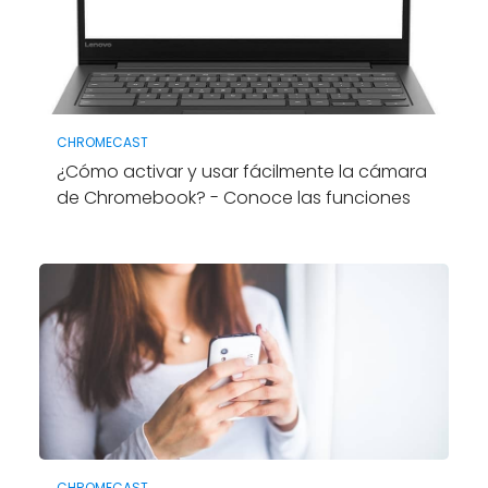
CHROMECAST
¿Cómo activar y usar fácilmente la cámara
de Chromebook? - Conoce las funciones
CHROMECAST