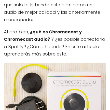
que solo te lo brinda este plan como un
audio de mejor calidad y las anteriormente
mencionadas.
Ahora bien,
¿qué es Chromecast y
Chromecast audio?
Y ¿es posible conectarlo
a Spotify? ¿Cómo hacerlo? En este artículo
aprenderás más sobre esto.