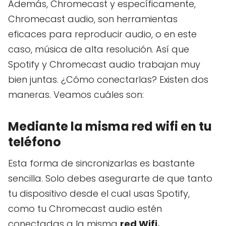
Además, Chromecast y específicamente,
Chromecast audio, son herramientas
eficaces para reproducir audio, o en este
caso, música de alta resolución. Así que
Spotify y Chromecast audio trabajan muy
bien juntas. ¿Cómo conectarlas? Existen dos
maneras. Veamos cuáles son:
Mediante la misma red wifi en tu
teléfono
Esta forma de sincronizarlas es bastante
sencilla. Solo debes asegurarte de que tanto
tu dispositivo desde el cual usas Spotify,
como tu Chromecast audio estén
conectadas a la misma
red Wifi.