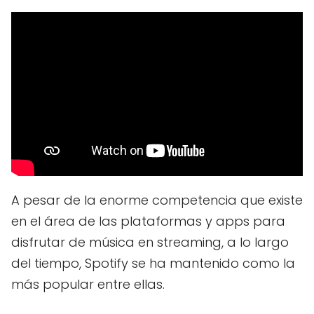
A pesar de la enorme competencia que existe
en el área de las plataformas y apps para
disfrutar de música en streaming, a lo largo
del tiempo, Spotify se ha mantenido como la
más popular entre ellas.