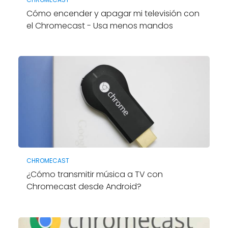
Cómo encender y apagar mi televisión con
el Chromecast - Usa menos mandos
CHROMECAST
¿Cómo transmitir música a TV con
Chromecast desde Android?