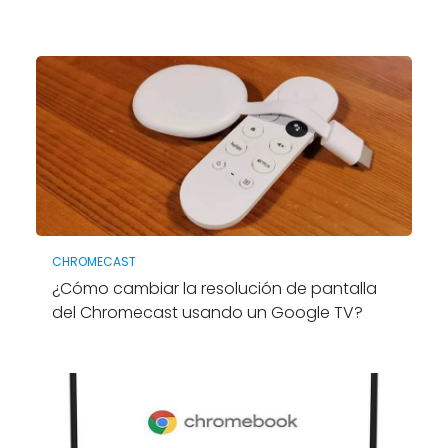
CHROMECAST
¿Cómo cambiar la resolución de pantalla
del Chromecast usando un Google TV?