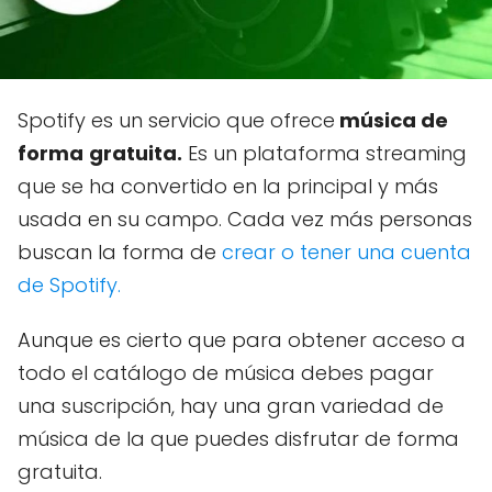
Spotify es un servicio que ofrece
música de
forma
gratuita.
Es un plataforma streaming
que se ha convertido en la principal y más
usada en su campo. Cada vez más personas
buscan la forma de
crear o tener una cuenta
de Spotify.
Aunque es cierto que para obtener acceso a
todo el catálogo de música debes pagar
una suscripción, hay una gran variedad de
música de la que puedes disfrutar de forma
gratuita.