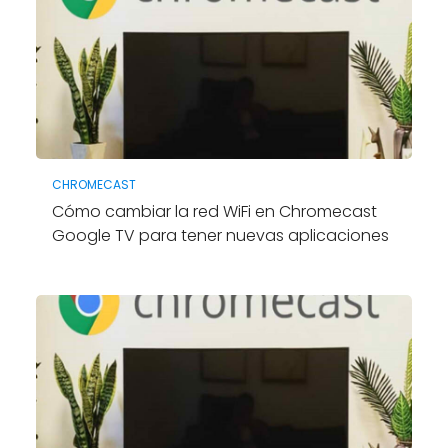
CHROMECAST
Cómo cambiar la red WiFi en Chromecast
Google TV para tener nuevas aplicaciones