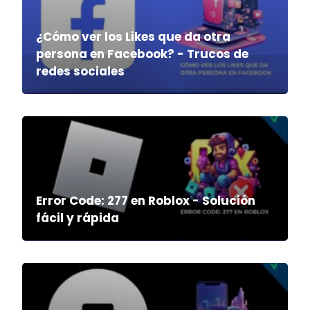
¿Cómo ver los Likes que da otra
persona en Facebook? - Trucos de
redes sociales
Error Code: 277 en Roblox - Solución
fácil y rápida