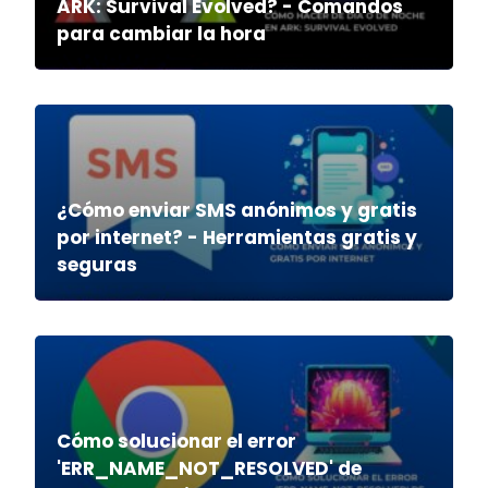
ARK: Survival Evolved? - Comandos
para cambiar la hora
¿Cómo enviar SMS anónimos y gratis
por internet? - Herramientas gratis y
seguras
Cómo solucionar el error
'ERR_NAME_NOT_RESOLVED' de