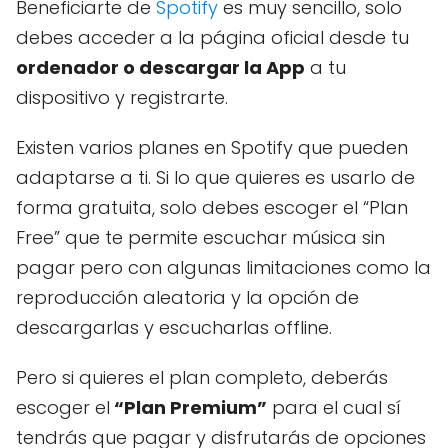
Beneficiarte de
Spotify
es muy sencillo, solo
debes acceder a la página oficial desde tu
ordenador o descargar la App
a tu
dispositivo y registrarte.
Existen varios planes en Spotify que pueden
adaptarse a ti. Si lo que quieres es usarlo de
forma gratuita, solo debes escoger el “Plan
Free” que te permite escuchar música sin
pagar pero con algunas limitaciones como la
reproducción aleatoria y la opción de
descargarlas y escucharlas offline.
Pero si quieres el plan completo, deberás
escoger el
“Plan Premium”
para el cual sí
tendrás que pagar y disfrutarás de opciones