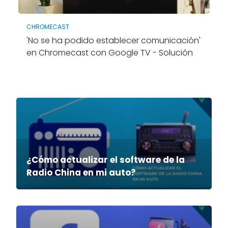
CHROMECAST
'No se ha podido establecer comunicación'
en Chromecast con Google TV - Solución
¿Cómo actualizar el software de la
Radio China en mi auto?