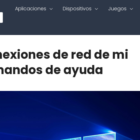
Aplicaciones
Dispositivos
Juegos
nexiones de red de mi
mandos de ayuda