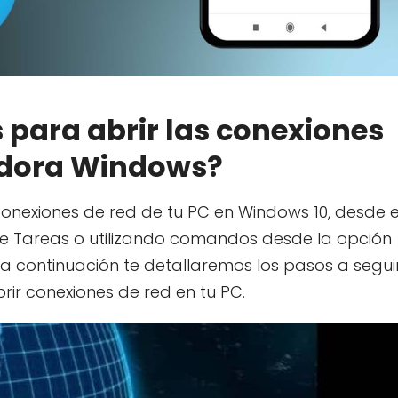
 para abrir las conexiones
adora Windows?
conexiones de red de tu PC en Windows 10, desde e
 de Tareas o utilizando comandos desde la opción
a continuación te detallaremos los pasos a segui
ir conexiones de red en tu PC.