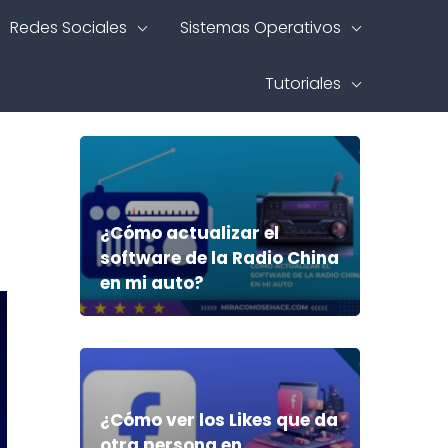
Redes Sociales
Sistemas Operativos
Tutoriales
¿Cómo actualizar el
software de la Radio China
en mi auto?
¿Cómo ver los Likes que da
otra persona en