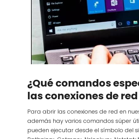
¿Qué comandos especi
las conexiones de red
Para abrir las conexiones de red en nue
además hay varios comandos súper útil
pueden ejecutar desde el símbolo del si