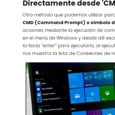
Directamente desde 'CM
Otro método que podemos utilizar para 
CMD (Command Prompt) o símbolo de
acciones mediante la ejecución de com
en el menú de Windows y desde allí esc
la tecla “enter” para ejecutarlo, al ej
nos muestra la lista de Conexiones de r