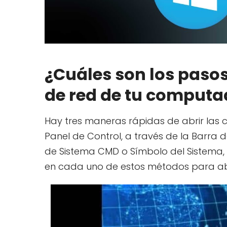
¿Cuáles son los pasos
de red de tu comput
Hay tres maneras rápidas de abrir las 
Panel de Control, a través de la Barra
de Sistema CMD o Símbolo del Sistema, 
en cada uno de estos métodos para abr