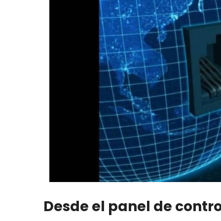
Desde el panel de contro