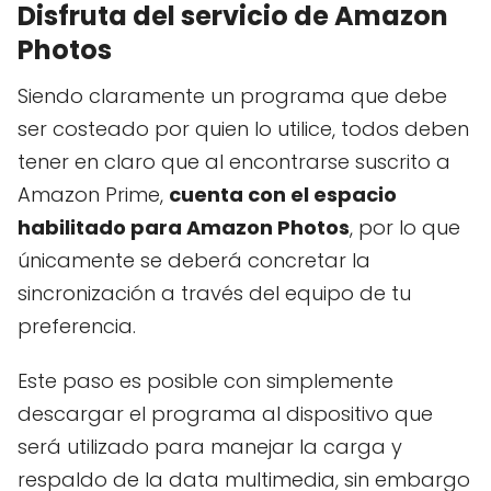
Disfruta del servicio de Amazon
Photos
Siendo claramente un programa que debe
ser costeado por quien lo utilice, todos deben
tener en claro que al encontrarse suscrito a
Amazon Prime,
cuenta con el espacio
habilitado para Amazon Photos
, por lo que
únicamente se deberá concretar la
sincronización a través del equipo de tu
preferencia.
Este paso es posible con simplemente
descargar el programa al dispositivo que
será utilizado para manejar la carga y
respaldo de la data multimedia, sin embargo