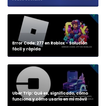
Error Code: 277 en Roblox - Solución
fácil y rápida
Uber Trip: Qué es, significado, cómo
funciona y cómo usarlo en mi móvil