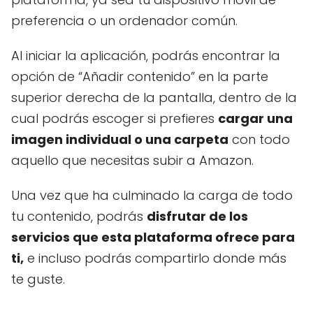
preferencia o un ordenador común.
Al iniciar la aplicación, podrás encontrar la
opción de “Añadir contenido” en la parte
superior derecha de la pantalla, dentro de la
cual podrás escoger si prefieres
cargar una
imagen individual o una carpeta
con todo
aquello que necesitas subir a Amazon.
Una vez que ha culminado la carga de todo
tu contenido, podrás
disfrutar de los
servicios que esta plataforma ofrece para
ti,
e incluso podrás compartirlo donde más
te guste.