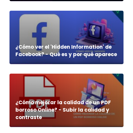
¿Cómo ver el 'Hidden Information' de
Facebook? - Qué es y por qué aparece
¿Cómo mejorar la calidad de un PDF
borroso Online? - Subir la calidad y
contraste