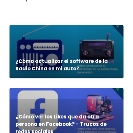
¿Cómo actualizar el software de la
Radio China en mi auto?
¿Cómo ver los Likes que da otra
persona en Facebook? - Trucos de
redes sociales