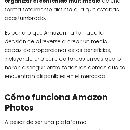
organizar el contenido multimedia
de una
forma totalmente distinta a la que estabas
acostumbrado.
Es por ello que Amazon ha tomado la
decisión de atreverse a crear un medio
capaz de proporcionar estos beneficios,
incluyendo una serie de tareas únicas que lo
harán distinguir entre todas las demás que se
encuentran disponibles en el mercado.
Cómo funciona Amazon
Photos
A pesar de ser una plataforma