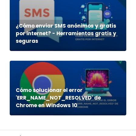
¿Cómo enviar SMS anónimos y gratis
por internet? - Herramientas gratis y
seguras
Cómo solucionar el error
'ERR_NAME_NOT_RESOLVED' de
Chrome en Windows 10