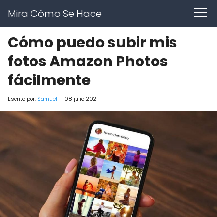
Mira Cómo Se Hace
Cómo puedo subir mis
fotos Amazon Photos
fácilmente
Escrito por:
Samuel
08 julio 2021