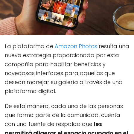
La plataforma de
Amazon Photos
resulta una
nueva estrategia proporcionada por esta
compañía para habilitar beneficios y
novedosas interfaces para aquellos que
desean manejar su galería a través de una
plataforma digital.
De esta manera, cada una de las personas
que forma parte de la comunidad, cuenta
con una fuente de respaldo que
les
permitirá aligerar el espacio ocupado en el