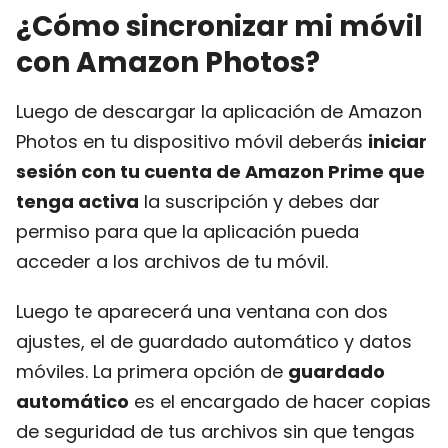
¿Cómo sincronizar mi móvil
con Amazon Photos?
Luego de descargar la aplicación de Amazon
Photos en tu dispositivo móvil deberás
iniciar
sesión con tu cuenta de Amazon Prime que
tenga activa
la suscripción y debes dar
permiso para que la aplicación pueda
acceder a los archivos de tu móvil.
Luego te aparecerá una ventana con dos
ajustes, el de guardado automático y datos
móviles. La primera opción de
guardado
automático
es el encargado de hacer copias
de seguridad de tus archivos sin que tengas