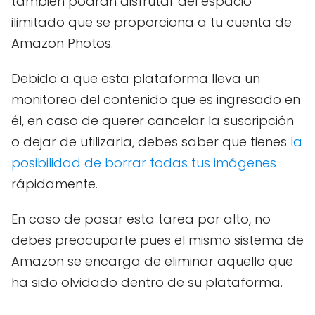
también podrán disfrutar del espacio
ilimitado que se proporciona a tu cuenta de
Amazon Photos.
Debido a que esta plataforma lleva un
monitoreo del contenido que es ingresado en
él, en caso de querer cancelar la suscripción
o dejar de utilizarla, debes saber que tienes
la
posibilidad de borrar todas tus imágenes
rápidamente.
En caso de pasar esta tarea por alto, no
debes preocuparte pues el mismo sistema de
Amazon se encarga de eliminar aquello que
ha sido olvidado dentro de su plataforma.