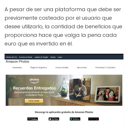
A pesar de ser una plataforma que debe ser
previamente costeado por el usuario que
desee utilizarlo, la cantidad de beneficios que
proporciona hace que valga la pena cada
euro que es invertido en él.