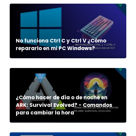
No funciona Ctrl C y Ctrl V ¿Cómo
repararlo en mi PC Windows?
¿Cómo hacer de día o de noche en
ARK: Survival Evolved? - Comandos
para cambiar la hora