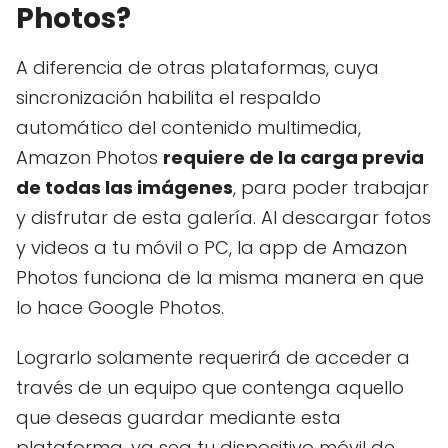
Photos?
A diferencia de otras plataformas, cuya
sincronización habilita el respaldo
automático del contenido multimedia,
Amazon Photos
requiere de la carga previa
de todas las imágenes
, para poder trabajar
y disfrutar de esta galería. Al descargar fotos
y videos a tu móvil o PC, la app de Amazon
Photos funciona de la misma manera en que
lo hace Google Photos.
Lograrlo solamente requerirá de acceder a
través de un equipo que contenga aquello
que deseas guardar mediante esta
plataforma, ya sea tu dispositivo móvil de