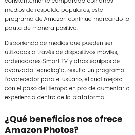
constantemente comparada con otros
medios de respaldo populares, este
programa de Amazon continúa marcando la
pauta de manera positiva.
Disponiendo de medios que pueden ser
utilizados a través de dispositivos móviles,
ordenadores, Smart TV y otros equipos de
avanzada tecnología, resulta un programa
favorecedor para el usuario, el cual mejora
con el paso del tiempo en pro de aumentar a
experiencia dentro de la plataforma.
¿Qué beneficios nos ofrece
Amazon Photos?