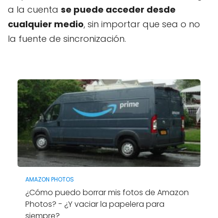
a la cuenta
se puede acceder desde
cualquier medio
, sin importar que sea o no
la fuente de sincronización.
AMAZON PHOTOS
¿Cómo puedo borrar mis fotos de Amazon
Photos? - ¿Y vaciar la papelera para
siempre?