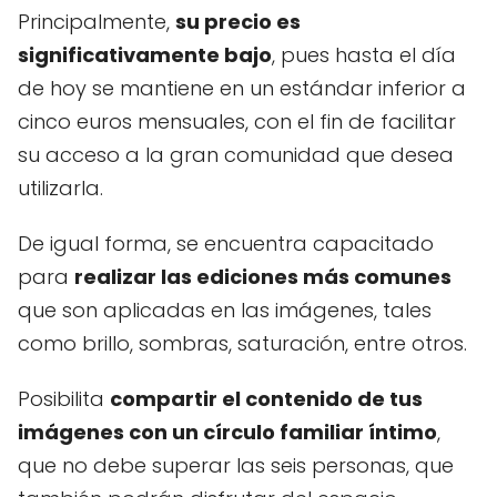
Principalmente,
su precio es
significativamente bajo
, pues hasta el día
de hoy se mantiene en un estándar inferior a
cinco euros mensuales, con el fin de facilitar
su acceso a la gran comunidad que desea
utilizarla.
De igual forma, se encuentra capacitado
para
realizar las ediciones más comunes
que son aplicadas en las imágenes, tales
como brillo, sombras, saturación, entre otros.
Posibilita
compartir el contenido de tus
imágenes con un círculo familiar íntimo
,
que no debe superar las seis personas, que