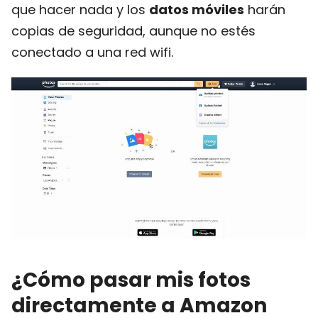
que hacer nada y los
datos móviles
harán
copias de seguridad, aunque no estés
conectado a una red wifi.
¿Cómo pasar mis fotos
directamente a Amazon