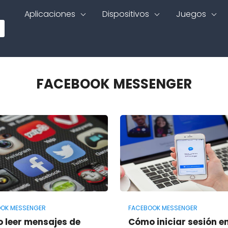
Aplicaciones
Dispositivos
Juegos
FACEBOOK MESSENGER
OK MESSENGER
FACEBOOK MESSENGER
 leer mensajes de
Cómo iniciar sesión e