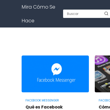
Mira Cómo Se
Hace
FACEBOOK MESSENGER
FACEBO
Qué es Facebook
Cómo