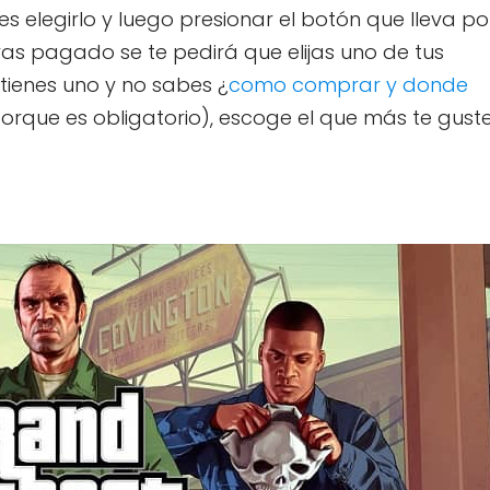
s elegirlo y luego presionar el botón que lleva po
as pagado se te pedirá que elijas uno de tus
 tienes uno y no sabes ¿
como comprar y donde
orque es obligatorio), escoge el que más te guste