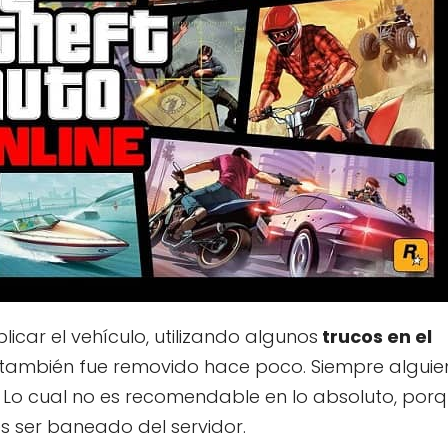
icar el vehículo, utilizando algunos
trucos en el
también fue removido hace poco. Siempre alguie
 Lo cual no es recomendable en lo absoluto, por
s ser baneado del servidor.