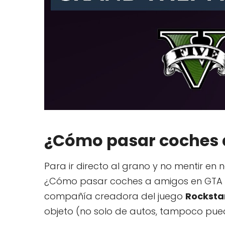
¿Cómo pasar coches a
Para ir directo al grano y no mentir en
¿Cómo pasar coches a amigos en GTA 5 
compañía creadora del juego
Rocksta
objeto (no solo de autos, tampoco pu