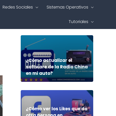
Redes Sociales
Sistemas Operativos
Tutoriales
¿Cómo actualizar el
software de la Radio China
en mi auto?
¿Cómo ver los Likes que da
otra persona en