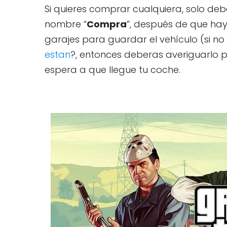
Si quieres comprar cualquiera, solo debe
nombre “
Compra
”, después de que hay
garajes para guardar el vehículo (si no
estan
?, entonces deberas averiguarlo p
espera a que llegue tu coche.