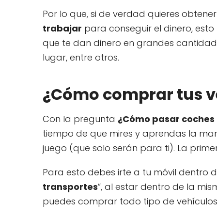
Por lo que, si de verdad quieres obtener
trabajar
para conseguir el dinero, esto
que te dan dinero en grandes cantidades
lugar, entre otros.
¿Cómo comprar tus v
Con la pregunta
¿Cómo pasar coches 
tiempo de que mires y aprendas la mane
juego (que solo serán para ti). La pri
Para esto debes irte a tu móvil dentro d
transportes
”, al estar dentro de la mi
puedes comprar todo tipo de vehículos y