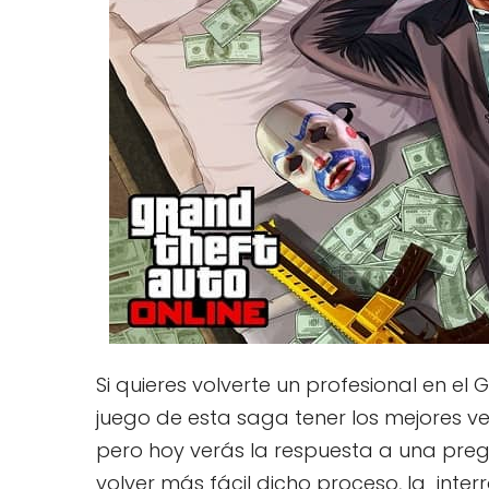
Si quieres volverte un profesional en e
juego de esta saga tener los mejores v
pero hoy verás la respuesta a una pre
volver más fácil dicho proceso, la inte