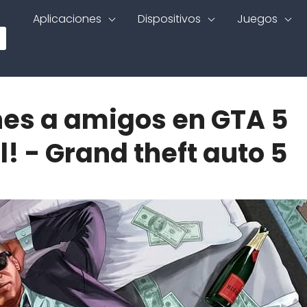
Aplicaciones
Dispositivos
Juegos
es a amigos en GTA 5
l! - Grand theft auto 5