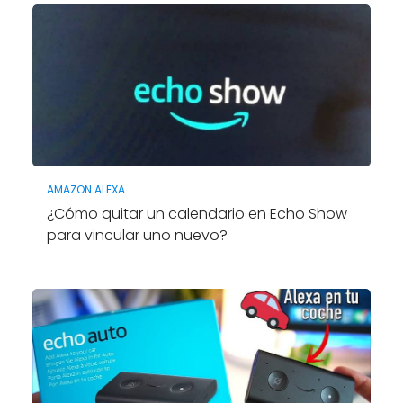
AMAZON ALEXA
¿Cómo quitar un calendario en Echo Show
para vincular uno nuevo?