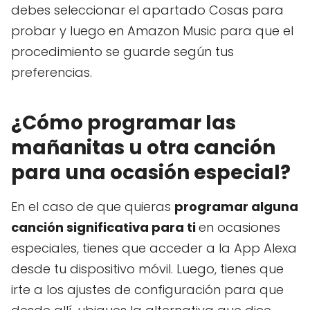
debes seleccionar el apartado Cosas para
probar y luego en Amazon Music para que el
procedimiento se guarde según tus
preferencias.
¿Cómo programar las
mañanitas u otra canción
para una ocasión especial?
En el caso de que quieras
programar alguna
canción significativa para ti
en ocasiones
especiales, tienes que acceder a la App Alexa
desde tu dispositivo móvil. Luego, tienes que
irte a los ajustes de configuración para que