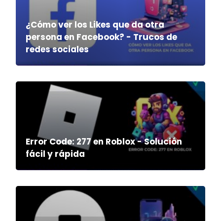
¿Cómo ver los Likes que da otra
persona en Facebook? - Trucos de
redes sociales
Error Code: 277 en Roblox - Solución
fácil y rápida