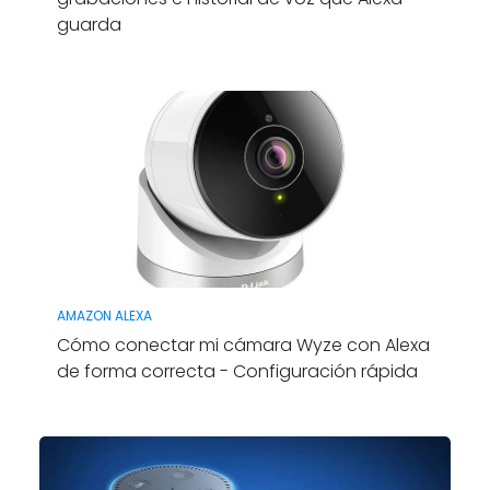
guarda
AMAZON ALEXA
Cómo conectar mi cámara Wyze con Alexa
de forma correcta - Configuración rápida