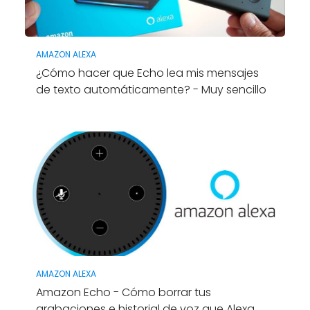
AMAZON ALEXA
¿Cómo hacer que Echo lea mis mensajes
de texto automáticamente? - Muy sencillo
AMAZON ALEXA
Amazon Echo - Cómo borrar tus
grabaciones e historial de voz que Alexa