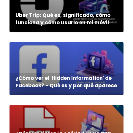
Uber Trip: Qué es, significado, cómo
funciona y cómo usarlo en mi móvil
¿Cómo ver el 'Hidden Information' de
Facebook? - Qué es y por qué aparece