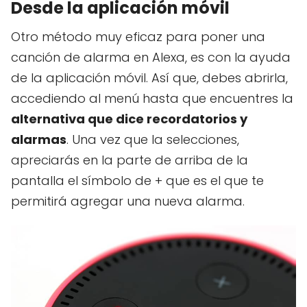
Desde la aplicación móvil
Otro método muy eficaz para poner una
canción de alarma en Alexa, es con la ayuda
de la aplicación móvil. Así que, debes abrirla,
accediendo al menú hasta que encuentres la
alternativa que dice recordatorios y
alarmas
. Una vez que la selecciones,
apreciarás en la parte de arriba de la
pantalla el símbolo de + que es el que te
permitirá agregar una nueva alarma.