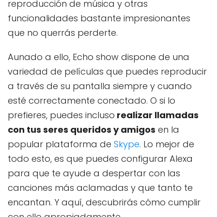
reproducción de música y otras
funcionalidades bastante impresionantes
que no querrás perderte.
Aunado a ello, Echo show dispone de una
variedad de películas que puedes reproducir
a través de su pantalla siempre y cuando
esté correctamente conectado. O si lo
prefieres, puedes incluso
realizar llamadas
con tus seres queridos y amigos
en la
popular plataforma de
Skype
. Lo mejor de
todo esto, es que puedes configurar Alexa
para que te ayude a despertar con las
canciones más aclamadas y que tanto te
encantan. Y aquí, descubrirás cómo cumplir
con ello apropiadamente.