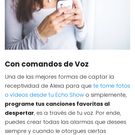
Con comandos de Voz
Una de las mejores formas de captar la
receptividad de Alexa para que
te tome fotos
o vídeos desde tu Echo Show
o simplemente,
programe tus canciones favoritas al
despertar
, es a través de tu voz. Por ende,
puedes crear todas las alarmas que desees
siempre y cuando le otorgues ciertas