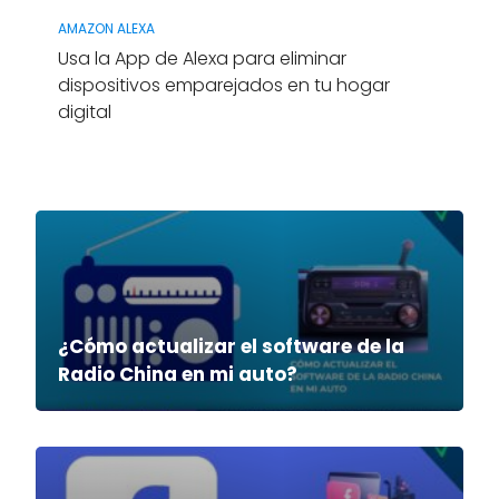
AMAZON ALEXA
Usa la App de Alexa para eliminar
dispositivos emparejados en tu hogar
digital
¿Cómo actualizar el software de la
Radio China en mi auto?