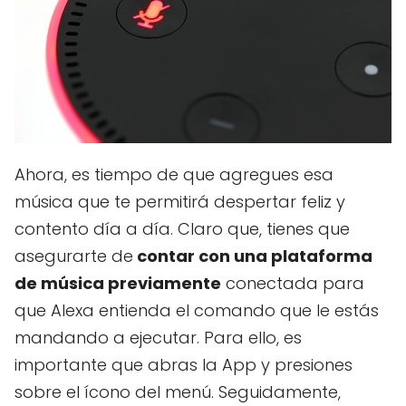
Ahora, es tiempo de que agregues esa
música que te permitirá despertar feliz y
contento día a día. Claro que, tienes que
asegurarte de
contar con una plataforma
de música previamente
conectada para
que Alexa entienda el comando que le estás
mandando a ejecutar. Para ello, es
importante que abras la App y presiones
sobre el ícono del menú. Seguidamente,