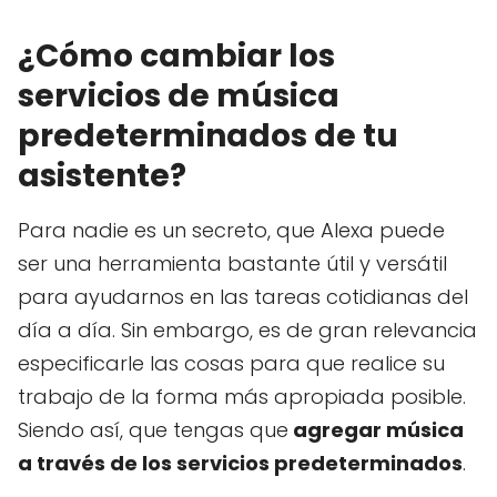
¿Cómo cambiar los
servicios de música
predeterminados de tu
asistente?
Para nadie es un secreto, que Alexa puede
ser una herramienta bastante útil y versátil
para ayudarnos en las tareas cotidianas del
día a día. Sin embargo, es de gran relevancia
especificarle las cosas para que realice su
trabajo de la forma más apropiada posible.
Siendo así, que tengas que
agregar música
a través de los servicios predeterminados
.