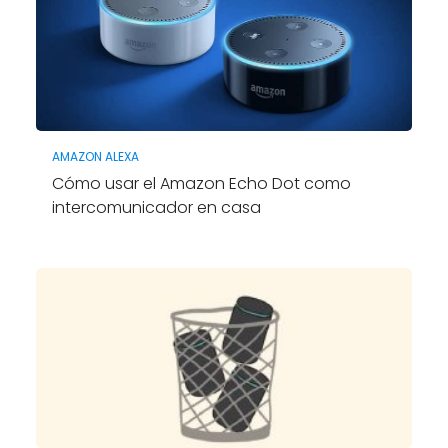
AMAZON ALEXA
Cómo usar el Amazon Echo Dot como
intercomunicador en casa