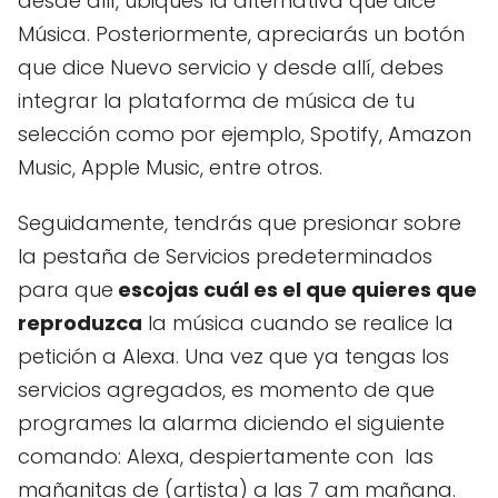
desde allí, ubiques la alternativa que dice
Música. Posteriormente, apreciarás un botón
que dice Nuevo servicio y desde allí, debes
integrar la plataforma de música de tu
selección como por ejemplo, Spotify, Amazon
Music, Apple Music, entre otros.
Seguidamente, tendrás que presionar sobre
la pestaña de Servicios predeterminados
para que
escojas cuál es el que quieres que
reproduzca
la música cuando se realice la
petición a Alexa. Una vez que ya tengas los
servicios agregados, es momento de que
programes la alarma diciendo el siguiente
comando: Alexa, despiertamente con las
mañanitas de (artista) a las 7 am mañana.