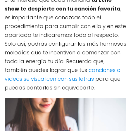
show te despierte con tu canción favorita
,
es importante que conozcas todo el
procedimiento para cumplir con ello y en este
apartado te indicaremos todo al respecto.
Solo así, podrás configurar las más hermosas
melodías que te incentiven a comenzar con
toda la energía tu día. Recuerda que,
también puedes lograr que tus
canciones o
vídeos se visualicen con sus letras
para que
puedas cantarlas sin equivocarte.