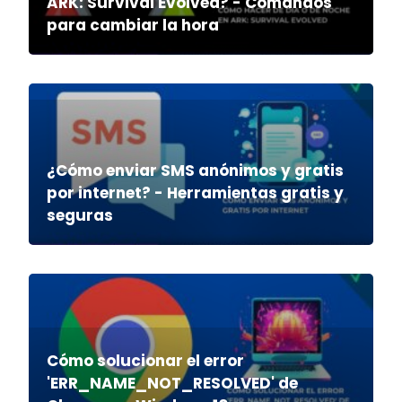
ARK: Survival Evolved? - Comandos
para cambiar la hora
¿Cómo enviar SMS anónimos y gratis
por internet? - Herramientas gratis y
seguras
Cómo solucionar el error
'ERR_NAME_NOT_RESOLVED' de