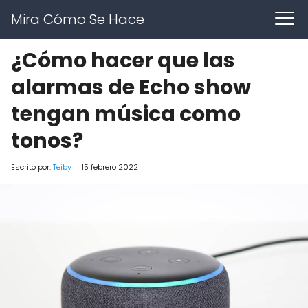
Mira Cómo Se Hace
¿Cómo hacer que las
alarmas de Echo show
tengan música como
tonos?
Escrito por:
Teiby
15 febrero 2022