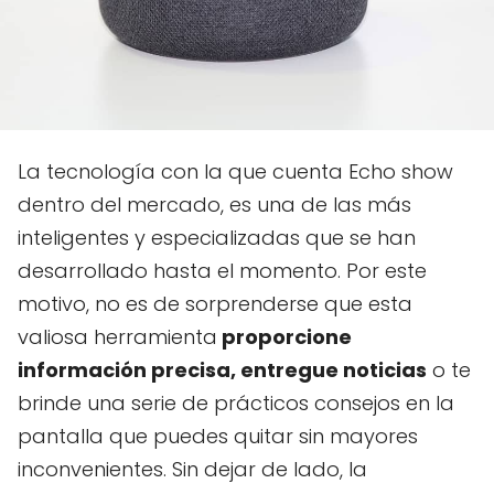
La tecnología con la que cuenta Echo show
dentro del mercado, es una de las más
inteligentes y especializadas que se han
desarrollado hasta el momento. Por este
motivo, no es de sorprenderse que esta
valiosa herramienta
proporcione
información precisa, entregue noticias
o te
brinde una serie de prácticos consejos en la
pantalla que puedes quitar sin mayores
inconvenientes. Sin dejar de lado, la