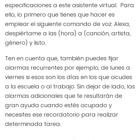
especificaciones a este asistente virtual. Para
ello, lo primero que tienes que hacer es
emplear el siguiente comando de voz: Alexa,
despiértame a las (hora) a (canción, artista,
género) y listo.
Ten en cuenta que, también puedes fijar
alarmas recurrentes por ejemplo, de lunes a
viernes si esos son los días en los que acudes
a la escuela o al trabajo. Sin dejar de lado, las
alarmas adicionales que te resultarán de
gran ayuda cuando estés ocupado y
necesites ese recordatorio para realizar
determinada tarea.