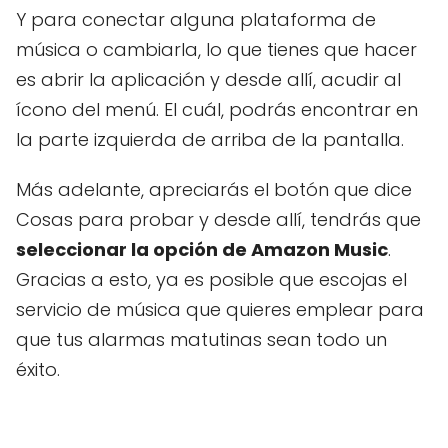
Y para conectar alguna plataforma de
música o cambiarla, lo que tienes que hacer
es abrir la aplicación y desde allí, acudir al
ícono del menú. El cuál, podrás encontrar en
la parte izquierda de arriba de la pantalla.
Más adelante, apreciarás el botón que dice
Cosas para probar y desde allí, tendrás que
seleccionar la opción de Amazon Music
.
Gracias a esto, ya es posible que escojas el
servicio de música que quieres emplear para
que tus alarmas matutinas sean todo un
éxito.