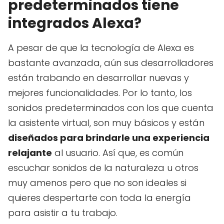
predeterminados tiene
integrados Alexa?
A pesar de que la tecnología de Alexa es
bastante avanzada, aún sus desarrolladores
están trabando en desarrollar nuevas y
mejores funcionalidades. Por lo tanto, los
sonidos predeterminados con los que cuenta
la asistente virtual, son muy básicos y están
diseñados para brindarle una experiencia
relajante
al usuario. Así que, es común
escuchar sonidos de la naturaleza u otros
muy amenos pero que no son ideales si
quieres despertarte con toda la energía
para asistir a tu trabajo.