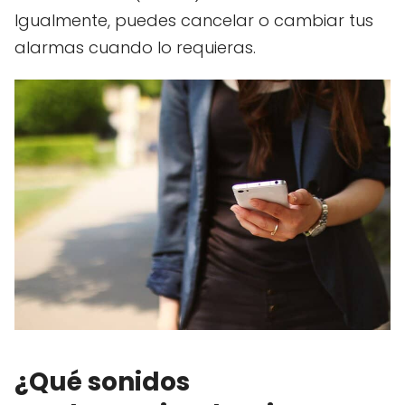
Igualmente, puedes cancelar o cambiar tus
alarmas cuando lo requieras.
¿Qué sonidos