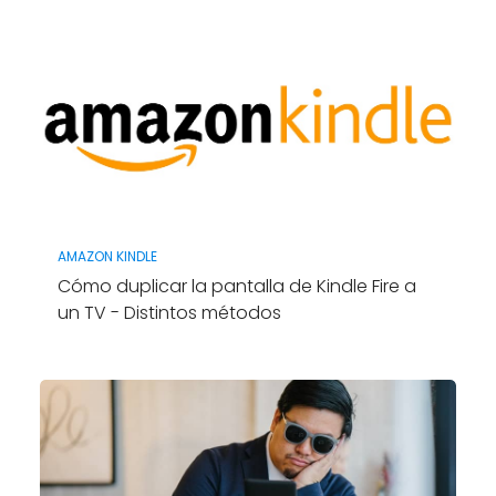
AMAZON KINDLE
Cómo duplicar la pantalla de Kindle Fire a
un TV - Distintos métodos