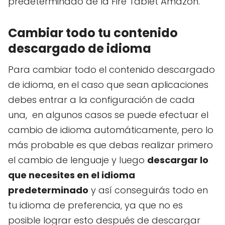
predeterminado de la Fire Tablet Amazon.
Cambiar todo tu contenido
descargado de idioma
Para cambiar todo el contenido descargado
de idioma, en el caso que sean aplicaciones
debes entrar a la configuración de cada
una, en algunos casos se puede efectuar el
cambio de idioma automáticamente, pero lo
más probable es que debas realizar primero
el cambio de lenguaje y luego
descargar lo
que necesites en el idioma
predeterminado
y así conseguirás todo en
tu idioma de preferencia, ya que no es
posible lograr esto después de descargar