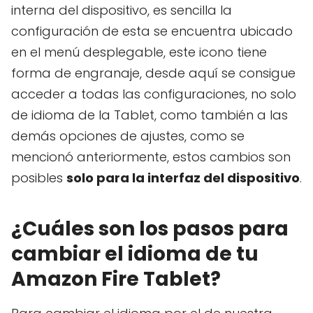
interna del dispositivo, es sencilla la
configuración de esta se encuentra ubicado
en el menú desplegable, este icono tiene
forma de engranaje, desde aquí se consigue
acceder a todas las configuraciones, no solo
de idioma de la Tablet, como también a las
demás opciones de ajustes, como se
mencionó anteriormente, estos cambios son
posibles
solo para la interfaz del dispositivo
.
¿Cuáles son los pasos para
cambiar el idioma de tu
Amazon Fire Tablet?