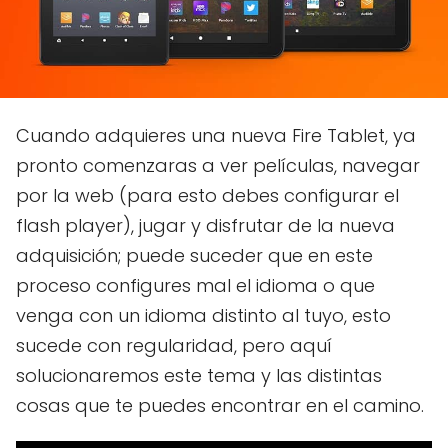
Cuando adquieres una nueva Fire Tablet, ya
pronto comenzaras a ver películas, navegar
por la web (para esto debes configurar el
flash player), jugar y disfrutar de la nueva
adquisición; puede suceder que en este
proceso configures mal el idioma o que
venga con un idioma distinto al tuyo, esto
sucede con regularidad, pero aquí
solucionaremos este tema y las distintas
cosas que te puedes encontrar en el camino.