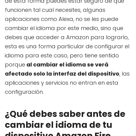
de esta forma puedes estar seguro de que
funcionen tal cual necesites, algunas
aplicaciones como Alexa, no se les puede
cambiar el idioma por este medio, sino que
debes que acceder a Amazon para lograrlo,
esta es una forma particular de configurar el
idioma para este caso, pero tiene sentido
porque
al cambiar el idioma se verá
afectado solo la interfaz del dispositivo
, las
aplicaciones y servicios no entran en esta
configuración.
¿Qué debes saber antes de
cambiar el idioma de tu
dispositivo Amazon Fire