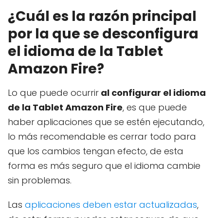
¿Cuál es la razón principal
por la que se desconfigura
el idioma de la Tablet
Amazon Fire?
Lo que puede ocurrir
al configurar el idioma
de la Tablet Amazon Fire
, es que puede
haber aplicaciones que se estén ejecutando,
lo más recomendable es cerrar todo para
que los cambios tengan efecto, de esta
forma es más seguro que el idioma cambie
sin problemas.
Las
aplicaciones deben estar actualizadas
,