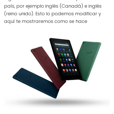
país, por ejemplo inglés (Canadá) e inglés
(reino unido). Esto lo podemos modificar y
aquí te mostraremos como se hace