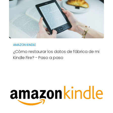
AMAZON KINDLE
¿Cómo restaurar los datos de fábrica de mi
Kindle Fire? - Paso a paso