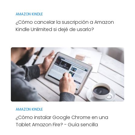
AMAZON KINDLE
¿Cómo cancelar la suscripción a Amazon
Kindle Unlimited si dejé de usarlo?
AMAZON KINDLE
¿Cómo instalar Google Chrome en una
Tablet Amazon Fire? - Guía sencilla