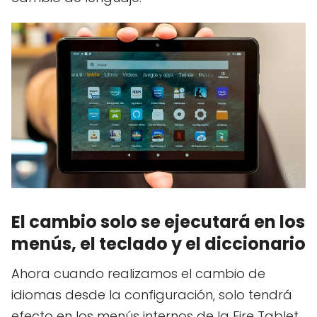
El cambio solo se ejecutará en los
menús, el teclado y el diccionario
Ahora cuando realizamos el cambio de
idiomas desde la configuración, solo tendrá
efecto en los menús internos de la Fire Tablet,