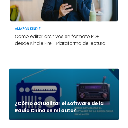
AMAZON KINDLE
Cómo editar archivos en formato PDF
desde Kindle Fire - Plataforma de lectura
¿Cómo actualizar el software de la
Radio China en mi auto?