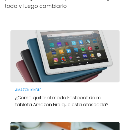
todo y luego cambiarlo.
AMAZON KINDLE
¿Cómo quitar el modo Fastboot de mi
tableta Amazon Fire que esta atascada?