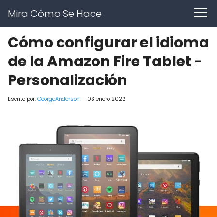
Mira Cómo Se Hace
Cómo configurar el idioma
de la Amazon Fire Tablet -
Personalización
Escrito por:
GeorgeAnderson
03 enero 2022