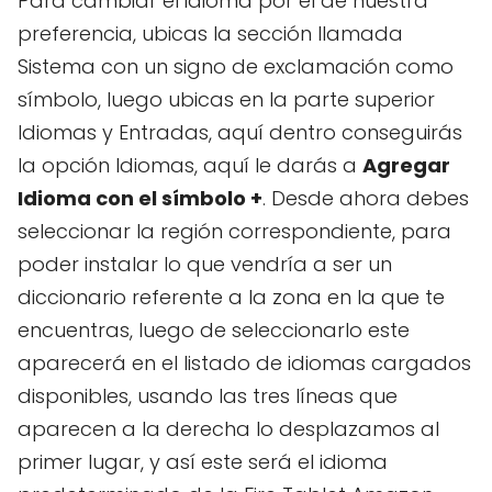
Para cambiar el idioma por el de nuestra
preferencia, ubicas la sección llamada
Sistema con un signo de exclamación como
símbolo, luego ubicas en la parte superior
Idiomas y Entradas, aquí dentro conseguirás
la opción Idiomas, aquí le darás a
Agregar
Idioma con el símbolo +
. Desde ahora debes
seleccionar la región correspondiente, para
poder instalar lo que vendría a ser un
diccionario referente a la zona en la que te
encuentras, luego de seleccionarlo este
aparecerá en el listado de idiomas cargados
disponibles, usando las tres líneas que
aparecen a la derecha lo desplazamos al
primer lugar, y así este será el idioma