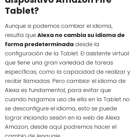
Tablet?
Aunque si podemos cambiar el idioma,
resulta que
Alexa no cambia su idioma de
forma predeterminada
desde la
configuración de la Tablet. El asistente virtual
que tiene una gran variedad de tareas
específicas, como la capacidad de realizar y
recibir llamadas. Pero cambiar el idioma de
Alexa es fundamental, para evitar que
cuando hagamos uso de ella en la Tablet no
se desconfigure el idioma, esto se puede
lograr iniciando sesión en la web de Alexa
Amazon, desde aquí podremos hacer el
cambio de lenguaje.