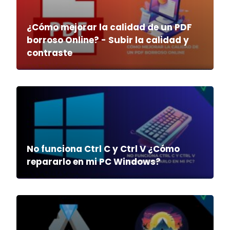
¿Cómo mejorar la calidad de un PDF
borroso Online? - Subir la calidad y
contraste
No funciona Ctrl C y Ctrl V ¿Cómo
repararlo en mi PC Windows?