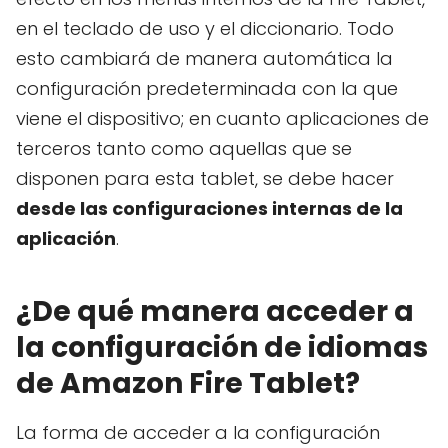
en el teclado de uso y el diccionario. Todo
esto cambiará de manera automática la
configuración predeterminada con la que
viene el dispositivo; en cuanto aplicaciones de
terceros tanto como aquellas que se
disponen para esta tablet, se debe hacer
desde las configuraciones internas de la
aplicación
.
¿De qué manera acceder a
la configuración de idiomas
de Amazon Fire Tablet?
La forma de acceder a la configuración