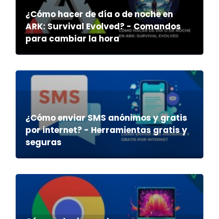
¿Cómo hacer de día o de noche en
ARK: Survival Evolved? - Comandos
para cambiar la hora
¿Cómo enviar SMS anónimos y gratis
por internet? - Herramientas gratis y
seguras