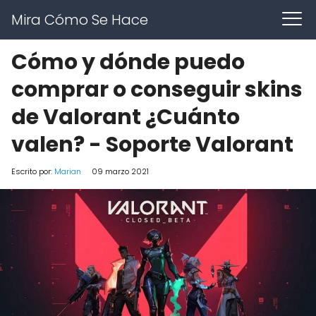
Mira Cómo Se Hace
Cómo y dónde puedo
comprar o conseguir skins
de Valorant ¿Cuánto
valen? - Soporte Valorant
Escrito por:
Marian
09 marzo 2021