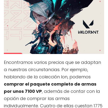
Encontramos varios precios que se adaptan
a nuestras circunstancias. Por ejemplo,
hablando de la colección Ion, podemos
comprar el paquete completo de armas
por unos 7100 VP
, además de contar con la
opción de comprar las armas
individualmente. Cuatro de ellas cuestan 1775