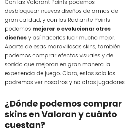
Con las Valorant Points podemos
desbloquear nuevos diseños de armas de
gran calidad, y con las Radianite Points
podemos
mejorar o evolucionar otros
diseños
y así hacerlos lucir mucho mejor.
Aparte de esas maravillosas skins, también
podemos comprar efectos visuales y de
sonido que mejoran en gran manera la
experiencia de juego. Claro, estos solo los
podremos ver nosotros y no otros jugadores.
¿Dónde podemos comprar
skins en Valoran y cuánto
cuestan?