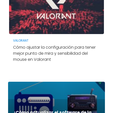
VALORANT
Cómo ajustar la configuración para tener
mejor punto de mira y sensibilidad del
mouse en Valorant
¿Cómo actualizar el software de la