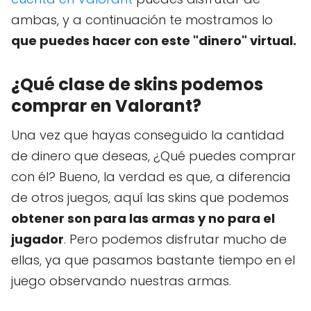
ambas, y a continuación te mostramos lo
que puedes hacer con este "dinero" virtual.
¿Qué clase de skins podemos
comprar en Valorant?
Una vez que hayas conseguido la cantidad
de dinero que deseas, ¿Qué puedes comprar
con él? Bueno, la verdad es que, a diferencia
de otros juegos, aquí las skins que podemos
obtener son para las armas y no para el
jugador
. Pero podemos disfrutar mucho de
ellas, ya que pasamos bastante tiempo en el
juego observando nuestras armas.