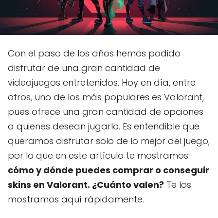
Con el paso de los años hemos podido
disfrutar de una gran cantidad de
videojuegos entretenidos. Hoy en día, entre
otros, uno de los más populares es Valorant,
pues ofrece una gran cantidad de opciones
a quienes desean jugarlo. Es entendible que
queramos disfrutar solo de lo mejor del juego,
por lo que en este artículo te mostramos
cómo y dónde puedes comprar o conseguir
skins en Valorant. ¿Cuánto valen?
Te los
mostramos aquí rápidamente.