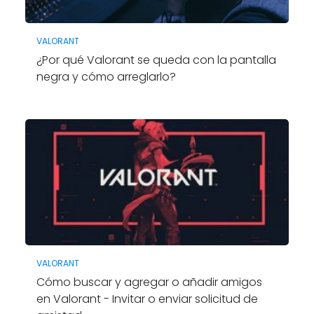
VALORANT
¿Por qué Valorant se queda con la pantalla
negra y cómo arreglarlo?
VALORANT
Cómo buscar y agregar o añadir amigos
en Valorant - Invitar o enviar solicitud de