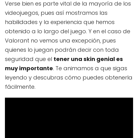
Verse bien es parte vital de la mayoría de los
videojuegos, pues así mostramos las
habilidades y la experiencia que hemos
obtenido a lo largo del juego. Y en el caso de
Valorant no vemos una excepción, pues
quienes lo juegan podrán decir con toda
seguridad que el
tener una skin genial es
muy importante
. Te animamos a que sigas
leyendo y descubras cómo puedes obtenerla
fácilmente.