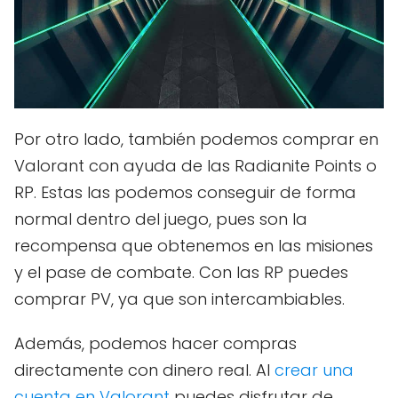
Por otro lado, también podemos comprar en
Valorant con ayuda de las Radianite Points o
RP. Estas las podemos conseguir de forma
normal dentro del juego, pues son la
recompensa que obtenemos en las misiones
y el pase de combate. Con las RP puedes
comprar PV, ya que son intercambiables.
Además, podemos hacer compras
directamente con dinero real. Al
crear una
cuenta en Valorant
puedes disfrutar de