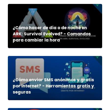
¿Cómo hacer de día o de noche en
ARK: Survival Evolved? - Comandos
para cambiar la hora
¿Cómo enviar SMS anónimos y gratis
por internet? - Herramientas gratis y
seguras