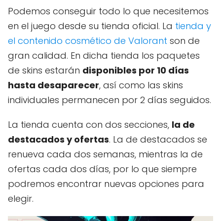
Podemos conseguir todo lo que necesitemos
en el juego desde su tienda oficial. La
tienda y
el contenido cosmético de Valorant
son de
gran calidad. En dicha tienda los paquetes
de skins estarán
disponibles por 10 días
hasta desaparecer
, así como las skins
individuales permanecen por 2 días seguidos.
La tienda cuenta con dos secciones,
la de
destacados y ofertas
. La de destacados se
renueva cada dos semanas, mientras la de
ofertas cada dos días, por lo que siempre
podremos encontrar nuevas opciones para
elegir.