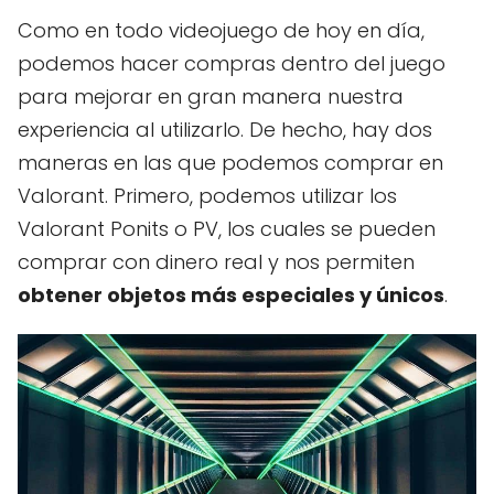
Como en todo videojuego de hoy en día,
podemos hacer compras dentro del juego
para mejorar en gran manera nuestra
experiencia al utilizarlo. De hecho, hay dos
maneras en las que podemos comprar en
Valorant. Primero, podemos utilizar los
Valorant Ponits o PV, los cuales se pueden
comprar con dinero real y nos permiten
obtener objetos más especiales y únicos
.