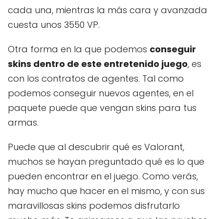
cada una, mientras la más cara y avanzada
cuesta unos 3550 VP.
Otra forma en la que podemos
conseguir
skins dentro de este entretenido juego
, es
con los contratos de agentes. Tal como
podemos conseguir nuevos agentes, en el
paquete puede que vengan skins para tus
armas.
Puede que al descubrir qué es Valorant,
muchos se hayan preguntado qué es lo que
pueden encontrar en el juego. Como verás,
hay mucho que hacer en el mismo, y con sus
maravillosas skins podemos disfrutarlo