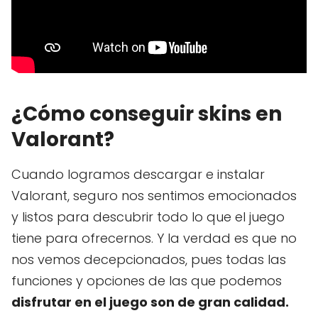
¿Cómo conseguir skins en
Valorant?
Cuando logramos descargar e instalar
Valorant, seguro nos sentimos emocionados
y listos para descubrir todo lo que el juego
tiene para ofrecernos. Y la verdad es que no
nos vemos decepcionados, pues todas las
funciones y opciones de las que podemos
disfrutar en el juego son de gran calidad.