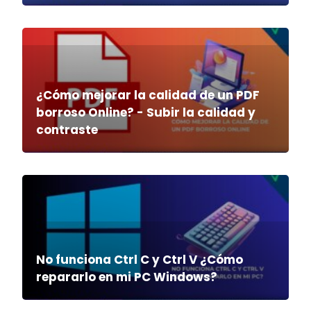
¿Cómo mejorar la calidad de un PDF
borroso Online? - Subir la calidad y
contraste
No funciona Ctrl C y Ctrl V ¿Cómo
repararlo en mi PC Windows?