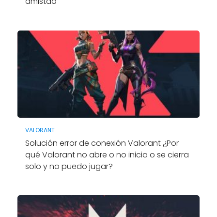
amistad
VALORANT
Solución error de conexión Valorant ¿Por
qué Valorant no abre o no inicia o se cierra
solo y no puedo jugar?