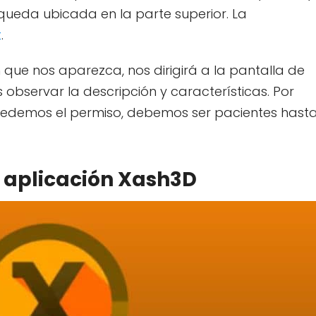
queda ubicada en la parte superior. La
t
.
que nos aparezca, nos dirigirá a la pantalla de
observar la descripción y características. Por
edemos el permiso, debemos ser pacientes hast
 aplicación Xash3D