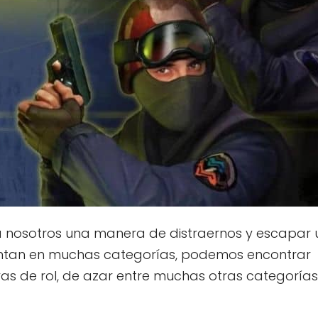
 nosotros una manera de distraernos y escapar 
sentan en muchas categorías, podemos encontrar
as de rol, de azar entre muchas otras categorías