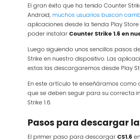
El gran éxito que ha tenido Counter Stri
Android,
muchos usuarios buscan cambi
aplicaciones desde la tienda Play Sto
poder instalar
Counter Strike 1.6 en nu
Luego siguiendo unos sencillos pasos 
Strike en nuestro dispositivo. Las apli
estas las descargaremos desde Play Sto
En este artículo te enseñáramos como 
que se deben seguir para su correcta i
Strike 1.6.
Pasos para descargar la
El primer paso para descargar
CS1.6
en