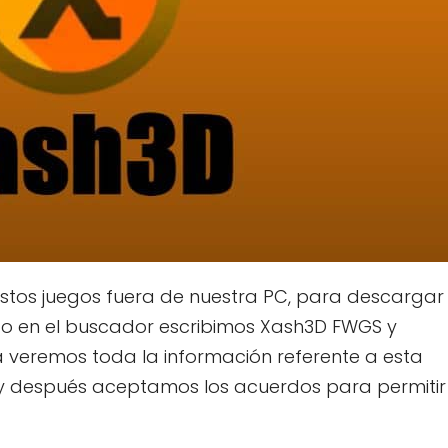
stos juegos fuera de nuestra PC, para descargar
ego en el buscador escribimos Xash3D FWGS y
 veremos toda la información referente a esta
 después aceptamos los acuerdos para permitir