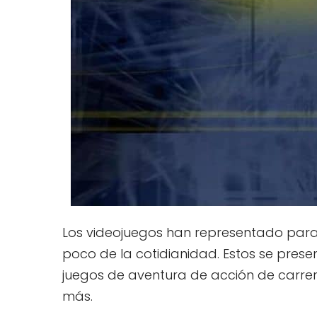
Los videojuegos han representado para
poco de la cotidianidad. Estos se pre
juegos de aventura de acción de carrer
más.