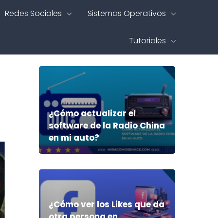
Redes Sociales
Sistemas Operativos
Tutoriales
¿Cómo actualizar el
software de la Radio China
en mi auto?
¿Cómo ver los Likes que da
otra persona en