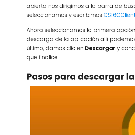
abierta nos dirigimos a la barra de bús
seleccionamos y escribimos
CS16OClien
Ahora seleccionamos la primera opción 
descarga de la aplicación allí podemos 
último, damos clic en
Descargar
y conc
que finalice.
Pasos para descargar la