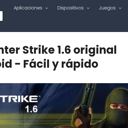
Aplicaciones
Dispositivos
Juegos
er Strike 1.6 original
id - Fácil y rápido