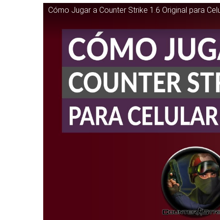
Cómo Jugar a Counter Strike 1.6 Original para Celu