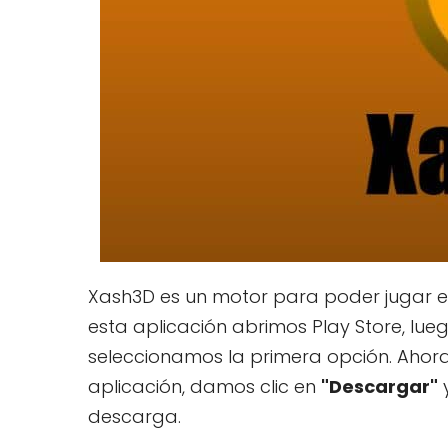
Xash3D es un motor para poder jugar e
esta aplicación abrimos Play Store, lu
seleccionamos la primera opción. Ahora
aplicación, damos clic en
"Descargar"
y
descarga.