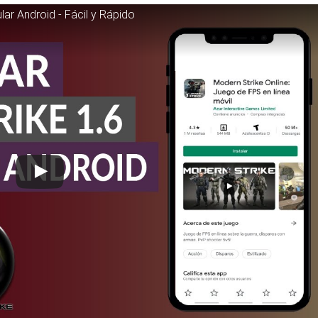
lar Android - Fácil y Rápido