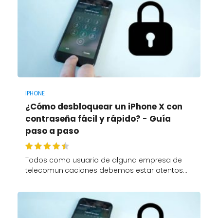
IPHONE
¿Cómo desbloquear un iPhone X con
contraseña fácil y rápido? - Guía
paso a paso
Todos como usuario de alguna empresa de
telecomunicaciones debemos estar atentos…