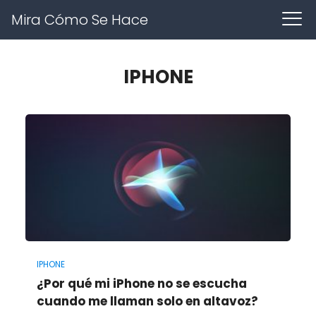
Mira Cómo Se Hace
IPHONE
IPHONE
¿Por qué mi iPhone no se escucha
cuando me llaman solo en altavoz?