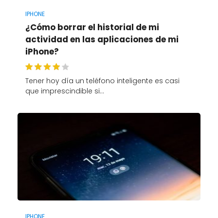
IPHONE
¿Cómo borrar el historial de mi
actividad en las aplicaciones de mi
iPhone?
Tener hoy día un teléfono inteligente es casi
que imprescindible si…
IPHONE