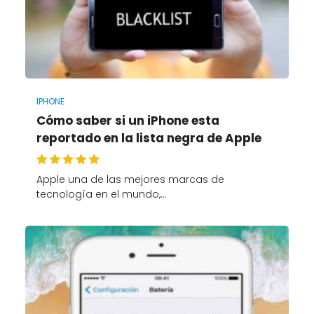
IPHONE
Cómo saber si un iPhone esta
reportado en la lista negra de Apple
Apple una de las mejores marcas de
tecnología en el mundo,…