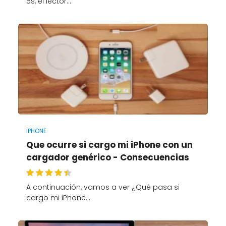
5s, el lector…
IPHONE
Que ocurre si cargo mi iPhone con un
cargador genérico - Consecuencias
A continuación, vamos a ver ¿Qué pasa si
cargo mi iPhone…