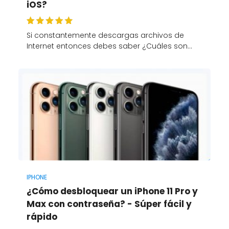
iOS?
Si constantemente descargas archivos de
Internet entonces debes saber ¿Cuáles son…
IPHONE
¿Cómo desbloquear un iPhone 11 Pro y
Max con contraseña? - Súper fácil y
rápido