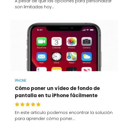
A pesar de que las opciones para personalizar
son limitadas hoy…
IPHONE
Cómo poner un vídeo de fondo de
pantalla en tu iPhone fácilmente
En este articulo podemos encontrar la solución
para aprender cómo poner…