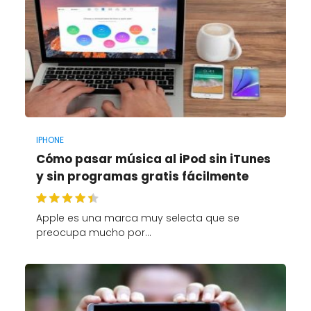
IPHONE
Cómo pasar música al iPod sin iTunes
y sin programas gratis fácilmente
Apple es una marca muy selecta que se
preocupa mucho por…