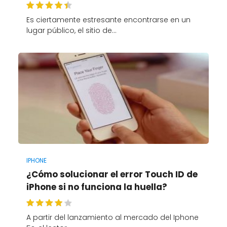
Es ciertamente estresante encontrarse en un
lugar público, el sitio de…
IPHONE
¿Cómo solucionar el error Touch ID de
iPhone si no funciona la huella?
A partir del lanzamiento al mercado del Iphone