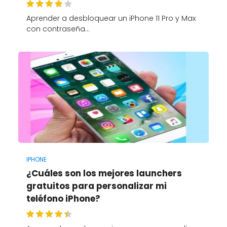
Aprender a desbloquear un iPhone 11 Pro y Max
con contraseña…
IPHONE
¿Cuáles son los mejores launchers
gratuitos para personalizar mi
teléfono iPhone?