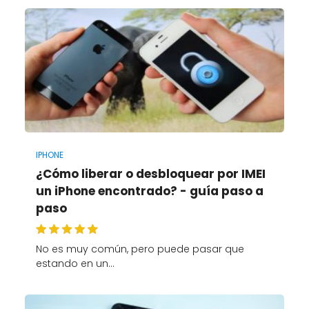
IPHONE
¿Cómo liberar o desbloquear por IMEI
un iPhone encontrado? - guía paso a
paso
No es muy común, pero puede pasar que
estando en un…