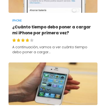
IPHONE
¿Cuánto tiempo debo poner a cargar
mi iPhone por primera vez?
A continuación, vamos a ver cuánto tiempo
debo poner a cargar…