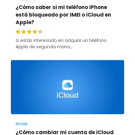
¿Cómo saber si mi teléfono iPhone
está bloqueado por IMEI o iCloud en
Apple?
Si estás interesado en adquirir un teléfono
Apple de segunda mano,…
IPHONE
¿Cómo cambiar mi cuenta de iCloud