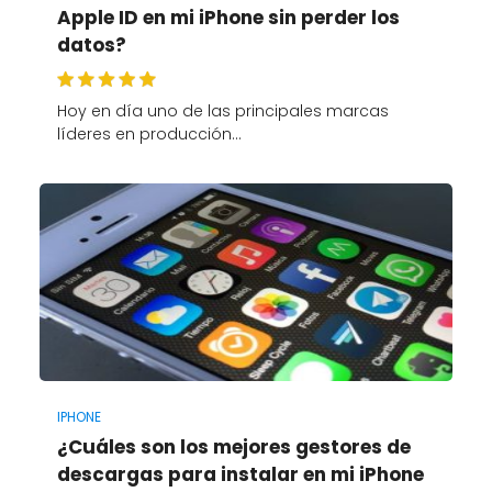
Apple ID en mi iPhone sin perder los
datos?
Hoy en día uno de las principales marcas
líderes en producción…
IPHONE
¿Cuáles son los mejores gestores de
descargas para instalar en mi iPhone