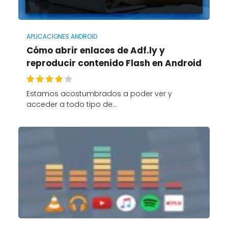
APLICACIONES ANDROID
Cómo abrir enlaces de Adf.ly y
reproducir contenido Flash en Android
Estamos acostumbrados a poder ver y
acceder a todo tipo de…