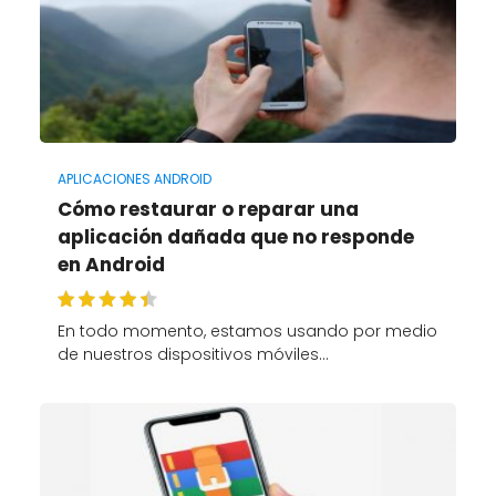
APLICACIONES ANDROID
Cómo restaurar o reparar una
aplicación dañada que no responde
en Android
En todo momento, estamos usando por medio
de nuestros dispositivos móviles…