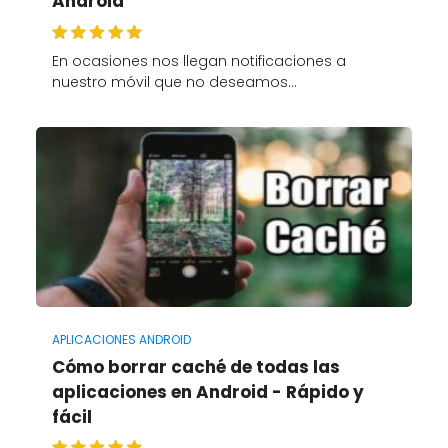
Android
En ocasiones nos llegan notificaciones a
nuestro móvil que no deseamos…
APLICACIONES ANDROID
Cómo borrar caché de todas las
aplicaciones en Android - Rápido y
fácil