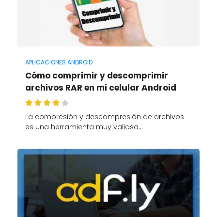
APLICACIONES ANDROID
Cómo comprimir y descomprimir
archivos RAR en mi celular Android
La compresión y descompresión de archivos
es una herramienta muy valiosa…