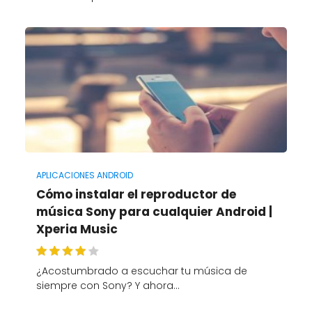
APLICACIONES ANDROID
Cómo instalar el reproductor de
música Sony para cualquier Android |
Xperia Music
¿Acostumbrado a escuchar tu música de
siempre con Sony? Y ahora…