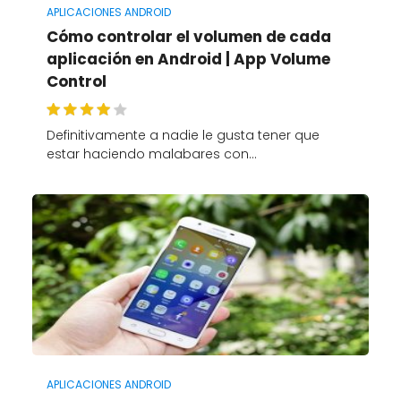
APLICACIONES ANDROID
Cómo controlar el volumen de cada
aplicación en Android | App Volume
Control
Definitivamente a nadie le gusta tener que
estar haciendo malabares con…
APLICACIONES ANDROID