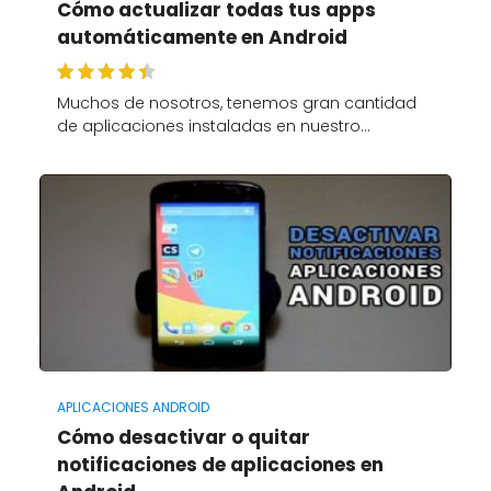
Cómo actualizar todas tus apps
automáticamente en Android
Muchos de nosotros, tenemos gran cantidad
de aplicaciones instaladas en nuestro…
APLICACIONES ANDROID
Cómo desactivar o quitar
notificaciones de aplicaciones en