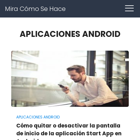
Mira Cómo Se Hace
APLICACIONES ANDROID
APLICACIONES ANDROID
Cómo quitar o desactivar la pantalla
de inicio de la aplicación Start App en