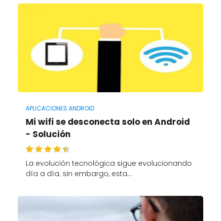
APLICACIONES ANDROID
Mi wifi se desconecta solo en Android
- Solución
La evolución tecnológica sigue evolucionando
día a día; sin embargo, esta…