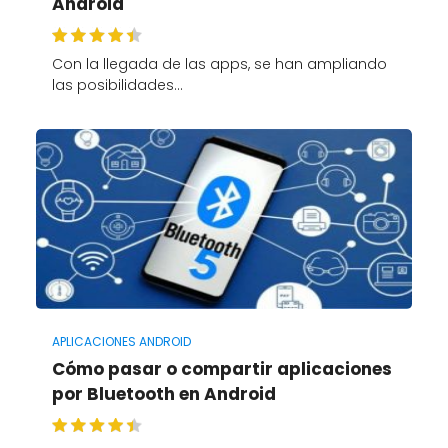
Android
Con la llegada de las apps, se han ampliando
las posibilidades…
APLICACIONES ANDROID
Cómo pasar o compartir aplicaciones
por Bluetooth en Android