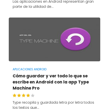
Las aplicaciones en Android representan gran
parte de la utilidad de…
APLICACIONES ANDROID
Cómo guardar y ver todo lo que se
escribe en Android con la app Type
Machine Pro
Type recopila y guardada letra por letra todos
los textos que…