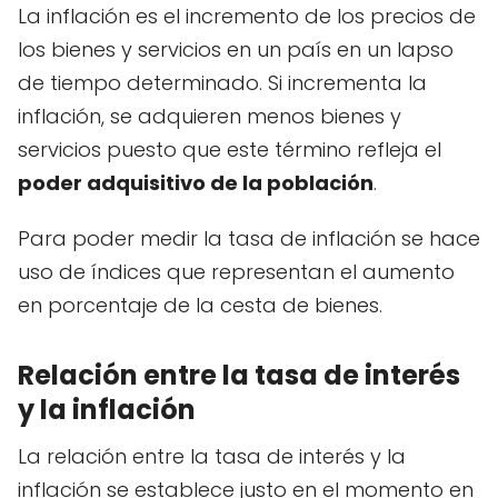
La inflación es el incremento de los precios de
los bienes y servicios en un país en un lapso
de tiempo determinado. Si incrementa la
inflación, se adquieren menos bienes y
servicios puesto que este término refleja el
poder adquisitivo de la población
.
Para poder medir la tasa de inflación se hace
uso de índices que representan el aumento
en porcentaje de la cesta de bienes.
Relación entre la tasa de interés
y la inflación
La relación entre la tasa de interés y la
inflación se establece justo en el momento en