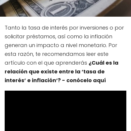
Tanto la tasa de interés por inversiones o por
solicitar préstamos, así como la inflación
generan un impacto a nivel monetario. Por
esta razón, te recomendamos leer este
artículo con el que aprenderás
¿Cuál es la
relación que existe entre la ‘tasa de
interés’ e inflación’? - conócelo aquí