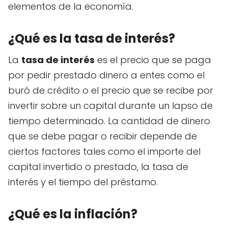
elementos de la economía.
¿Qué es la tasa de interés?
La
tasa de interés
es el precio que se paga
por pedir prestado dinero a entes como el
buró de crédito o el precio que se recibe por
invertir sobre un capital durante un lapso de
tiempo determinado. La cantidad de dinero
que se debe pagar o recibir depende de
ciertos factores tales como el importe del
capital invertido o prestado, la tasa de
interés y el tiempo del préstamo.
¿Qué es la inflación?