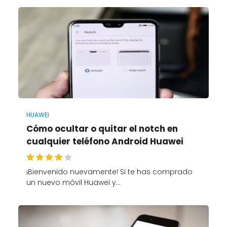
HUAWEI
Cómo ocultar o quitar el notch en
cualquier teléfono Android Huawei
¡Bienvenido nuevamente! Si te has comprado
un nuevo móvil Huawei y…