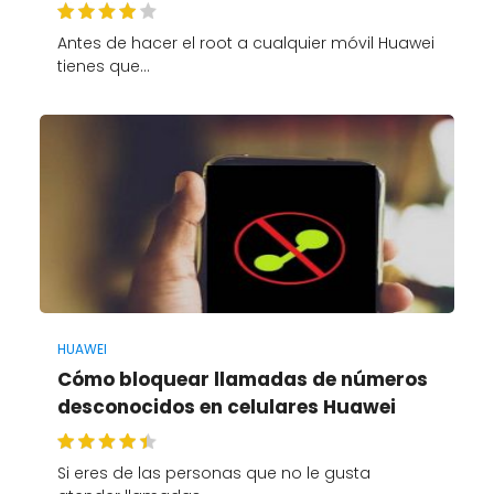
Antes de hacer el root a cualquier móvil Huawei
tienes que…
HUAWEI
Cómo bloquear llamadas de números
desconocidos en celulares Huawei
Si eres de las personas que no le gusta