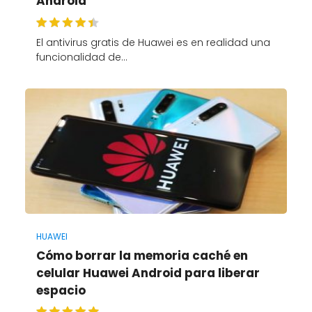
Android
El antivirus gratis de Huawei es en realidad una
funcionalidad de…
HUAWEI
Cómo borrar la memoria caché en
celular Huawei Android para liberar
espacio