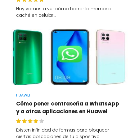
Hoy vamos a ver cómo borrar la memoria
caché en celular…
HUAWEI
Cómo poner contraseña a WhatsApp
y a otras aplicaciones en Huawei
Existen infinidad de formas para bloquear
ciertas aplicaciones de tu dispositivo.…