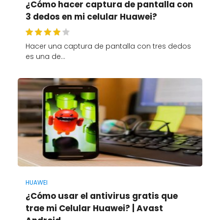
¿Cómo hacer captura de pantalla con
3 dedos en mi celular Huawei?
Hacer una captura de pantalla con tres dedos
es una de…
HUAWEI
¿Cómo usar el antivirus gratis que
trae mi Celular Huawei? | Avast