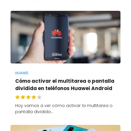
HUAWEI
Cómo activar el multitarea o pantalla
dividida en teléfonos Huawei Android
Hoy vamos a ver cómo activar la multitarea o
pantalla dividida…