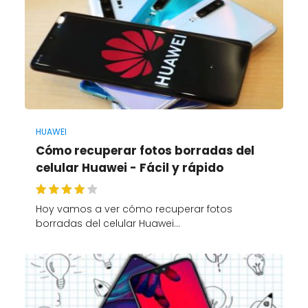
HUAWEI
Cómo recuperar fotos borradas del
celular Huawei - Fácil y rápido
Hoy vamos a ver cómo recuperar fotos
borradas del celular Huawei…