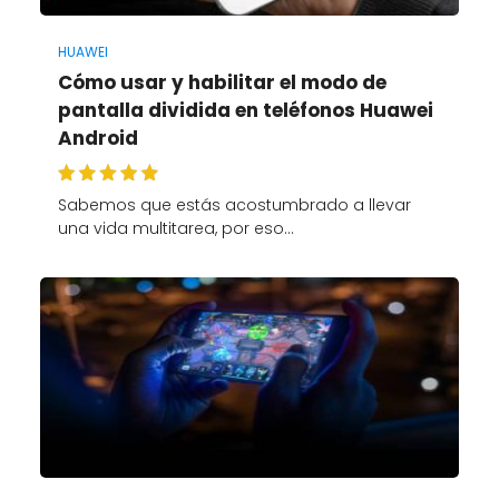
HUAWEI
Cómo usar y habilitar el modo de
pantalla dividida en teléfonos Huawei
Android
Sabemos que estás acostumbrado a llevar
una vida multitarea, por eso…