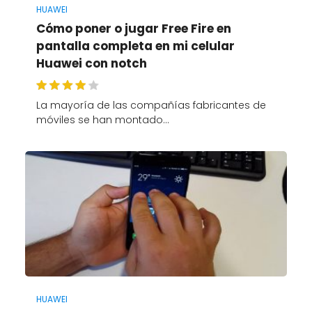
HUAWEI
Cómo poner o jugar Free Fire en
pantalla completa en mi celular
Huawei con notch
La mayoría de las compañías fabricantes de
móviles se han montado…
HUAWEI