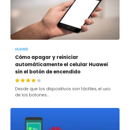
HUAWEI
Cómo apagar y reiniciar
automáticamente el celular Huawei
sin el botón de encendido
Desde que los dispositivos son táctiles, el uso
de los botones…