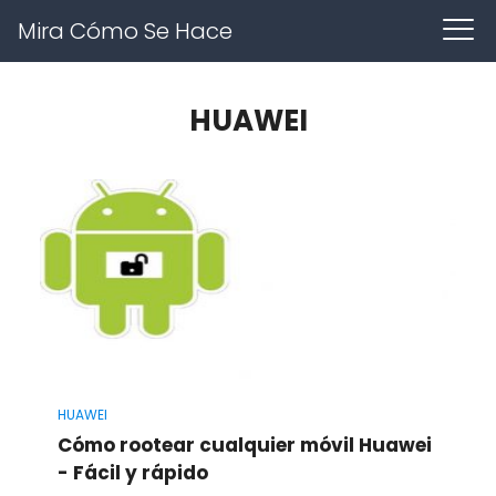
Mira Cómo Se Hace
HUAWEI
HUAWEI
Cómo rootear cualquier móvil Huawei
- Fácil y rápido