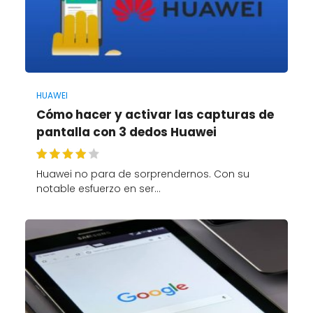
HUAWEI
Cómo hacer y activar las capturas de
pantalla con 3 dedos Huawei
Huawei no para de sorprendernos. Con su
notable esfuerzo en ser…