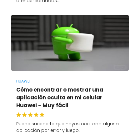
atender llamadas…
HUAWEI
Cómo encontrar o mostrar una
aplicación oculta en mi celular
Huawei - Muy fácil
Puede sucederte que hayas ocultado alguna
aplicación por error y luego…