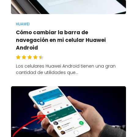
HUAWEI
Cómo cambiar la barra de
navegación en mi celular Huawei
Android
Los celulares Huawei Android tienen una gran
cantidad de utilidades que…