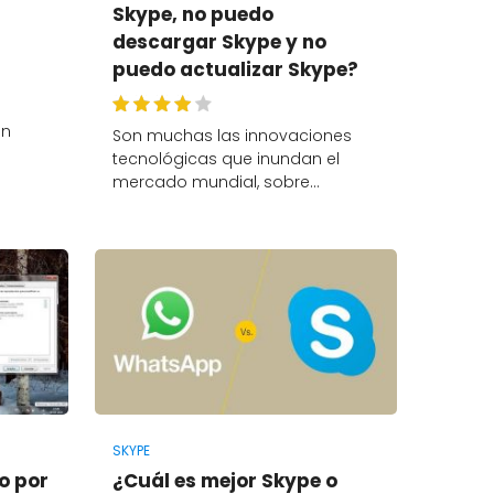
Skype, no puedo
descargar Skype y no
puedo actualizar Skype?
ón
Son muchas las innovaciones
tecnológicas que inundan el
mercado mundial, sobre…
SKYPE
o por
¿Cuál es mejor Skype o