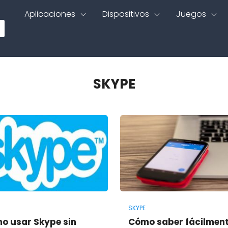
Aplicaciones
Dispositivos
Juegos
SKYPE
SKYPE
o usar Skype sin
Cómo saber fácilment