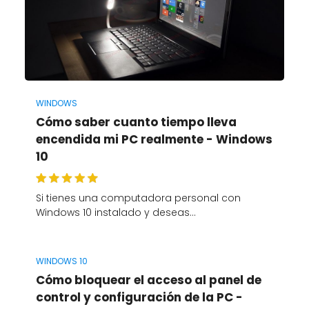
WINDOWS
Cómo saber cuanto tiempo lleva
encendida mi PC realmente - Windows
10
Si tienes una computadora personal con
Windows 10 instalado y deseas…
WINDOWS 10
Cómo bloquear el acceso al panel de
control y configuración de la PC -