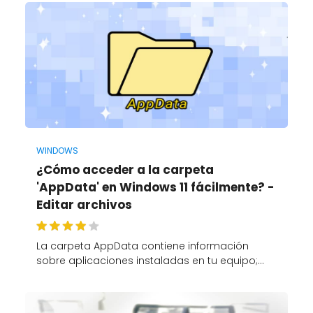
WINDOWS
¿Cómo acceder a la carpeta
'AppData' en Windows 11 fácilmente? -
Editar archivos
La carpeta AppData contiene información
sobre aplicaciones instaladas en tu equipo;…