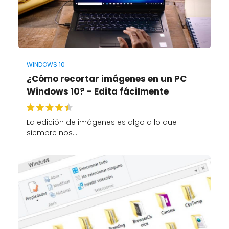
WINDOWS 10
¿Cómo recortar imágenes en un PC
Windows 10? - Edita fácilmente
La edición de imágenes es algo a lo que
siempre nos…