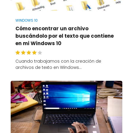
WINDOWS 10
Cómo encontrar un archivo
buscándolo por el texto que contiene
en mi Windows 10
Cuando trabajamos con la creación de
archivos de texto en Windows…