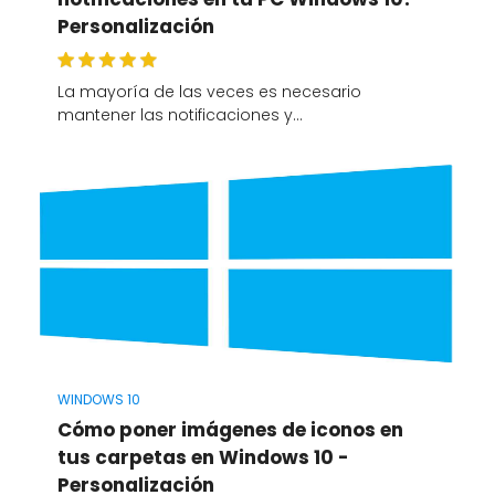
Personalización
La mayoría de las veces es necesario
mantener las notificaciones y…
WINDOWS 10
Cómo poner imágenes de iconos en
tus carpetas en Windows 10 -
Personalización