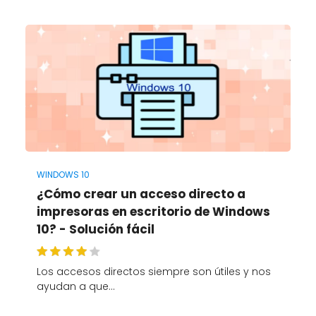
WINDOWS 10
¿Cómo crear un acceso directo a
impresoras en escritorio de Windows
10? - Solución fácil
Los accesos directos siempre son útiles y nos
ayudan a que…