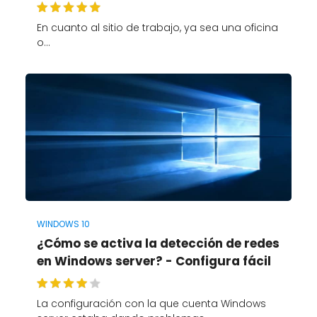
En cuanto al sitio de trabajo, ya sea una oficina
o…
WINDOWS 10
¿Cómo se activa la detección de redes
en Windows server? - Configura fácil
La configuración con la que cuenta Windows