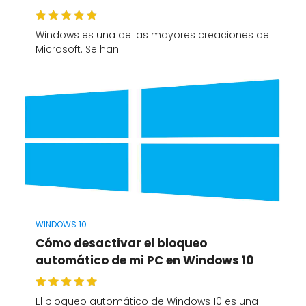
Windows es una de las mayores creaciones de
Microsoft. Se han…
WINDOWS 10
Cómo desactivar el bloqueo
automático de mi PC en Windows 10
El bloqueo automático de Windows 10 es una