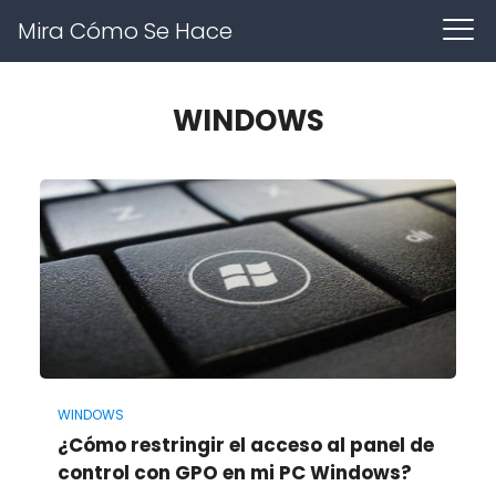
Mira Cómo Se Hace
WINDOWS
WINDOWS
¿Cómo restringir el acceso al panel de
control con GPO en mi PC Windows?