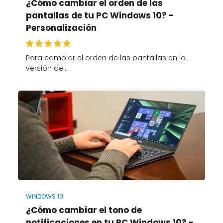
¿Cómo cambiar el orden de las
pantallas de tu PC Windows 10? -
Personalización
Para cambiar el orden de las pantallas en la
versión de…
WINDOWS 10
¿Cómo cambiar el tono de
notificaciones en tu PC Windows 10? -