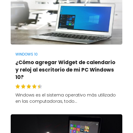
WINDOWS 10
¿Cómo agregar Widget de calendario
y reloj al escritorio de mi PC Windows
10?
Windows es el sistema operativo más utilizado
en las computadoras, todo…