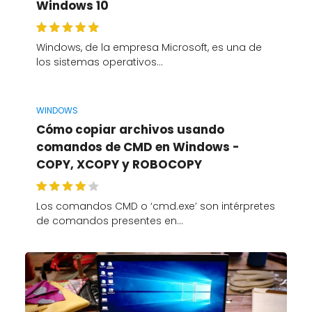
Windows 10
Windows, de la empresa Microsoft, es una de
los sistemas operativos…
WINDOWS
Cómo copiar archivos usando
comandos de CMD en Windows -
COPY, XCOPY y ROBOCOPY
Los comandos CMD o ‘cmd.exe’ son intérpretes
de comandos presentes en…