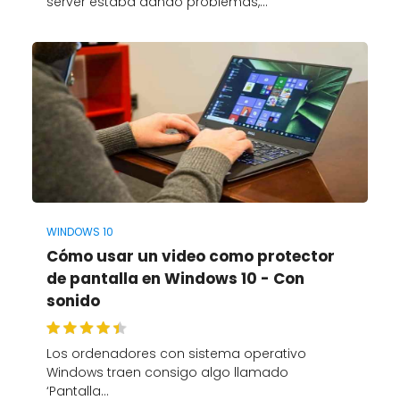
server estaba dando problemas,…
WINDOWS 10
Cómo usar un video como protector
de pantalla en Windows 10 - Con
sonido
Los ordenadores con sistema operativo
Windows traen consigo algo llamado
‘Pantalla…