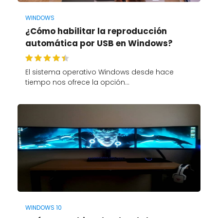
WINDOWS
¿Cómo habilitar la reproducción
automática por USB en Windows?
El sistema operativo Windows desde hace
tiempo nos ofrece la opción…
WINDOWS 10