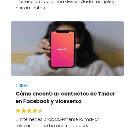
interacción social han desarrollado múltiples
herramientas…
TINDER
Cómo encontrar contactos de Tinder
en Facebook y viceversa
El internet es probablemente la mayor
revolución que ha ocurrido desde…