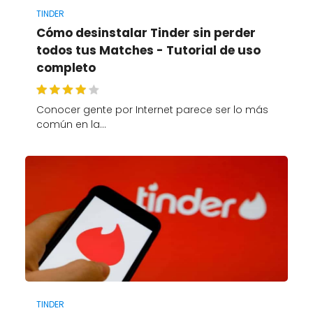
TINDER
Cómo desinstalar Tinder sin perder
todos tus Matches - Tutorial de uso
completo
Conocer gente por Internet parece ser lo más
común en la…
TINDER