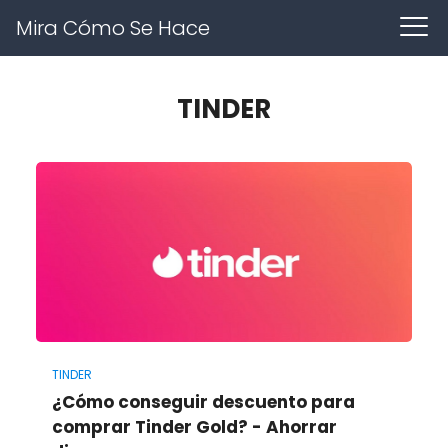
Mira Cómo Se Hace
TINDER
TINDER
¿Cómo conseguir descuento para
comprar Tinder Gold? - Ahorrar