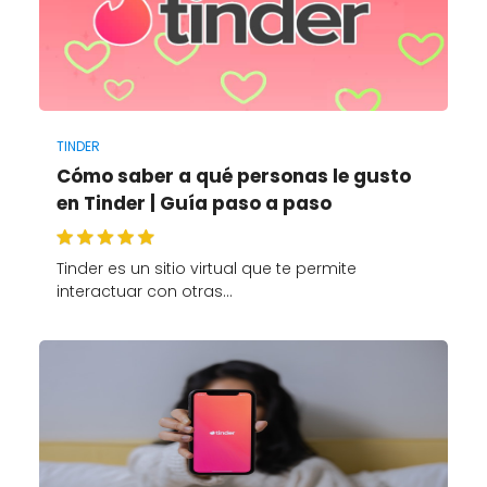
TINDER
Cómo saber a qué personas le gusto
en Tinder | Guía paso a paso
Tinder es un sitio virtual que te permite
interactuar con otras…