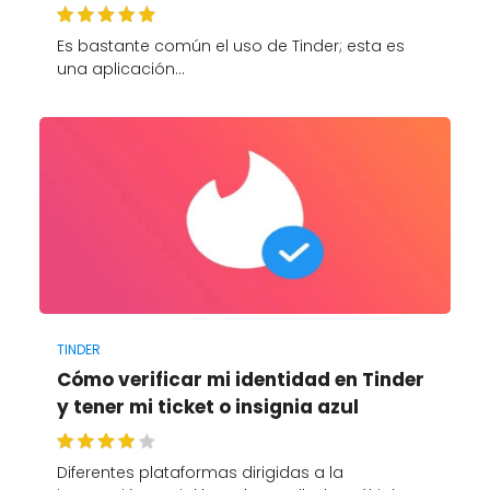
Es bastante común el uso de Tinder; esta es
una aplicación…
TINDER
Cómo verificar mi identidad en Tinder
y tener mi ticket o insignia azul
Diferentes plataformas dirigidas a la