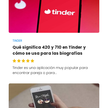
TINDER
Qué significa 420 y 710 en Tinder y
cómo se usa para las biografías
Tinder es una aplicación muy popular para
encontrar pareja o para…