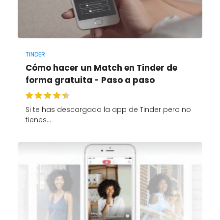
TINDER
Cómo hacer un Match en Tinder de
forma gratuita - Paso a paso
Si te has descargado la app de Tinder pero no
tienes…