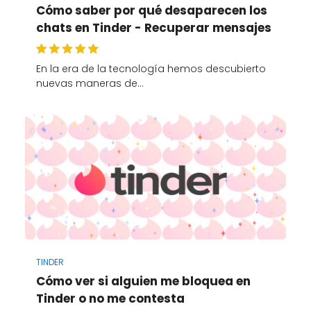
Cómo saber por qué desaparecen los
chats en Tinder - Recuperar mensajes
En la era de la tecnología hemos descubierto
nuevas maneras de…
TINDER
Cómo ver si alguien me bloquea en
Tinder o no me contesta