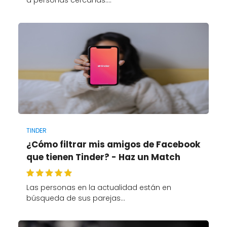
a personas cercanas.…
TINDER
¿Cómo filtrar mis amigos de Facebook
que tienen Tinder? - Haz un Match
Las personas en la actualidad están en
búsqueda de sus parejas…