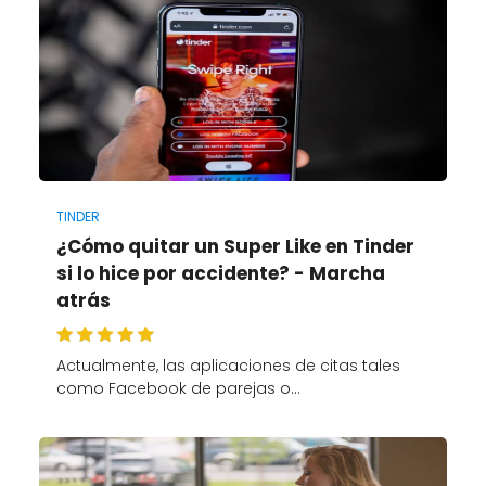
TINDER
¿Cómo quitar un Super Like en Tinder
si lo hice por accidente? - Marcha
atrás
Actualmente, las aplicaciones de citas tales
como Facebook de parejas o…