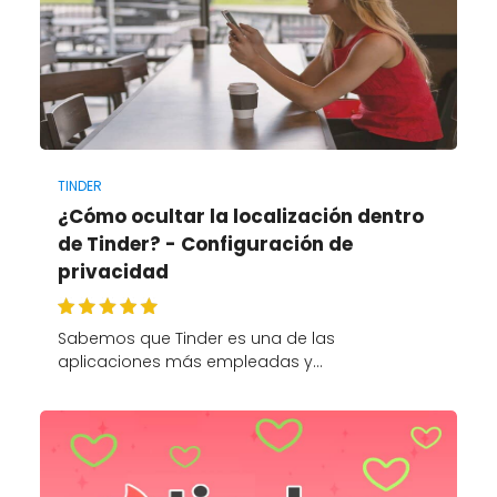
TINDER
¿Cómo ocultar la localización dentro
de Tinder? - Configuración de
privacidad
Sabemos que Tinder es una de las
aplicaciones más empleadas y…