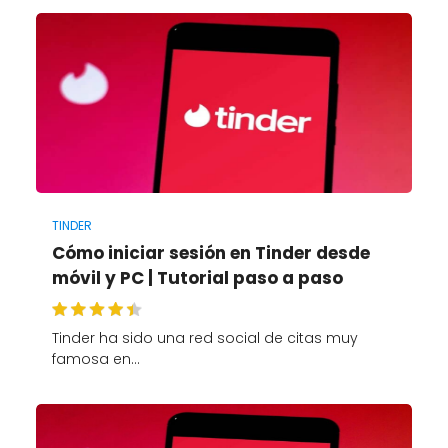
TINDER
Cómo iniciar sesión en Tinder desde
móvil y PC | Tutorial paso a paso
Tinder ha sido una red social de citas muy
famosa en…