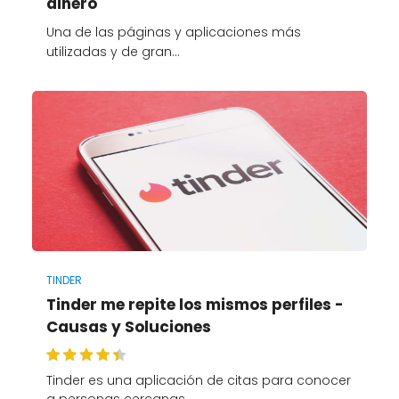
dinero
Una de las páginas y aplicaciones más
utilizadas y de gran…
TINDER
Tinder me repite los mismos perfiles -
Causas y Soluciones
Tinder es una aplicación de citas para conocer