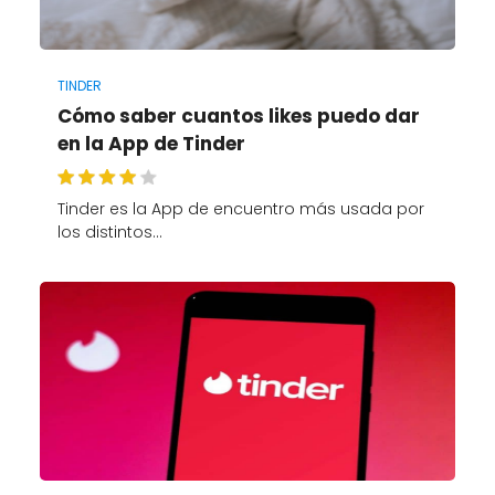
TINDER
Cómo saber cuantos likes puedo dar
en la App de Tinder
Tinder es la App de encuentro más usada por
los distintos…