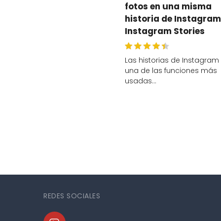
fotos en una misma
historia de Instagram
Instagram Stories
Las historias de Instagram
una de las funciones más
usadas…
REDES SOCIALES