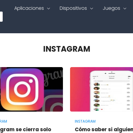
Aplicaciones
Dispositivos
Juegos
INSTAGRAM
GRAM
INSTAGRAM
gram se cierra solo
Cómo saber si alguien