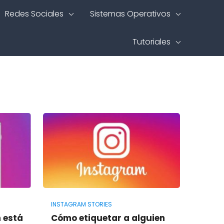
Redes Sociales
Sistemas Operativos
Tutoriales
INSTAGRAM STORIES
 está
Cómo etiquetar a alguien