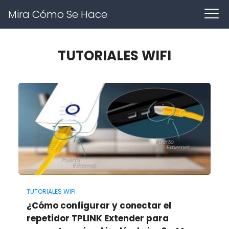
Mira Cómo Se Hace
TUTORIALES WIFI
TUTORIALES WIFI
¿Cómo configurar y conectar el
repetidor TPLINK Extender para