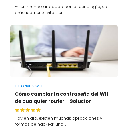
En un mundo arropado por la tecnología, es
prácticamente vital ser…
TUTORIALES WIFI
Cómo cambiar la contraseña del Wifi
de cualquier router - Solución
Hoy en día, existen muchas aplicaciones y
formas de hackear una…