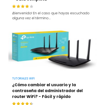
¡Bienvenido! En el caso que hayas escuchado
alguna vez el término…
TUTORIALES WIFI
¿Cómo cambiar el usuario y la
contraseña del administrador del
router WiFi? - Fácil y rápido