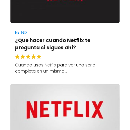
NETFLIX
¿Que hacer cuando Netflix te
pregunta si sigues ahí?
Cuando usas Netflix para ver una serie
completa en un mismo…