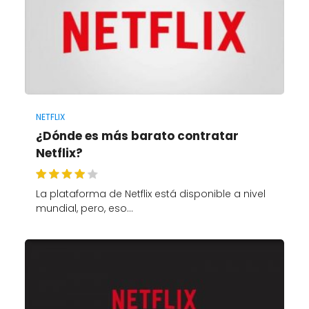
NETFLIX
¿Dónde es más barato contratar
Netflix?
La plataforma de Netflix está disponible a nivel
mundial, pero, eso…