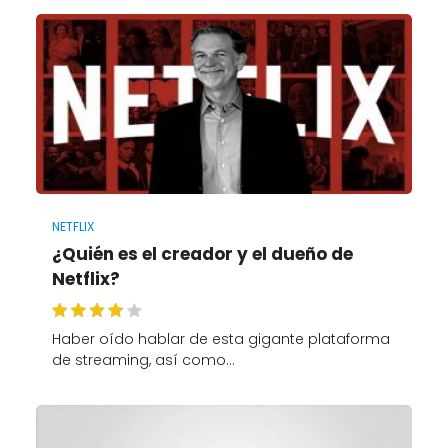
NETFLIX
¿Quién es el creador y el dueño de
Netflix?
Haber oído hablar de esta gigante plataforma
de streaming, así como…