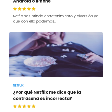
Android o iPhone
Netflix nos brinda entretenimiento y diversión ya
que con ella podemos…
NETFLIX
¿Por qué Netflix me dice que la
contraseña es incorrecta?