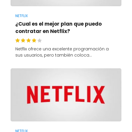
NETFLIX
¿Cual es el mejor plan que puedo
contratar en Netflix?
Netflix ofrece una excelente programación a
sus usuarios, pero también coloca…
NETFLIX