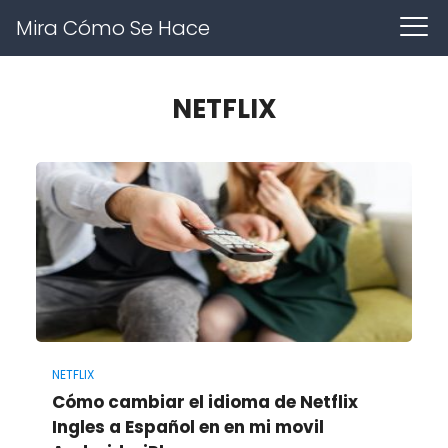
Mira Cómo Se Hace
NETFLIX
NETFLIX
Cómo cambiar el idioma de Netflix
Ingles a Español en en mi movil