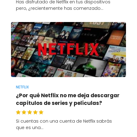
Has disfrutado de Netflix en tus dispositivos
pero, ¿recientemente has comenzado…
NETFLIX
¿Por qué Netflix no me deja descargar
capítulos de series y películas?
Si cuentas con una cuenta de Netflix sabrás
que es una…