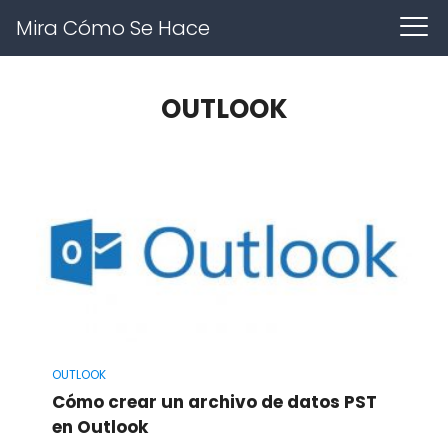
Mira Cómo Se Hace
OUTLOOK
OUTLOOK
Cómo crear un archivo de datos PST
en Outlook