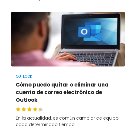
OUTLOOK
Cómo puedo quitar o eliminar una
cuenta de correo electrónico de
Outlook
En la actualidad, es común cambiar de equipo
cada determinado tiempo…