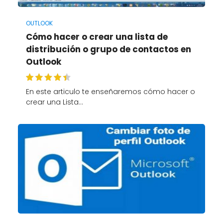
OUTLOOK
Cómo hacer o crear una lista de
distribución o grupo de contactos en
Outlook
En este articulo te enseñaremos cómo hacer o
crear una Lista…