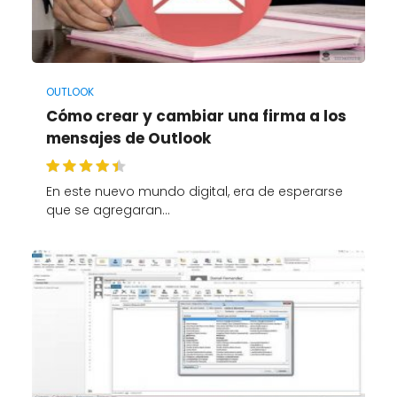
OUTLOOK
Cómo crear y cambiar una firma a los
mensajes de Outlook
En este nuevo mundo digital, era de esperarse
que se agregaran…