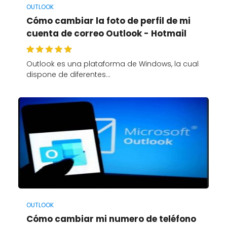
OUTLOOK
Cómo cambiar la foto de perfil de mi
cuenta de correo Outlook - Hotmail
Outlook es una plataforma de Windows, la cual
dispone de diferentes…
OUTLOOK
Cómo cambiar mi numero de teléfono