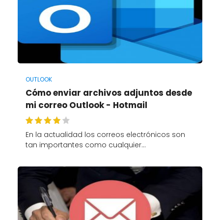
OUTLOOK
Cómo enviar archivos adjuntos desde
mi correo Outlook - Hotmail
En la actualidad los correos electrónicos son
tan importantes como cualquier…