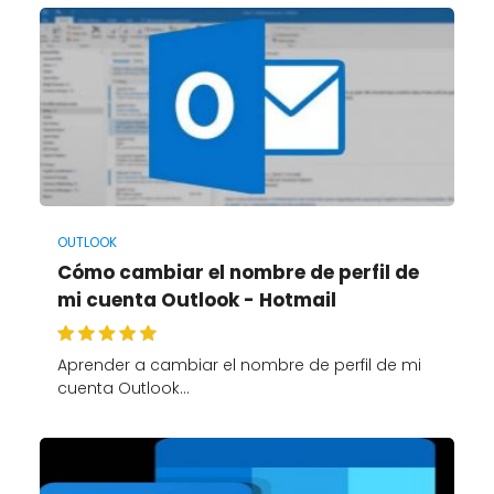
OUTLOOK
Cómo cambiar el nombre de perfil de
mi cuenta Outlook - Hotmail
Aprender a cambiar el nombre de perfil de mi
cuenta Outlook…