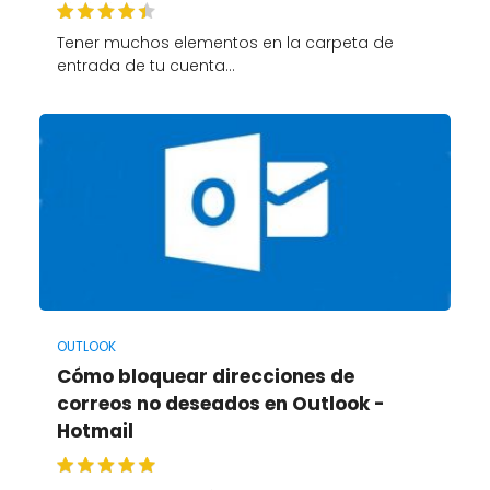
Tener muchos elementos en la carpeta de
entrada de tu cuenta…
OUTLOOK
Cómo bloquear direcciones de
correos no deseados en Outlook -
Hotmail