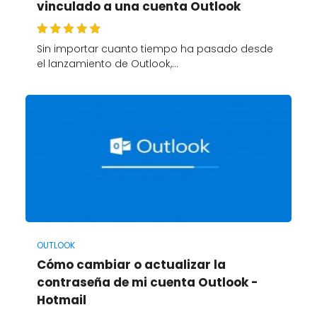
vinculado a una cuenta Outlook
Sin importar cuanto tiempo ha pasado desde
el lanzamiento de Outlook,…
OUTLOOK
Cómo cambiar o actualizar la
contraseña de mi cuenta Outlook -
Hotmail