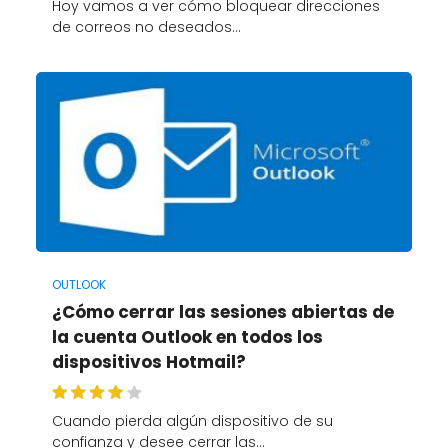
Hoy vamos a ver cómo bloquear direcciones
de correos no deseados…
OUTLOOK
¿Cómo cerrar las sesiones abiertas de
la cuenta Outlook en todos los
dispositivos Hotmail?
Cuando pierda algún dispositivo de su
confianza y desee cerrar las…